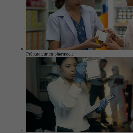
Préparateur en pharmacie