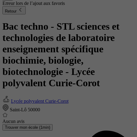
Erreur lors de l’ajout aux favoris
Retour
Bac techno - STL sciences et
technologies de laboratoire
enseignement spécifique
biochimie, biologie,
biotechnologie
- Lycée
polyvalent Curie-Corot
Lycée polyvalent Curie-Corot
Saint-Lô 50000
Aucun avis
Trouver mon école (1min)