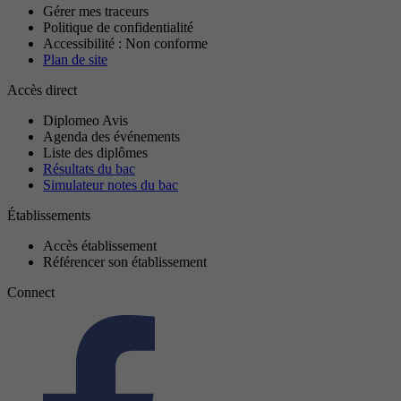
Gérer mes traceurs
Politique de confidentialité
Accessibilité : Non conforme
Plan de site
Accès direct
Diplomeo Avis
Agenda des événements
Liste des diplômes
Résultats du bac
Simulateur notes du bac
Établissements
Accès établissement
Référencer son établissement
Connect