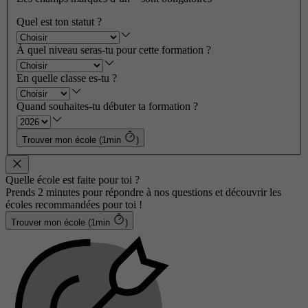
Quel est ton statut ?
À quel niveau seras-tu pour cette formation ?
En quelle classe es-tu ?
Quand souhaites-tu débuter ta formation ?
Trouver mon école (1min
)
Quelle école est faite pour toi ?
Prends 2 minutes pour répondre à nos questions et découvrir les
écoles recommandées pour toi !
Trouver mon école (1min
)