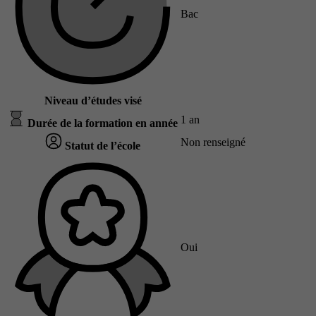
Bac
Niveau d’études visé
1 an
Durée de la formation en année
Non renseigné
Statut de l’école
Oui