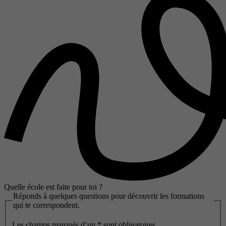
Quelle école est faite pour toi ?
Réponds à quelques questions pour découvrir les formations
qui te correspondent.
Les champs marqués d’un
*
sont obligatoires