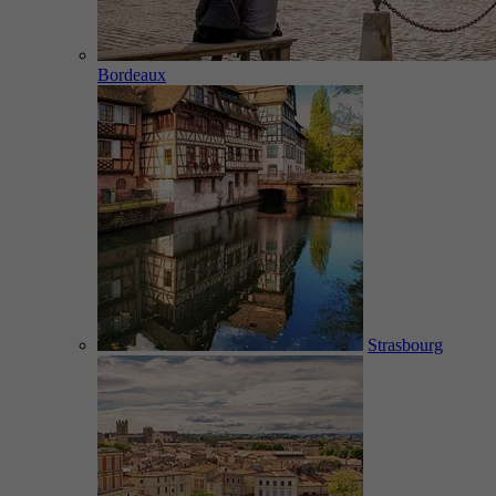
Bordeaux
Strasbourg