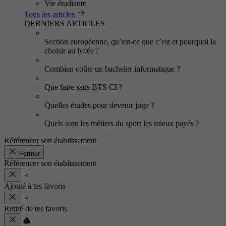
Vie étudiante
Tous les articles
DERNIERS ARTICLES
Section européenne, qu’est-ce que c’est et pourquoi la
choisir au lycée ?
Combien coûte un bachelor informatique ?
Que faire sans BTS CI ?
Quelles études pour devenir juge ?
Quels sont les métiers du sport les mieux payés ?
Référencer son établissement
Fermer
Référencer son établissement
Ajouté à tes favoris
Retiré de tes favoris