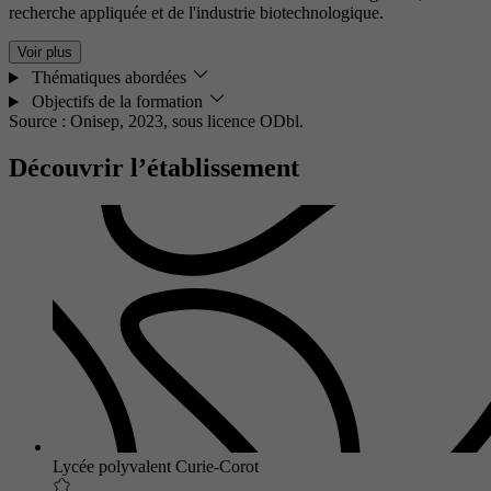
recherche appliquée et de l'industrie biotechnologique.
Voir plus
Thématiques abordées
Objectifs de la formation
Source : Onisep, 2023,
sous licence ODbl.
Découvrir l’établissement
Lycée polyvalent Curie-Corot