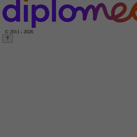
© 2011 - 2026