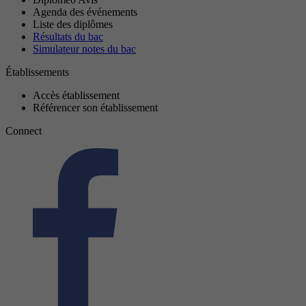
Agenda des événements
Liste des diplômes
Résultats du bac
Simulateur notes du bac
Établissements
Accès établissement
Référencer son établissement
Connect