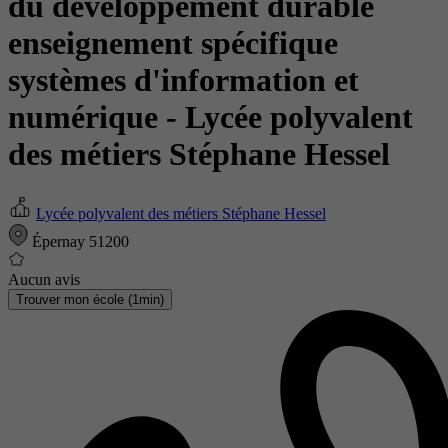
du développement durable
enseignement spécifique
systèmes d'information et
numérique
- Lycée polyvalent
des métiers Stéphane Hessel
Lycée polyvalent des métiers Stéphane Hessel
Épernay 51200
Aucun avis
Trouver mon école (1min)