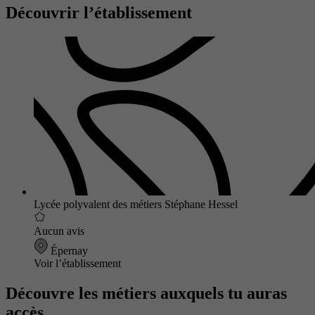
Découvrir l’établissement
Lycée polyvalent des métiers Stéphane Hessel
Aucun avis
Épernay
Voir l’établissement
Découvre les métiers auxquels tu auras
accès