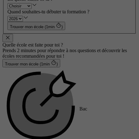
Quand souhaites-tu débuter ta formation ?
Trouver mon école (1min
)
Quelle école est faite pour toi ?
Prends 2 minutes pour répondre à nos questions et découvrir les
écoles recommandées pour toi !
Trouver mon école (1min
)
Bac