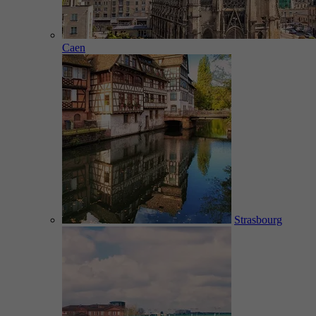
Caen
Strasbourg