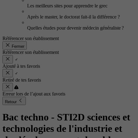
Les meilleurs sites pour apprendre le grec
Après le master, le doctorat fait-il la différence ?
Quelles études pour devenir médecin généraliste ?
Référencer son établissement
Fermer
Référencer son établissement
Ajouté à tes favoris
Retiré de tes favoris
Erreur lors de l’ajout aux favoris
Retour
Bac techno - STI2D sciences et
technologies de l'industrie et