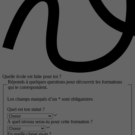
Quelle école est faite pour toi ?
Réponds à quelques questions pour découvrir les formations
qui te correspondent.
Les champs marqués d’un
*
sont obligatoires
Quel est ton statut ?
À quel niveau seras-tu pour cette formation ?
En quelle classe es-tu ?