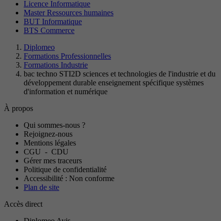
Licence Informatique
Master Ressources humaines
BUT Informatique
BTS Commerce
Diplomeo
Formations Professionnelles
Formations Industrie
bac techno STI2D sciences et technologies de l'industrie et du
développement durable enseignement spécifique systèmes
d'information et numérique
À propos
Qui sommes-nous ?
Rejoignez-nous
Mentions légales
CGU
-
CDU
Gérer mes traceurs
Politique de confidentialité
Accessibilité : Non conforme
Plan de site
Accès direct
Diplomeo Avis