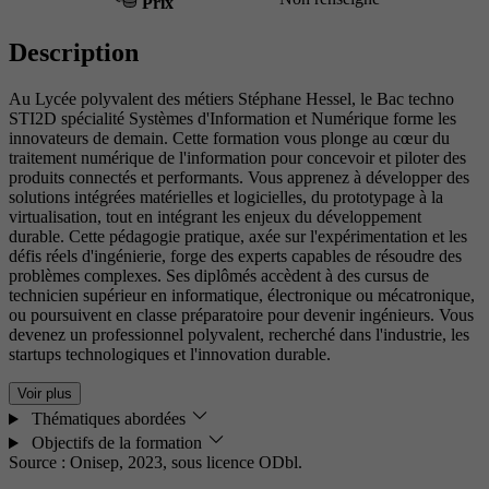
Prix
Description
Au Lycée polyvalent des métiers Stéphane Hessel, le Bac techno
STI2D spécialité Systèmes d'Information et Numérique forme les
innovateurs de demain. Cette formation vous plonge au cœur du
traitement numérique de l'information pour concevoir et piloter des
produits connectés et performants. Vous apprenez à développer des
solutions intégrées matérielles et logicielles, du prototypage à la
virtualisation, tout en intégrant les enjeux du développement
durable. Cette pédagogie pratique, axée sur l'expérimentation et les
défis réels d'ingénierie, forge des experts capables de résoudre des
problèmes complexes. Ses diplômés accèdent à des cursus de
technicien supérieur en informatique, électronique ou mécatronique,
ou poursuivent en classe préparatoire pour devenir ingénieurs. Vous
devenez un professionnel polyvalent, recherché dans l'industrie, les
startups technologiques et l'innovation durable.
Voir plus
Thématiques abordées
Objectifs de la formation
Source : Onisep, 2023,
sous licence ODbl.