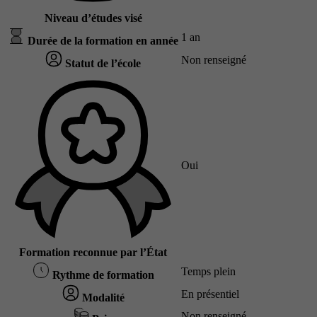
Niveau d’études visé
1 an
Durée de la formation en année
Non renseigné
Statut de l’école
Oui
Formation reconnue par l’État
Temps plein
Rythme de formation
En présentiel
Modalité
Non renseigné