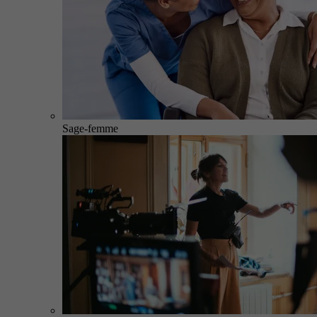
Sage-femme