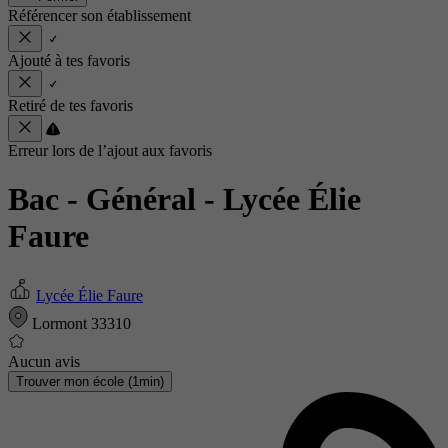
Référencer son établissement
Ajouté à tes favoris
Retiré de tes favoris
Erreur lors de l’ajout aux favoris
Bac - Général
- Lycée Élie
Faure
Lycée Élie Faure
Lormont 33310
Aucun avis
Trouver mon école (1min)