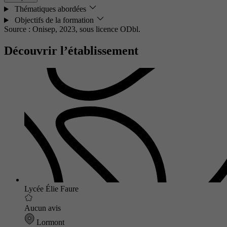
Thématiques abordées
Objectifs de la formation
Source : Onisep, 2023,
sous licence ODbl.
Découvrir l’établissement
Lycée Élie Faure
Aucun avis
Lormont