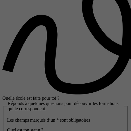
Quelle école est faite pour toi ?
Réponds à quelques questions pour découvrir les formations
qui te correspondent.
Les champs marqués d’un
*
sont obligatoires
Quel est ton statut ?