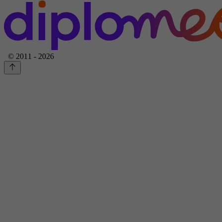
© 2011 - 2026