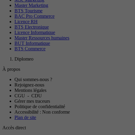
Master Marketing
BTS Tourisme
BAC Pro Commerce
Licence RH
BTS Electronique
Licence Informatique
Master Ressources humaines
BUT Informatique
BTS Commerce
Diplomeo
À propos
Qui sommes-nous ?
Rejoignez-nous
Mentions légales
CGU
-
CDU
Gérer mes traceurs
Politique de confidentialité
Accessibilité : Non conforme
Plan de site
Accès direct