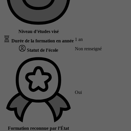
Niveau d’études visé
1 an
Durée de la formation en année
Non renseigné
Statut de l’école
Oui
Formation reconnue par l’État