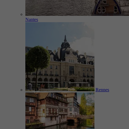
Nantes
Rennes