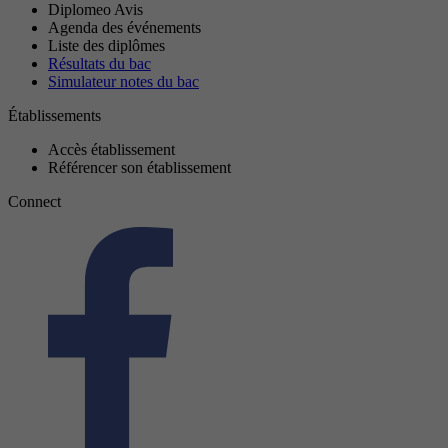
Diplomeo Avis
Agenda des événements
Liste des diplômes
Résultats du bac
Simulateur notes du bac
Établissements
Accès établissement
Référencer son établissement
Connect