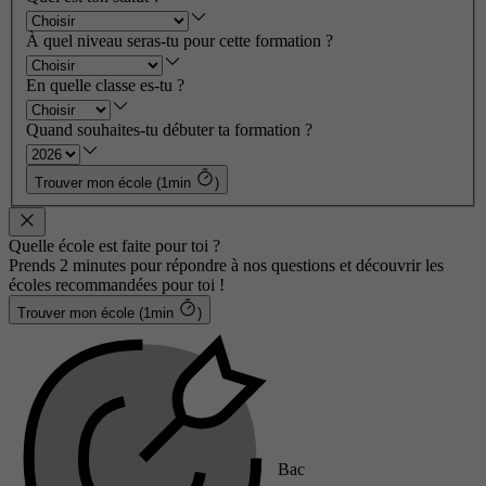
À quel niveau seras-tu pour cette formation ?
En quelle classe es-tu ?
Quand souhaites-tu débuter ta formation ?
Trouver mon école (1min
)
Quelle école est faite pour toi ?
Prends 2 minutes pour répondre à nos questions et découvrir les
écoles recommandées pour toi !
Trouver mon école (1min
)
Bac