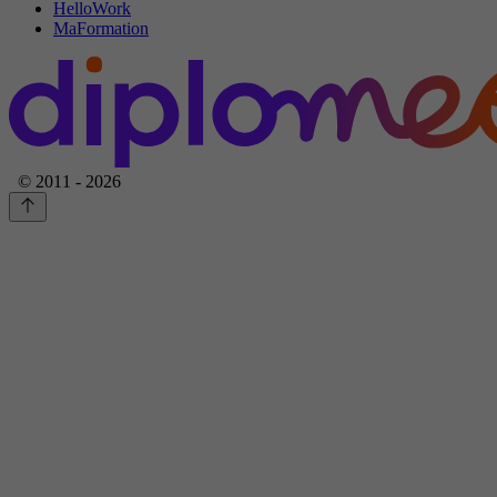
HelloWork
MaFormation
© 2011 - 2026