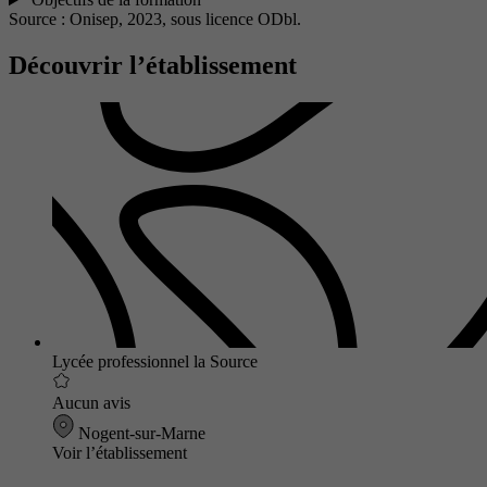
Source : Onisep, 2023,
sous licence ODbl.
Découvrir l’établissement
Lycée professionnel la Source
Aucun avis
Nogent-sur-Marne
Voir l’établissement