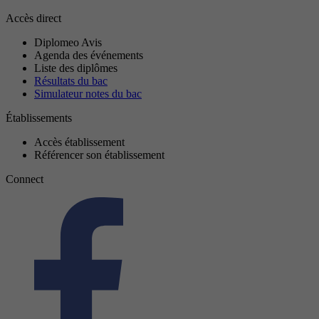
Accès direct
Diplomeo Avis
Agenda des événements
Liste des diplômes
Résultats du bac
Simulateur notes du bac
Établissements
Accès établissement
Référencer son établissement
Connect