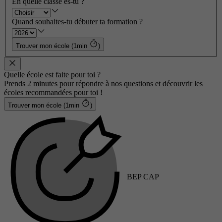
En quelle classe es-tu ?
Quand souhaites-tu débuter ta formation ?
Trouver mon école (1min
)
Quelle école est faite pour toi ?
Prends 2 minutes pour répondre à nos questions et découvrir les
écoles recommandées pour toi !
Trouver mon école (1min
)
BEP CAP