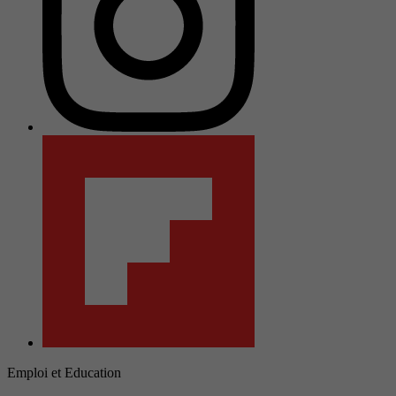
Emploi et Education