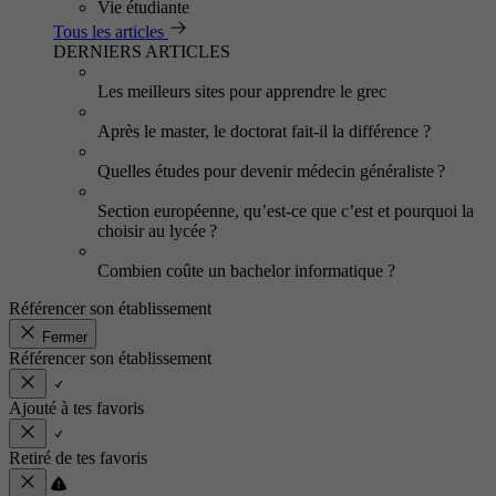
Vie étudiante
Tous les articles
DERNIERS ARTICLES
Les meilleurs sites pour apprendre le grec
Après le master, le doctorat fait-il la différence ?
Quelles études pour devenir médecin généraliste ?
Section européenne, qu’est-ce que c’est et pourquoi la
choisir au lycée ?
Combien coûte un bachelor informatique ?
Référencer son établissement
Fermer
Référencer son établissement
Ajouté à tes favoris
Retiré de tes favoris