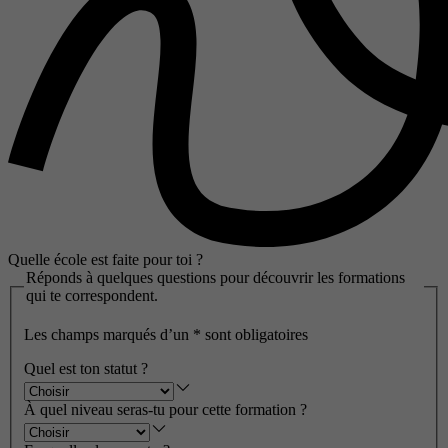
Quelle école est faite pour toi ?
Réponds à quelques questions pour découvrir les formations
qui te correspondent.
Les champs marqués d’un
*
sont obligatoires
Quel est ton statut ?
À quel niveau seras-tu pour cette formation ?