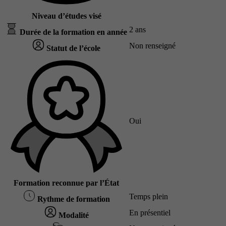
Niveau d’études visé
2 ans
Durée de la formation en année
Non renseigné
Statut de l’école
Oui
Formation reconnue par l’État
Temps plein
Rythme de formation
En présentiel
Modalité