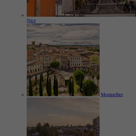
Nice
Montpellier