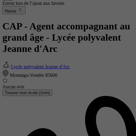
Erreur lors de l’ajout aux favoris
Retour
CAP - Agent accompagnant au
grand âge
- Lycée polyvalent
Jeanne d'Arc
Lycée polyvalent Jeanne d'Arc
Montaigu-Vendée 85600
Aucun avis
Trouver mon école (1min)