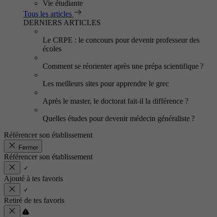
Vie étudiante
Tous les articles
DERNIERS ARTICLES
Le CRPE : le concours pour devenir professeur des
écoles
Comment se réorienter après une prépa scientifique ?
Les meilleurs sites pour apprendre le grec
Après le master, le doctorat fait-il la différence ?
Quelles études pour devenir médecin généraliste ?
Référencer son établissement
Fermer
Référencer son établissement
Ajouté à tes favoris
Retiré de tes favoris