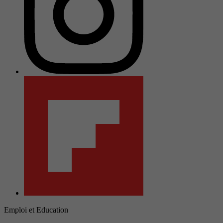
Emploi et Education