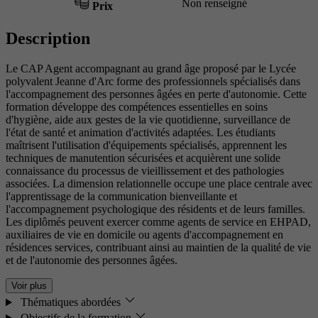
Non renseigné
Prix
Description
Le CAP Agent accompagnant au grand âge proposé par le Lycée
polyvalent Jeanne d'Arc forme des professionnels spécialisés dans
l'accompagnement des personnes âgées en perte d'autonomie. Cette
formation développe des compétences essentielles en soins
d'hygiène, aide aux gestes de la vie quotidienne, surveillance de
l'état de santé et animation d'activités adaptées. Les étudiants
maîtrisent l'utilisation d'équipements spécialisés, apprennent les
techniques de manutention sécurisées et acquièrent une solide
connaissance du processus de vieillissement et des pathologies
associées. La dimension relationnelle occupe une place centrale avec
l'apprentissage de la communication bienveillante et
l'accompagnement psychologique des résidents et de leurs familles.
Les diplômés peuvent exercer comme agents de service en EHPAD,
auxiliaires de vie en domicile ou agents d'accompagnement en
résidences services, contribuant ainsi au maintien de la qualité de vie
et de l'autonomie des personnes âgées.
Voir plus
Thématiques abordées
Objectifs de la formation