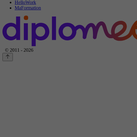
HelloWork
MaFormation
© 2011 - 2026