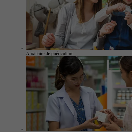
Auxiliaire de puériculture