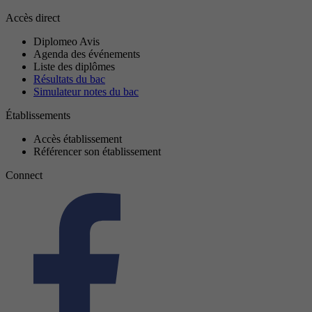
Accès direct
Diplomeo Avis
Agenda des événements
Liste des diplômes
Résultats du bac
Simulateur notes du bac
Établissements
Accès établissement
Référencer son établissement
Connect