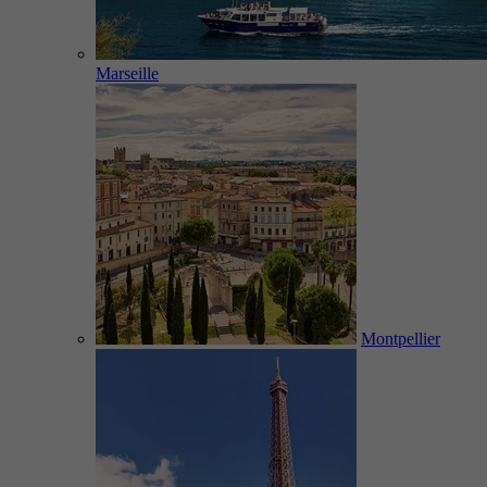
Marseille
Montpellier