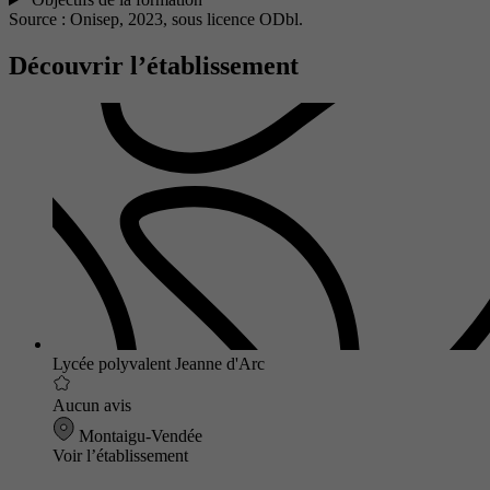
Source : Onisep, 2023,
sous licence ODbl.
Découvrir l’établissement
Lycée polyvalent Jeanne d'Arc
Aucun avis
Montaigu-Vendée
Voir l’établissement