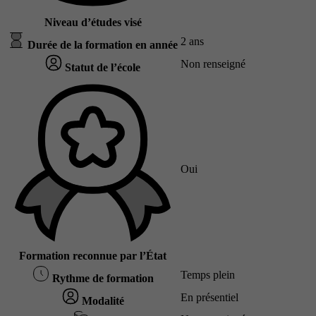
Niveau d’études visé
2 ans
Durée de la formation en année
Non renseigné
Statut de l’école
Oui
Formation reconnue par l’État
Temps plein
Rythme de formation
En présentiel
Modalité