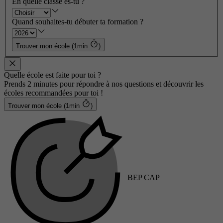
En quelle classe es-tu ?
Quand souhaites-tu débuter ta formation ?
Trouver mon école (1min
)
Quelle école est faite pour toi ?
Prends 2 minutes pour répondre à nos questions et découvrir les
écoles recommandées pour toi !
Trouver mon école (1min
)
BEP CAP