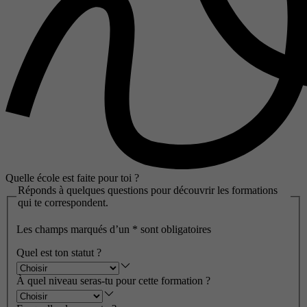
Quelle école est faite pour toi ?
Réponds à quelques questions pour découvrir les formations
qui te correspondent.
Les champs marqués d’un
*
sont obligatoires
Quel est ton statut ?
À quel niveau seras-tu pour cette formation ?