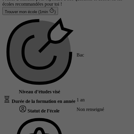
écoles recommandées pour toi !
Trouver mon école (1min
)
Bac
Niveau d’études visé
1 an
Durée de la formation en année
Non renseigné
Statut de l’école