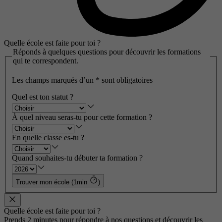
Quelle école est faite pour toi ?
Réponds à quelques questions pour découvrir les formations
qui te correspondent.
Les champs marqués d’un
*
sont obligatoires
Quel est ton statut ?
À quel niveau seras-tu pour cette formation ?
En quelle classe es-tu ?
Quand souhaites-tu débuter ta formation ?
Trouver mon école (1min
)
Quelle école est faite pour toi ?
Prends 2 minutes pour répondre à nos questions et découvrir les