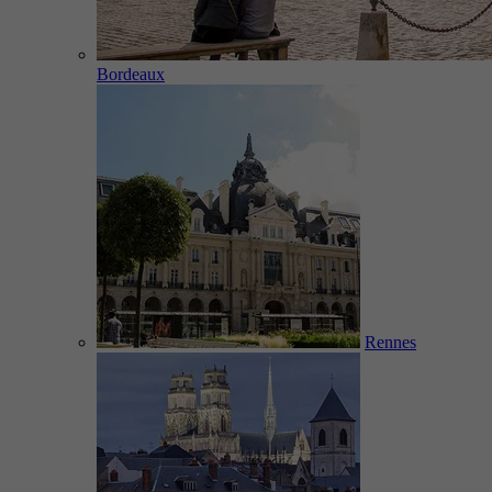
Bordeaux
Rennes