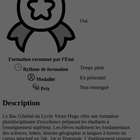
Oui
Formation reconnue par l’État
Temps plein
Rythme de formation
En présentiel
Modalité
Non renseigné
Prix
Description
Le Bac Général du Lycée Victor Hugo offre une formation
pluridisciplinaire d'excellence préparant les étudiants à
l'enseignement supérieur. Les élèves maîtrisent les fondamentaux
des sciences, lettres, histoire-géographie et langues à travers un
cursus structuré en 2de, 1re et Terminale. L'établissement propose