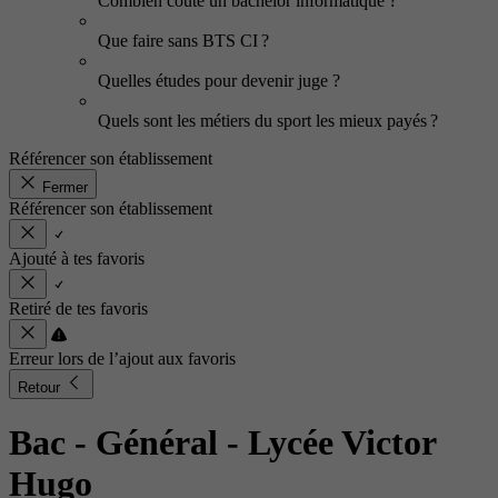
Combien coûte un bachelor informatique ?
Que faire sans BTS CI ?
Quelles études pour devenir juge ?
Quels sont les métiers du sport les mieux payés ?
Référencer son établissement
Fermer
Référencer son établissement
Ajouté à tes favoris
Retiré de tes favoris
Erreur lors de l’ajout aux favoris
Retour
Bac - Général
- Lycée Victor
Hugo