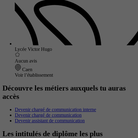
Lycée Victor Hugo
Aucun avis
Caen
Voir l’établissement
Découvre les métiers auxquels tu auras
accès
Devenir chargé de communication interne
Devenir chargé de communication
Devenir assistant de communication
Les intitulés de diplôme les plus