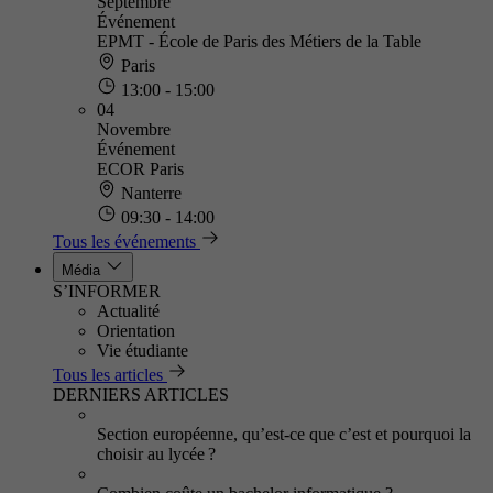
Septembre
Événement
EPMT - École de Paris des Métiers de la Table
Paris
13:00 - 15:00
04
Novembre
Événement
ECOR Paris
Nanterre
09:30 - 14:00
Tous les événements
Média
S’INFORMER
Actualité
Orientation
Vie étudiante
Tous les articles
DERNIERS ARTICLES
Section européenne, qu’est-ce que c’est et pourquoi la
choisir au lycée ?