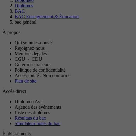
Diplomeo
Diplômes
BAC
BAC Enseignement & Éducation
bac général
À propos
Qui sommes-nous ?
Rejoignez-nous
Mentions légales
CGU
-
CDU
Gérer mes traceurs
Politique de confidentialité
Accessibilité : Non conforme
Plan de site
Accès direct
Diplomeo Avis
Agenda des événements
Liste des diplômes
Résultats du bac
Simulateur notes du bac
Établissements