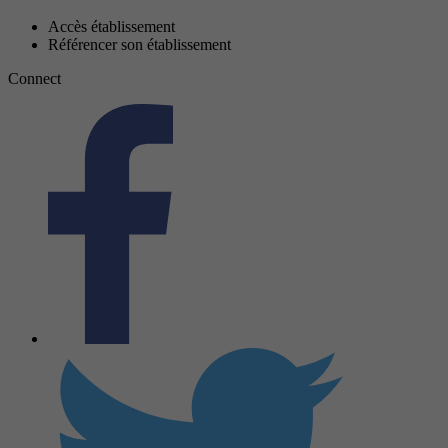
Accès établissement
Référencer son établissement
Connect