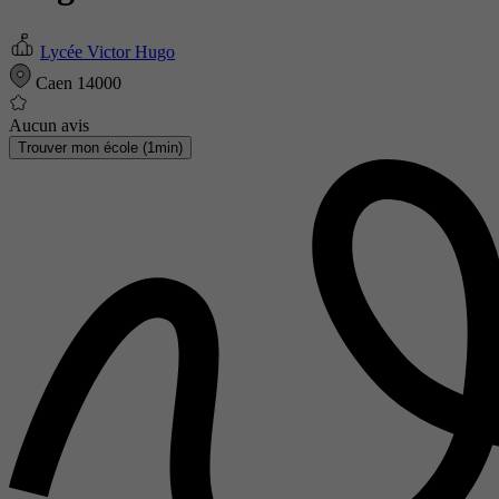
Lycée Victor Hugo
Caen 14000
Aucun avis
Trouver mon école (1min)