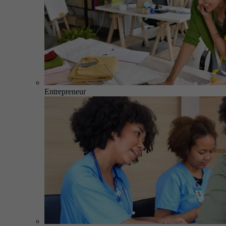
Entrepreneur