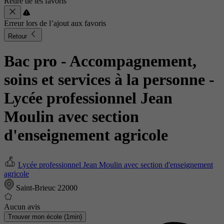
Retiré de tes favoris
Erreur lors de l’ajout aux favoris
Retour
Bac pro - Accompagnement,
soins et services à la personne
-
Lycée professionnel Jean
Moulin avec section
d'enseignement agricole
Lycée professionnel Jean Moulin avec section d'enseignement
agricole
Saint-Brieuc 22000
Aucun avis
Trouver mon école (1min)