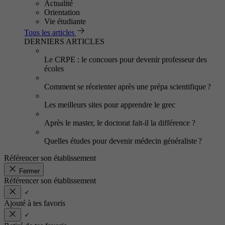
Actualité
Orientation
Vie étudiante
Tous les articles
DERNIERS ARTICLES
Le CRPE : le concours pour devenir professeur des
écoles
Comment se réorienter après une prépa scientifique ?
Les meilleurs sites pour apprendre le grec
Après le master, le doctorat fait-il la différence ?
Quelles études pour devenir médecin généraliste ?
Référencer son établissement
Fermer
Référencer son établissement
Ajouté à tes favoris