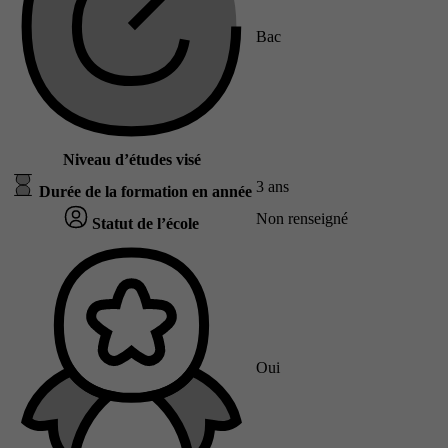
Bac
Niveau d’études visé
3 ans
Durée de la formation en année
Non renseigné
Statut de l’école
Oui