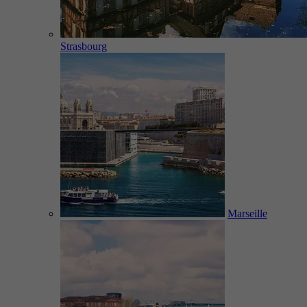
Strasbourg
Marseille