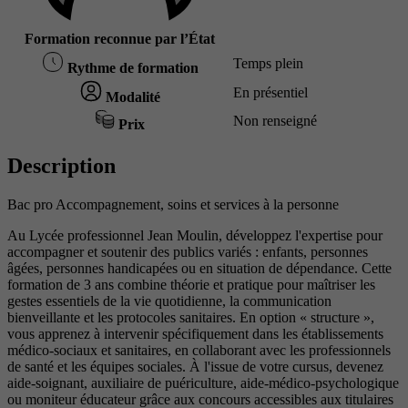
Formation reconnue par l’État
Temps plein
Rythme de formation
En présentiel
Modalité
Non renseigné
Prix
Description
Bac pro Accompagnement, soins et services à la personne
Au Lycée professionnel Jean Moulin, développez l'expertise pour
accompagner et soutenir des publics variés : enfants, personnes
âgées, personnes handicapées ou en situation de dépendance. Cette
formation de 3 ans combine théorie et pratique pour maîtriser les
gestes essentiels de la vie quotidienne, la communication
bienveillante et les protocoles sanitaires. En option « structure »,
vous apprenez à intervenir spécifiquement dans les établissements
médico-sociaux et sanitaires, en collaborant avec les professionnels
de santé et les équipes sociales. À l'issue de votre cursus, devenez
aide-soignant, auxiliaire de puériculture, aide-médico-psychologique
ou moniteur éducateur grâce aux concours accessibles aux titulaires