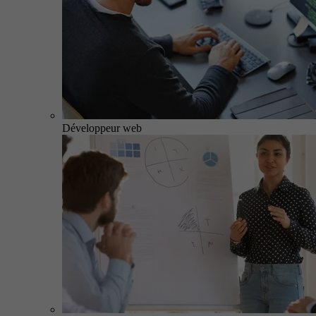
Développeur web