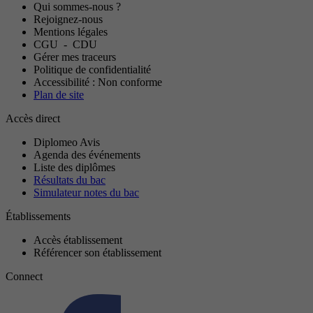
Qui sommes-nous ?
Rejoignez-nous
Mentions légales
CGU
-
CDU
Gérer mes traceurs
Politique de confidentialité
Accessibilité : Non conforme
Plan de site
Accès direct
Diplomeo Avis
Agenda des événements
Liste des diplômes
Résultats du bac
Simulateur notes du bac
Établissements
Accès établissement
Référencer son établissement
Connect