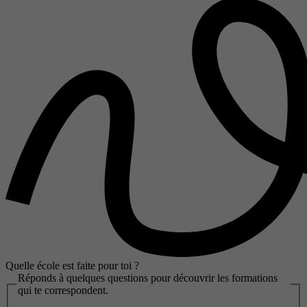
Quelle école est faite pour toi ?
Réponds à quelques questions pour découvrir les formations
qui te correspondent.