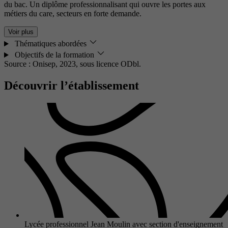
du bac. Un diplôme professionnalisant qui ouvre les portes aux
métiers du care, secteurs en forte demande.
Voir plus
Thématiques abordées
Objectifs de la formation
Source : Onisep, 2023,
sous licence ODbl.
Découvrir l’établissement
Lycée professionnel Jean Moulin avec section d'enseignement