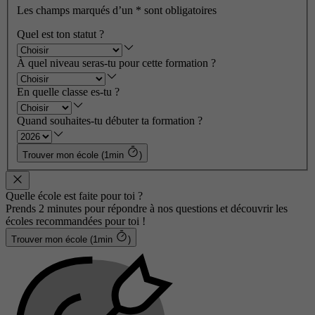
Les champs marqués d’un
*
sont obligatoires
Quel est ton statut ?
À quel niveau seras-tu pour cette formation ?
En quelle classe es-tu ?
Quand souhaites-tu débuter ta formation ?
Trouver mon école (1min
)
Quelle école est faite pour toi ?
Prends 2 minutes pour répondre à nos questions et découvrir les
écoles recommandées pour toi !
Trouver mon école (1min
)