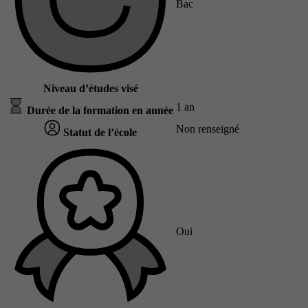
Bac
Niveau d’études visé
1 an
Durée de la formation en année
Non renseigné
Statut de l’école
Oui