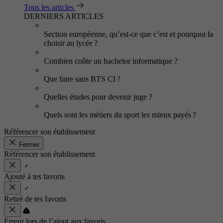
Tous les articles
DERNIERS ARTICLES
Section européenne, qu’est-ce que c’est et pourquoi la
choisir au lycée ?
Combien coûte un bachelor informatique ?
Que faire sans BTS CI ?
Quelles études pour devenir juge ?
Quels sont les métiers du sport les mieux payés ?
Référencer son établissement
Fermer
Référencer son établissement
Ajouté à tes favoris
Retiré de tes favoris
Erreur lors de l’ajout aux favoris