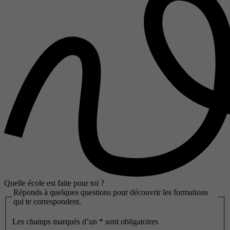
Quelle école est faite pour toi ?
Réponds à quelques questions pour découvrir les formations
qui te correspondent.
Les champs marqués d’un
*
sont obligatoires