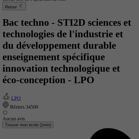
Retour
Bac techno - STI2D sciences et
technologies de l'industrie et
du développement durable
enseignement spécifique
innovation technologique et
éco-conception
- LPO
LPO
Béziers 34500
Aucun avis
Trouver mon école (1min)