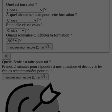
Quel est ton statut ?
À quel niveau seras-tu pour cette formation ?
En quelle classe es-tu ?
Quand souhaites-tu débuter ta formation ?
Trouver mon école (1min
)
Quelle école est faite pour toi ?
Prends 2 minutes pour répondre à nos questions et découvrir les
écoles recommandées pour toi !
Trouver mon école (1min
)