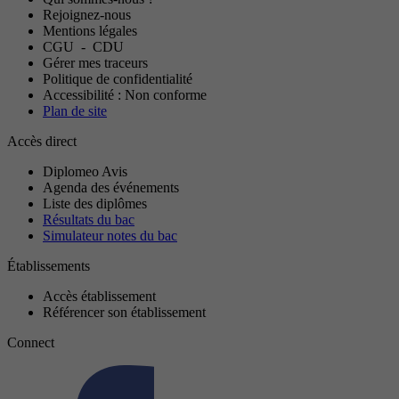
Rejoignez-nous
Mentions légales
CGU
-
CDU
Gérer mes traceurs
Politique de confidentialité
Accessibilité : Non conforme
Plan de site
Accès direct
Diplomeo Avis
Agenda des événements
Liste des diplômes
Résultats du bac
Simulateur notes du bac
Établissements
Accès établissement
Référencer son établissement
Connect