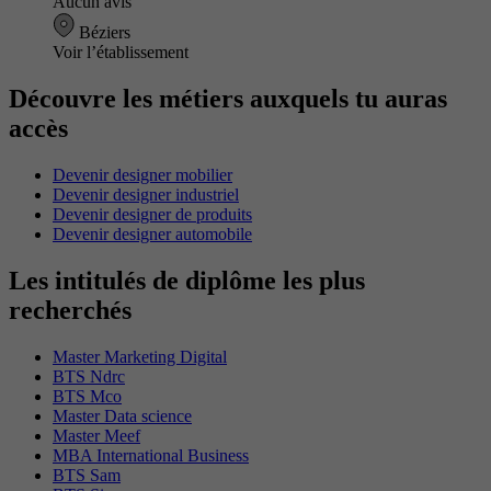
Aucun avis
Béziers
Voir l’établissement
Découvre les métiers auxquels tu auras
accès
Devenir designer mobilier
Devenir designer industriel
Devenir designer de produits
Devenir designer automobile
Les intitulés de diplôme les plus
recherchés
Master Marketing Digital
BTS Ndrc
BTS Mco
Master Data science
Master Meef
MBA International Business
BTS Sam