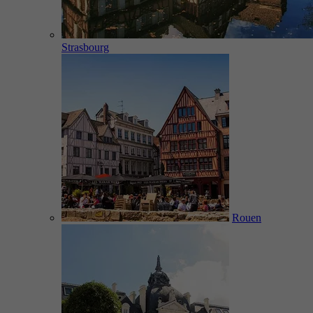
Strasbourg
Rouen