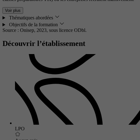
Voir plus
Thématiques abordées
Objectifs de la formation
Source : Onisep, 2023,
sous licence ODbl.
Découvrir l’établissement
LPO