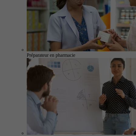
Préparateur en pharmacie