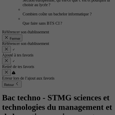
Section européenne, qu’est-ce que c’est et pourquoi la
choisir au lycée ?
Combien coûte un bachelor informatique ?
Que faire sans BTS CI ?
Référencer son établissement
Fermer
Référencer son établissement
Ajouté à tes favoris
Retiré de tes favoris
Erreur lors de l’ajout aux favoris
Retour
Bac techno - STMG sciences et
technologies du management et