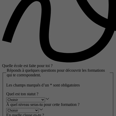
Quelle école est faite pour toi ?
Réponds à quelques questions pour découvrir les formations
qui te correspondent.
Les champs marqués d’un
*
sont obligatoires
Quel est ton statut ?
À quel niveau seras-tu pour cette formation ?
En quelle classe es-tu ?