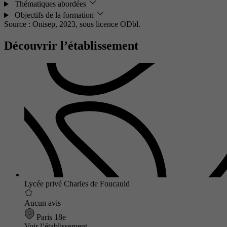
Thématiques abordées
Objectifs de la formation
Source : Onisep, 2023,
sous licence ODbl.
Découvrir l’établissement
Lycée privé Charles de Foucauld
Aucun avis
Paris 18e
Voir l’établissement