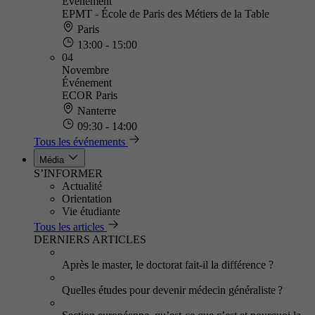
Événement
EPMT - École de Paris des Métiers de la Table
Paris
13:00 - 15:00
04
Novembre
Événement
ECOR Paris
Nanterre
09:30 - 14:00
Tous les événements
Média
S’INFORMER
Actualité
Orientation
Vie étudiante
Tous les articles
DERNIERS ARTICLES
Après le master, le doctorat fait-il la différence ?
Quelles études pour devenir médecin généraliste ?