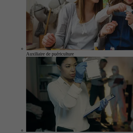
Auxiliaire de puériculture