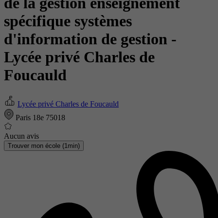
de la gestion enseignement
spécifique systèmes
d'information de gestion
-
Lycée privé Charles de
Foucauld
Lycée privé Charles de Foucauld
Paris 18e 75018
Aucun avis
Trouver mon école (1min)