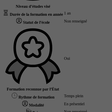
Niveau d’études visé
1 an
Durée de la formation en année
Non renseigné
Statut de l’école
Oui
Formation reconnue par l’État
Temps plein
Rythme de formation
En présentiel
Modalité
Non renseigné