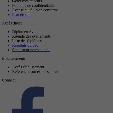
Gérer mes traceurs
Politique de confidentialité
Accessibilité : Non conforme
Plan de site
Accès direct
Diplomeo Avis
Agenda des événements
Liste des diplômes
Résultats du bac
Simulateur notes du bac
Établissements
Accès établissement
Référencer son établissement
Connect