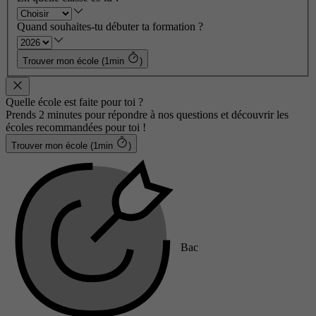
Quand souhaites-tu débuter ta formation ?
Trouver mon école (1min
)
Quelle école est faite pour toi ?
Prends 2 minutes pour répondre à nos questions et découvrir les
écoles recommandées pour toi !
Trouver mon école (1min
)
Bac