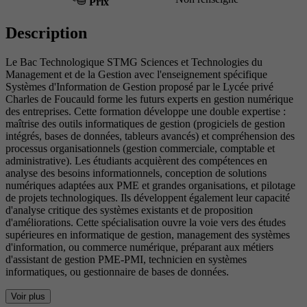
Prix
Description
Le Bac Technologique STMG Sciences et Technologies du
Management et de la Gestion avec l'enseignement spécifique
Systèmes d'Information de Gestion proposé par le Lycée privé
Charles de Foucauld forme les futurs experts en gestion numérique
des entreprises. Cette formation développe une double expertise :
maîtrise des outils informatiques de gestion (progiciels de gestion
intégrés, bases de données, tableurs avancés) et compréhension des
processus organisationnels (gestion commerciale, comptable et
administrative). Les étudiants acquièrent des compétences en
analyse des besoins informationnels, conception de solutions
numériques adaptées aux PME et grandes organisations, et pilotage
de projets technologiques. Ils développent également leur capacité
d'analyse critique des systèmes existants et de proposition
d'améliorations. Cette spécialisation ouvre la voie vers des études
supérieures en informatique de gestion, management des systèmes
d'information, ou commerce numérique, préparant aux métiers
d'assistant de gestion PME-PMI, technicien en systèmes
informatiques, ou gestionnaire de bases de données.
Voir plus