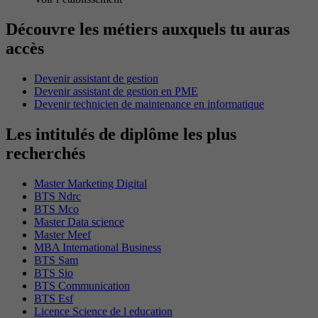
Découvre les métiers auxquels tu auras
accès
Devenir assistant de gestion
Devenir assistant de gestion en PME
Devenir technicien de maintenance en informatique
Les intitulés de diplôme les plus
recherchés
Master Marketing Digital
BTS Ndrc
BTS Mco
Master Data science
Master Meef
MBA International Business
BTS Sam
BTS Sio
BTS Communication
BTS Esf
Licence Science de l education