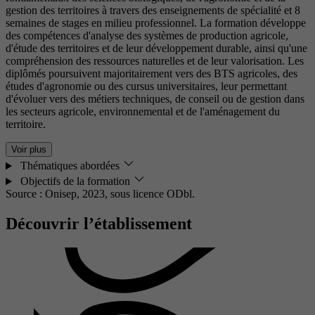
gestion des territoires à travers des enseignements de spécialité et 8
semaines de stages en milieu professionnel. La formation développe
des compétences d'analyse des systèmes de production agricole,
d'étude des territoires et de leur développement durable, ainsi qu'une
compréhension des ressources naturelles et de leur valorisation. Les
diplômés poursuivent majoritairement vers des BTS agricoles, des
études d'agronomie ou des cursus universitaires, leur permettant
d'évoluer vers des métiers techniques, de conseil ou de gestion dans
les secteurs agricole, environnemental et de l'aménagement du
territoire.
Voir plus
Thématiques abordées
Objectifs de la formation
Source : Onisep, 2023,
sous licence ODbl.
Découvrir l’établissement