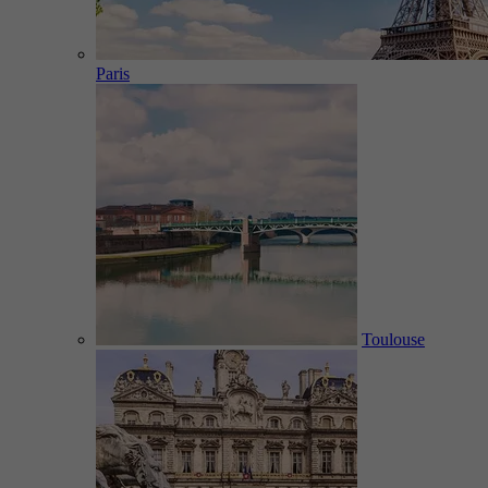
Paris
Toulouse