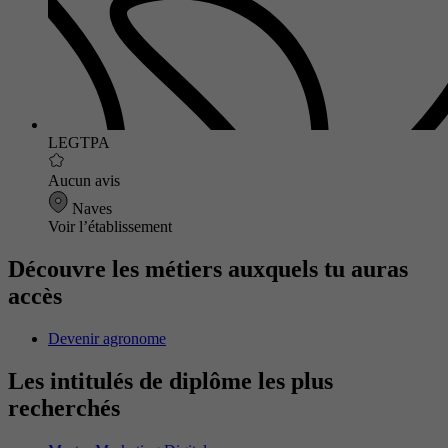
LEGTPA
Aucun avis
Naves
Voir l’établissement
Découvre les métiers auxquels tu auras
accès
Devenir agronome
Les intitulés de diplôme les plus
recherchés