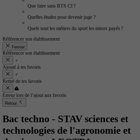
Que faire sans BTS CI ?
Quelles études pour devenir juge ?
Quels sont les métiers du sport les mieux payés ?
Référencer son établissement
Fermer
Référencer son établissement
Ajouté à tes favoris
Retiré de tes favoris
Erreur lors de l’ajout aux favoris
Retour
Bac techno - STAV sciences et
technologies de l'agronomie et