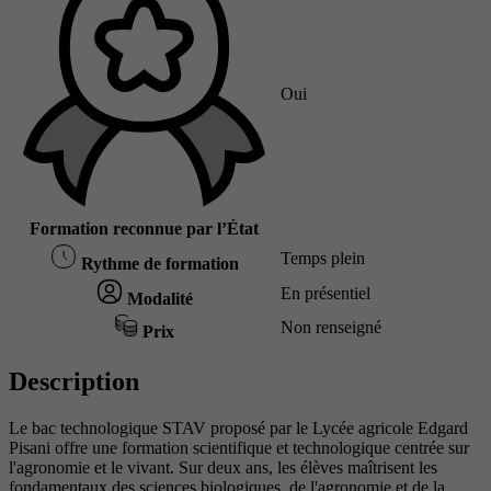
Oui
Formation reconnue par l’État
Temps plein
Rythme de formation
En présentiel
Modalité
Non renseigné
Prix
Description
Le bac technologique STAV proposé par le Lycée agricole Edgard
Pisani offre une formation scientifique et technologique centrée sur
l'agronomie et le vivant. Sur deux ans, les élèves maîtrisent les
fondamentaux des sciences biologiques, de l'agronomie et de la