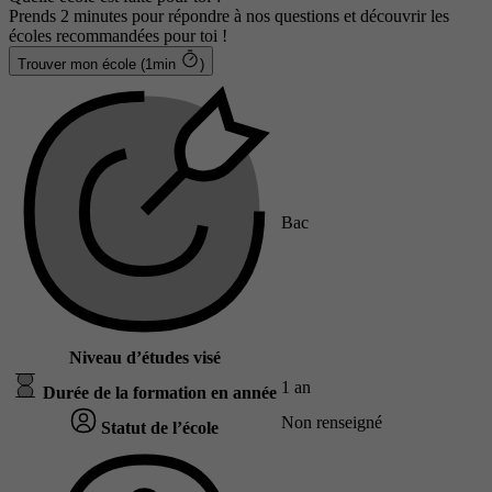
Prends 2 minutes pour répondre à nos questions et découvrir les
écoles recommandées pour toi !
Trouver mon école (1min
)
Bac
Niveau d’études visé
1 an
Durée de la formation en année
Non renseigné
Statut de l’école