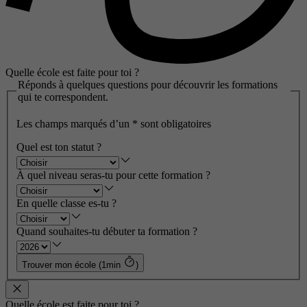
Quelle école est faite pour toi ?
Réponds à quelques questions pour découvrir les formations
qui te correspondent.
Les champs marqués d’un
*
sont obligatoires
Quel est ton statut ?
À quel niveau seras-tu pour cette formation ?
En quelle classe es-tu ?
Quand souhaites-tu débuter ta formation ?
Trouver mon école (1min
)
Quelle école est faite pour toi ?