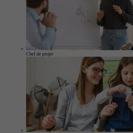
Chef de projet