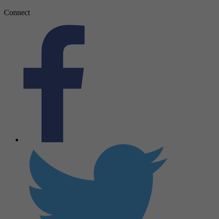
Connect