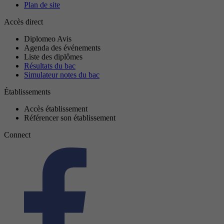
Plan de site
Accès direct
Diplomeo Avis
Agenda des événements
Liste des diplômes
Résultats du bac
Simulateur notes du bac
Établissements
Accès établissement
Référencer son établissement
Connect