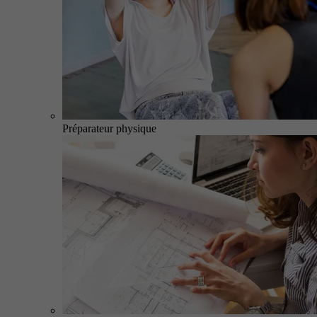
Préparateur physique