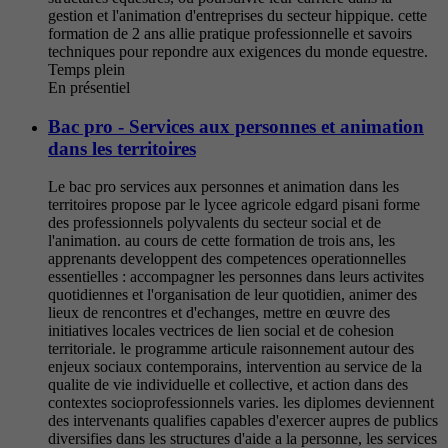
gestion et l'animation d'entreprises du secteur hippique. cette
formation de 2 ans allie pratique professionnelle et savoirs
techniques pour repondre aux exigences du monde equestre.
Temps plein
En présentiel
Bac pro - Services aux personnes et animation
dans les territoires
Le bac pro services aux personnes et animation dans les
territoires propose par le lycee agricole edgard pisani forme
des professionnels polyvalents du secteur social et de
l'animation. au cours de cette formation de trois ans, les
apprenants developpent des competences operationnelles
essentielles : accompagner les personnes dans leurs activites
quotidiennes et l'organisation de leur quotidien, animer des
lieux de rencontres et d'echanges, mettre en œuvre des
initiatives locales vectrices de lien social et de cohesion
territoriale. le programme articule raisonnement autour des
enjeux sociaux contemporains, intervention au service de la
qualite de vie individuelle et collective, et action dans des
contextes socioprofessionnels varies. les diplomes deviennent
des intervenants qualifies capables d'exercer aupres de publics
diversifies dans les structures d'aide a la personne, les services