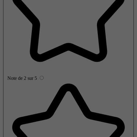
Note de 2 sur 5