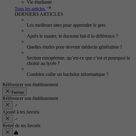
Vie étudiante
Tous les articles
DERNIERS ARTICLES
Les meilleurs sites pour apprendre le grec
Après le master, le doctorat fait-il la différence ?
Quelles études pour devenir médecin généraliste ?
Section européenne, qu’est-ce que c’est et pourquoi la
choisir au lycée ?
Combien coûte un bachelor informatique ?
Référencer son établissement
Fermer
Référencer son établissement
Ajouté à tes favoris
Retiré de tes favoris