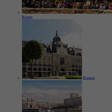
Rouen
Rennes