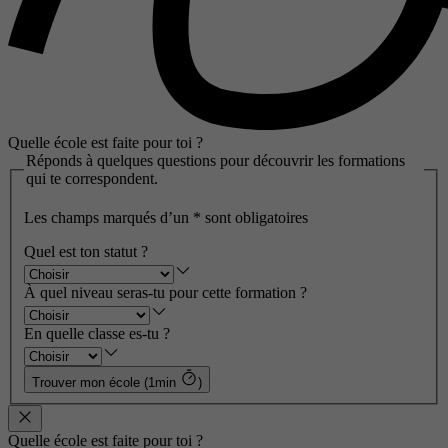
Quelle école est faite pour toi ?
Réponds à quelques questions pour découvrir les formations
qui te correspondent.
Les champs marqués d’un
*
sont obligatoires
Quel est ton statut ?
À quel niveau seras-tu pour cette formation ?
En quelle classe es-tu ?
Trouver mon école (1min
)
Quelle école est faite pour toi ?