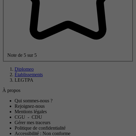
Note de 5 sur 5
Diplomeo
Établissements
LEGTPA
À propos
Qui sommes-nous ?
Rejoignez-nous
Mentions légales
CGU
-
CDU
Gérer mes traceurs
Politique de confidentialité
Accessibilité : Non conforme