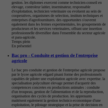
gestion. les diplomes exercent comme technicien-conseil en
elevage, controleur laitier, inseminateur, responsable
d'exploitation, technicien veterinaire ou evoluent au sein de
cooperatives, organismes de selection, instituts techniques et
entreprises d'agrofournitures. des opportunites s'ouvrent
egalement dans les fermes experimentales, les groupements de
producteurs et les services veterinaires, offrant une insertion
professionnelle diversifiee dans l'ensemble du secteur agricole
et para-agricole.
Temps plein
En présentiel
Bac pro - Conduite et gestion de l'entreprise
agricole
Le bac pro conduite et gestion de l'entreprise agricole propose
par le lycee agricole edgard pisani forme des professionnels
capables de piloter une exploitation agricole avec expertise. la
specialisation polyculture elevage permet d'acquerir des
competences concretes en productions animales : conduite
d'un troupeau, gestion de l'alimentation et de la reproduction,
organisation des cycles de production. les apprenants
maitrisent egalement la gestion technico-economique d'une
exploitation, le pilotage strategique et la prise de decision en