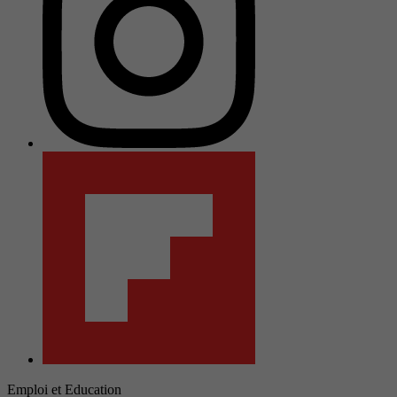
Emploi et Education