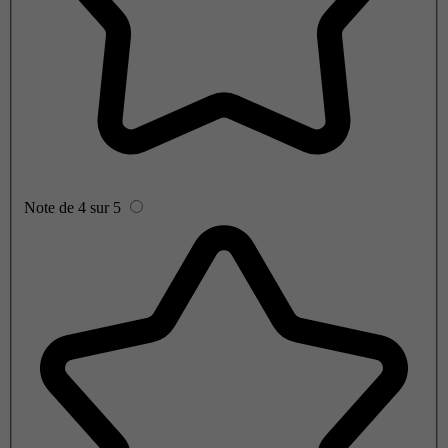
Note de 4 sur 5