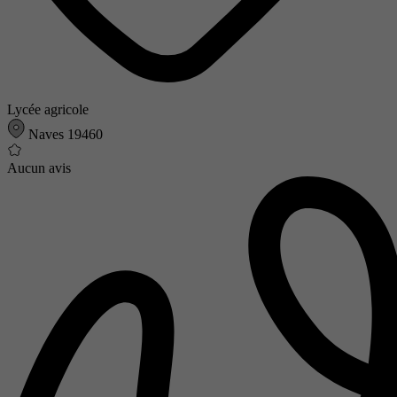
Lycée agricole
Naves 19460
Aucun avis