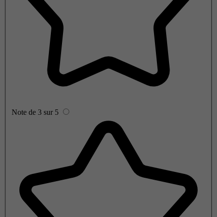
Note de 3 sur 5