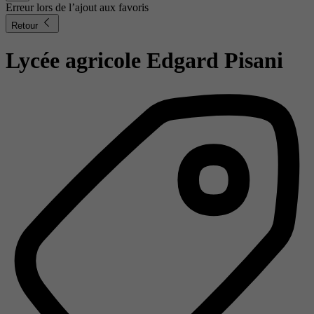
Erreur lors de l’ajout aux favoris
Retour
Lycée agricole Edgard Pisani