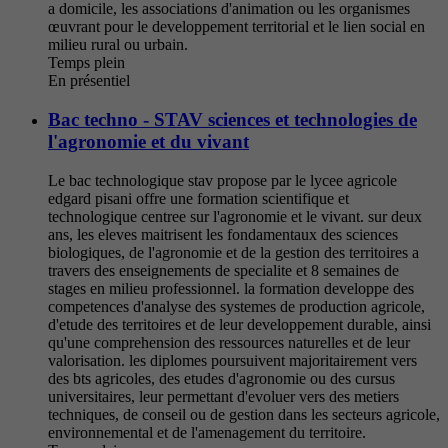
a domicile, les associations d'animation ou les organismes
œuvrant pour le developpement territorial et le lien social en
milieu rural ou urbain.
Temps plein
En présentiel
Bac techno - STAV sciences et technologies de
l'agronomie et du vivant
Le bac technologique stav propose par le lycee agricole
edgard pisani offre une formation scientifique et
technologique centree sur l'agronomie et le vivant. sur deux
ans, les eleves maitrisent les fondamentaux des sciences
biologiques, de l'agronomie et de la gestion des territoires a
travers des enseignements de specialite et 8 semaines de
stages en milieu professionnel. la formation developpe des
competences d'analyse des systemes de production agricole,
d'etude des territoires et de leur developpement durable, ainsi
qu'une comprehension des ressources naturelles et de leur
valorisation. les diplomes poursuivent majoritairement vers
des bts agricoles, des etudes d'agronomie ou des cursus
universitaires, leur permettant d'evoluer vers des metiers
techniques, de conseil ou de gestion dans les secteurs agricole,
environnemental et de l'amenagement du territoire.