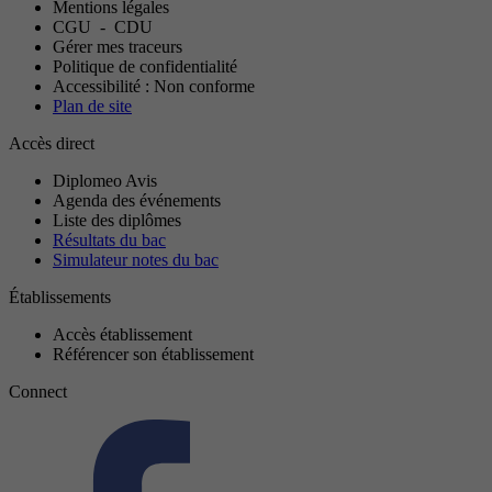
Mentions légales
CGU
-
CDU
Gérer mes traceurs
Politique de confidentialité
Accessibilité : Non conforme
Plan de site
Accès direct
Diplomeo Avis
Agenda des événements
Liste des diplômes
Résultats du bac
Simulateur notes du bac
Établissements
Accès établissement
Référencer son établissement
Connect