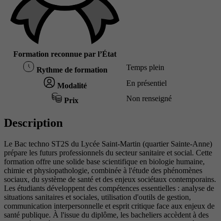
Formation reconnue par l’État
Temps plein
Rythme de formation
En présentiel
Modalité
Non renseigné
Prix
Description
Le Bac techno ST2S du Lycée Saint-Martin (quartier Sainte-Anne)
prépare les futurs professionnels du secteur sanitaire et social. Cette
formation offre une solide base scientifique en biologie humaine,
chimie et physiopathologie, combinée à l'étude des phénomènes
sociaux, du système de santé et des enjeux sociétaux contemporains.
Les étudiants développent des compétences essentielles : analyse de
situations sanitaires et sociales, utilisation d'outils de gestion,
communication interpersonnelle et esprit critique face aux enjeux de
santé publique. À l'issue du diplôme, les bacheliers accèdent à des