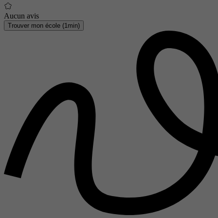
Aucun avis
Trouver mon école (1min)