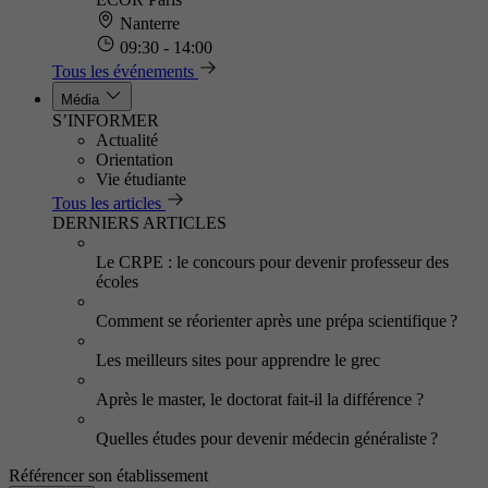
Nanterre
09:30 - 14:00
Tous les événements
Média
S’INFORMER
Actualité
Orientation
Vie étudiante
Tous les articles
DERNIERS ARTICLES
Le CRPE : le concours pour devenir professeur des
écoles
Comment se réorienter après une prépa scientifique ?
Les meilleurs sites pour apprendre le grec
Après le master, le doctorat fait-il la différence ?
Quelles études pour devenir médecin généraliste ?
Référencer son établissement