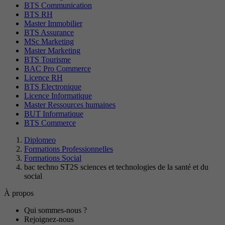
BTS Communication
BTS RH
Master Immobilier
BTS Assurance
MSc Marketing
Master Marketing
BTS Tourisme
BAC Pro Commerce
Licence RH
BTS Electronique
Licence Informatique
Master Ressources humaines
BUT Informatique
BTS Commerce
Diplomeo
Formations Professionnelles
Formations Social
bac techno ST2S sciences et technologies de la santé et du
social
À propos
Qui sommes-nous ?
Rejoignez-nous