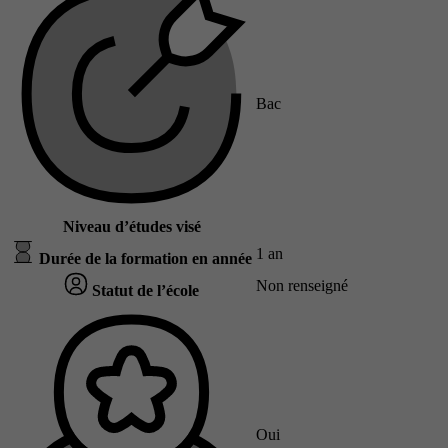
Bac
Niveau d’études visé
1 an
Durée de la formation en année
Non renseigné
Statut de l’école
Oui