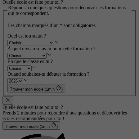
Quelle école est faite pour toi ?
Réponds à quelques questions pour découvrir les formations
qui te correspondent.
Les champs marqués d’un
*
sont obligatoires
Quel est ton statut ?
À quel niveau seras-tu pour cette formation ?
En quelle classe es-tu ?
Quand souhaites-tu débuter ta formation ?
Trouver mon école (1min
)
Quelle école est faite pour toi ?
Prends 2 minutes pour répondre à nos questions et découvrir les
écoles recommandées pour toi !
Trouver mon école (1min
)