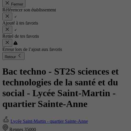
Fermer
Référencer son établissement
Ajouté à tes favoris
Retiré de tes favoris
Erreur lors de l’ajout aux favoris
Retour
Bac techno - ST2S sciences et
technologies de la santé et du
social
- Lycée Saint-Martin -
quartier Sainte-Anne
Lycée Saint-Martin - quartier Sainte-Anne
Rennes 35000