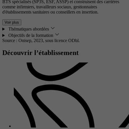
BTS spécialisés (SP3S, ESF, ASSP) et construisent des carrières
comme infirmiers, travailleurs sociaux, gestionnaires
d'établissements sanitaires ou conseillers en insertion.
Voir plus
Thématiques abordées
Objectifs de la formation
Source : Onisep, 2023,
sous licence ODbl.
Découvrir l’établissement