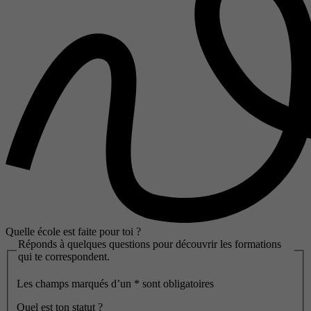
Quelle école est faite pour toi ?
Réponds à quelques questions pour découvrir les formations
qui te correspondent.
Les champs marqués d’un
*
sont obligatoires
Quel est ton statut ?