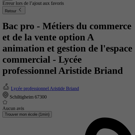
Erreur lors de l’ajout aux favoris
Retour
Bac pro - Métiers du commerce
et de la vente option A
animation et gestion de l'espace
commercial
- Lycée
professionnel Aristide Briand
Lycée professionnel Aristide Briand
Schiltigheim 67300
Aucun avis
Trouver mon école (1min)