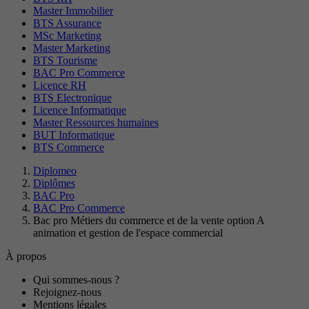
Master Immobilier
BTS Assurance
MSc Marketing
Master Marketing
BTS Tourisme
BAC Pro Commerce
Licence RH
BTS Electronique
Licence Informatique
Master Ressources humaines
BUT Informatique
BTS Commerce
Diplomeo
Diplômes
BAC Pro
BAC Pro Commerce
Bac pro Métiers du commerce et de la vente option A
animation et gestion de l'espace commercial
À propos
Qui sommes-nous ?
Rejoignez-nous
Mentions légales