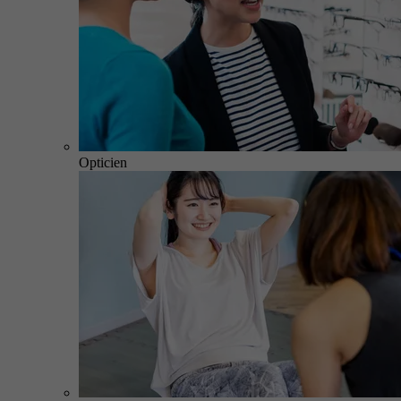
Opticien