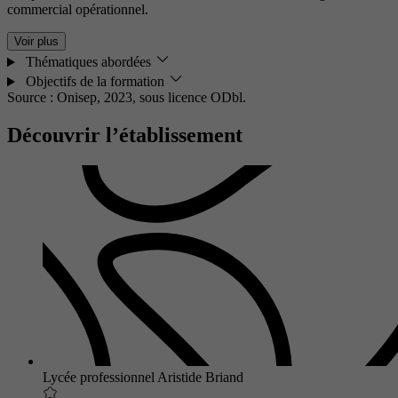
commercial opérationnel.
Voir plus
Thématiques abordées
Objectifs de la formation
Source : Onisep, 2023,
sous licence ODbl.
Découvrir l’établissement
Lycée professionnel Aristide Briand