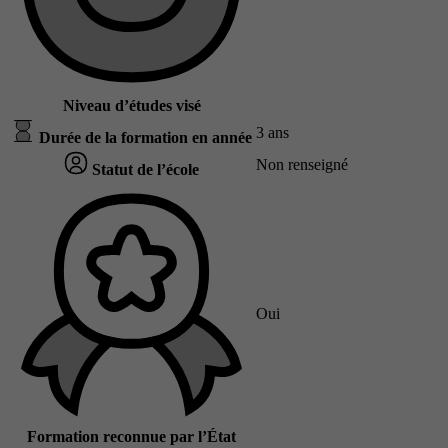
Niveau d’études visé
3 ans
Durée de la formation en année
Non renseigné
Statut de l’école
Oui
Formation reconnue par l’État