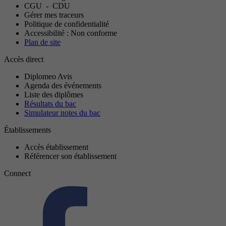
CGU
-
CDU
Gérer mes traceurs
Politique de confidentialité
Accessibilité : Non conforme
Plan de site
Accès direct
Diplomeo Avis
Agenda des événements
Liste des diplômes
Résultats du bac
Simulateur notes du bac
Établissements
Accès établissement
Référencer son établissement
Connect