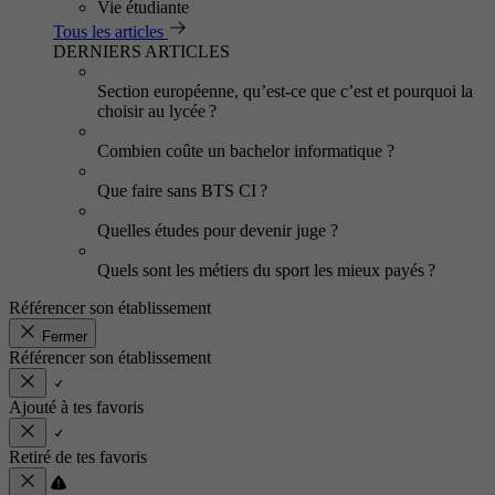
Vie étudiante
Tous les articles
DERNIERS ARTICLES
Section européenne, qu’est-ce que c’est et pourquoi la
choisir au lycée ?
Combien coûte un bachelor informatique ?
Que faire sans BTS CI ?
Quelles études pour devenir juge ?
Quels sont les métiers du sport les mieux payés ?
Référencer son établissement
Fermer
Référencer son établissement
Ajouté à tes favoris
Retiré de tes favoris