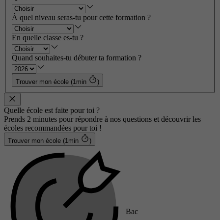
À quel niveau seras-tu pour cette formation ?
En quelle classe es-tu ?
Quand souhaites-tu débuter ta formation ?
Trouver mon école (1min
)
Quelle école est faite pour toi ?
Prends 2 minutes pour répondre à nos questions et découvrir les
écoles recommandées pour toi !
Trouver mon école (1min
)
Bac