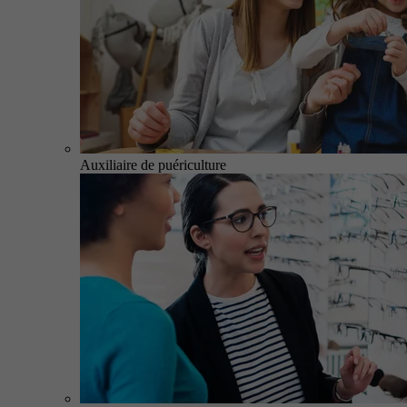
Auxiliaire de puériculture