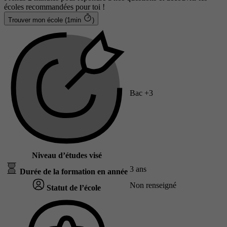
écoles recommandées pour toi !
Trouver mon école (1min
)
Bac +3
Niveau d’études visé
3 ans
Durée de la formation en année
Non renseigné
Statut de l’école