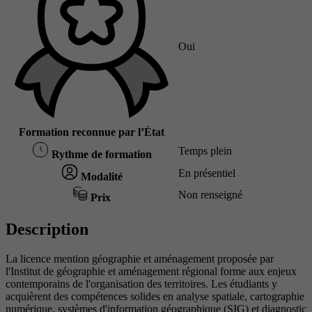
Oui
Formation reconnue par l’État
Temps plein
Rythme de formation
En présentiel
Modalité
Non renseigné
Prix
Description
La licence mention géographie et aménagement proposée par
l'Institut de géographie et aménagement régional forme aux enjeux
contemporains de l'organisation des territoires. Les étudiants y
acquièrent des compétences solides en analyse spatiale, cartographie
numérique, systèmes d'information géographique (SIG) et diagnostic