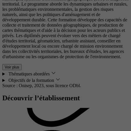
territorial. Le programme aborde les dynamiques urbaines et rurales,
les problématiques environnementales, la gestion des risques
naturels, ainsi que les politiques d'aménagement et de
développement durable. Cette formation développe des capacités de
collecte et traitement de données géographiques, de production de
cartes thématiques et d'aide à la décision pour les acteurs publics et
privés. Les diplômés peuvent évoluer vers des métiers de chargé
d'études territorial, géomaticien, urbaniste assistant, conseiller en
développement local ou encore chargé de mission environnement
dans les collectivités territoriales, les bureaux d'études, les agences
d'urbanisme ou les organismes de protection de l'environnement.
Voir plus
Thématiques abordées
Objectifs de la formation
Source : Onisep, 2023,
sous licence ODbl.
Découvrir l’établissement