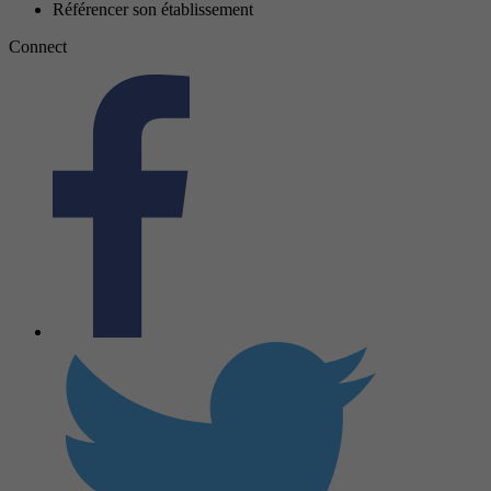
Référencer son établissement
Connect