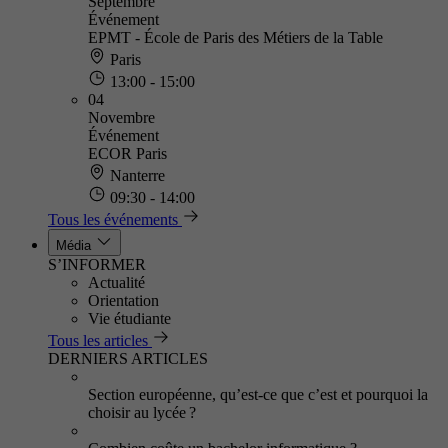
Septembre
Événement
EPMT - École de Paris des Métiers de la Table
Paris
13:00 - 15:00
04
Novembre
Événement
ECOR Paris
Nanterre
09:30 - 14:00
Tous les événements
Média
S’INFORMER
Actualité
Orientation
Vie étudiante
Tous les articles
DERNIERS ARTICLES
Section européenne, qu’est-ce que c’est et pourquoi la
choisir au lycée ?