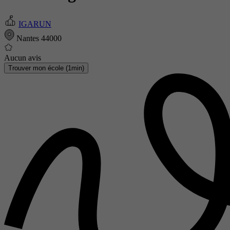
IGARUN
Nantes 44000
Aucun avis
Trouver mon école (1min)