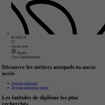
IGARUN
Aucun avis
Nantes
Voir l’établissement
Découvre les métiers auxquels tu auras
accès
Devenir urbaniste
Devenir animateur nature
Les intitulés de diplôme les plus
recherchés