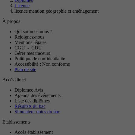
Diplômes
Licence
licence mention géographie et aménagement
À propos
Qui sommes-nous ?
Rejoignez-nous
Mentions légales
CGU
-
CDU
Gérer mes traceurs
Politique de confidentialité
Accessibilité : Non conforme
Plan de site
Accès direct
Diplomeo Avis
Agenda des événements
Liste des diplômes
Résultats du bac
Simulateur notes du bac
Établissements
Accès établissement