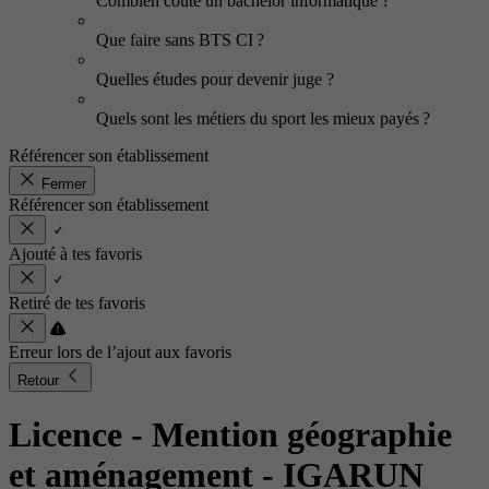
Combien coûte un bachelor informatique ?
Que faire sans BTS CI ?
Quelles études pour devenir juge ?
Quels sont les métiers du sport les mieux payés ?
Référencer son établissement
Fermer
Référencer son établissement
Ajouté à tes favoris
Retiré de tes favoris
Erreur lors de l’ajout aux favoris
Retour
Licence - Mention géographie
et aménagement
- IGARUN