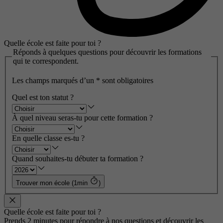
Quelle école est faite pour toi ?
Réponds à quelques questions pour découvrir les formations
qui te correspondent.
Les champs marqués d’un
*
sont obligatoires
Quel est ton statut ?
À quel niveau seras-tu pour cette formation ?
En quelle classe es-tu ?
Quand souhaites-tu débuter ta formation ?
Trouver mon école (1min
)
Quelle école est faite pour toi ?
Prends 2 minutes pour répondre à nos questions et découvrir les