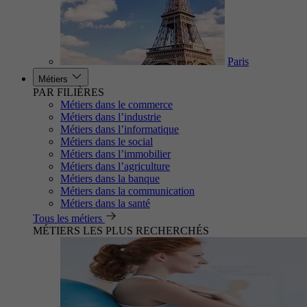
Paris
Métiers
PAR FILIÈRES
Métiers dans le commerce
Métiers dans l’industrie
Métiers dans l’informatique
Métiers dans le social
Métiers dans l’immobilier
Métiers dans l’agriculture
Métiers dans la banque
Métiers dans la communication
Métiers dans la santé
Tous les métiers
MÉTIERS LES PLUS RECHERCHÉS