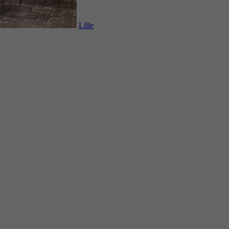
Lille