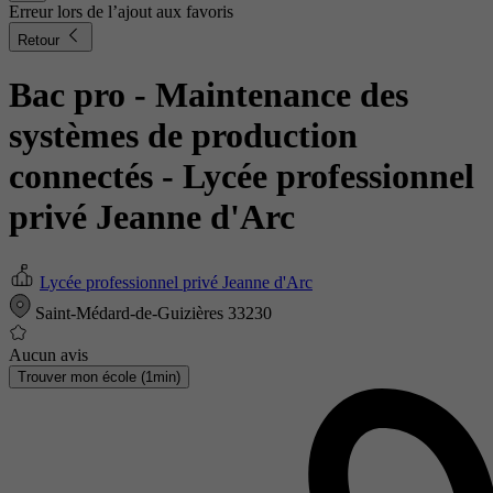
Erreur lors de l’ajout aux favoris
Retour
Bac pro - Maintenance des
systèmes de production
connectés
- Lycée professionnel
privé Jeanne d'Arc
Lycée professionnel privé Jeanne d'Arc
Saint-Médard-de-Guizières 33230
Aucun avis
Trouver mon école (1min)