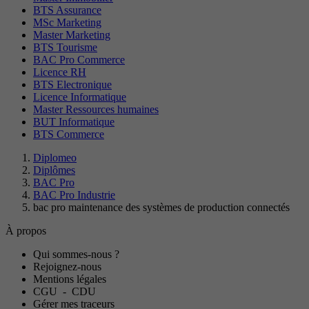
BTS Assurance
MSc Marketing
Master Marketing
BTS Tourisme
BAC Pro Commerce
Licence RH
BTS Electronique
Licence Informatique
Master Ressources humaines
BUT Informatique
BTS Commerce
Diplomeo
Diplômes
BAC Pro
BAC Pro Industrie
bac pro maintenance des systèmes de production connectés
À propos
Qui sommes-nous ?
Rejoignez-nous
Mentions légales
CGU
-
CDU
Gérer mes traceurs