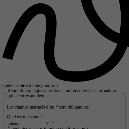
Quelle école est faite pour toi ?
Réponds à quelques questions pour découvrir les formations
qui te correspondent.
Les champs marqués d’un
*
sont obligatoires
Quel est ton statut ?
À quel niveau seras-tu pour cette formation ?