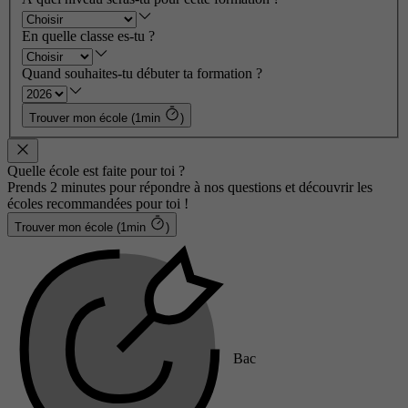
En quelle classe es-tu ?
Quand souhaites-tu débuter ta formation ?
Trouver mon école (1min
)
Quelle école est faite pour toi ?
Prends 2 minutes pour répondre à nos questions et découvrir les
écoles recommandées pour toi !
Trouver mon école (1min
)
Bac