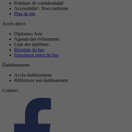
Politique de confidentialité
Accessibilité : Non conforme
Plan de site
Accès direct
Diplomeo Avis
Agenda des événements
Liste des diplômes
Résultats du bac
Simulateur notes du bac
Établissements
Accès établissement
Référencer son établissement
Connect