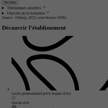
Voir plus
Thématiques abordées
Objectifs de la formation
Source : Onisep, 2023,
sous licence ODbl.
Découvrir l’établissement
Lycée professionnel privé Jeanne d'Arc
Aucun avis