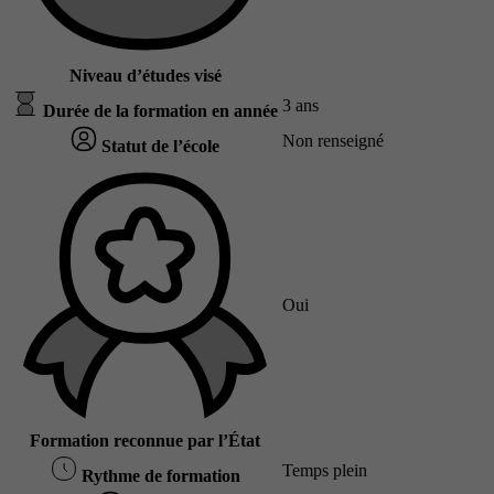
Niveau d’études visé
3 ans
Durée de la formation en année
Non renseigné
Statut de l’école
Oui
Formation reconnue par l’État
Temps plein
Rythme de formation