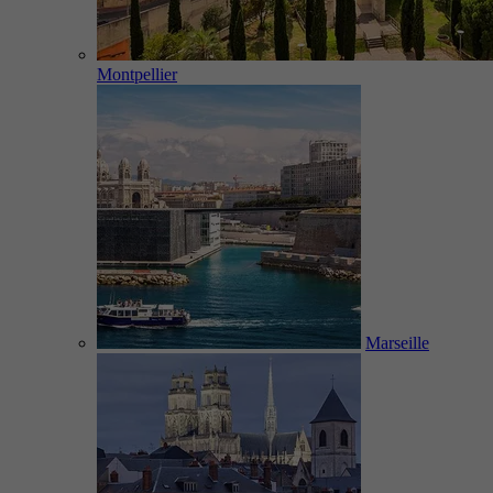
Montpellier
Marseille