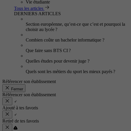
Vie étudiante
Tous les articles
DERNIERS ARTICLES
Section européenne, qu’est-ce que c’est et pourquoi la
choisir au lycée ?
Combien coûte un bachelor informatique ?
Que faire sans BTS CI ?
Quelles études pour devenir juge ?
Quels sont les métiers du sport les mieux payés ?
Référencer son établissement
Fermer
Référencer son établissement
Ajouté à tes favoris
Retiré de tes favoris