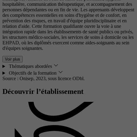
hospitalière, communication thérapeutique, et accompagnement des
personnes dépendantes ou en fin de vie. Les apprenants développent
des compétences essentielles en soins d'hygiène et de confort, en
prévention des risques, en travail d'équipe pluridisciplinaire et en
relation d'aide. Cette formation qualifiante ouvre la voie à une
intégration rapide dans les établissements de santé publics ou privés,
les structures médico-sociales, les services de soins à domicile ou les
EHPAD, où les diplômés exercent comme aides-soignants au sein
d'équipes soignantes.
Voir plus
Thématiques abordées
Objectifs de la formation
Source : Onisep, 2023,
sous licence ODbl.
Découvrir l’établissement