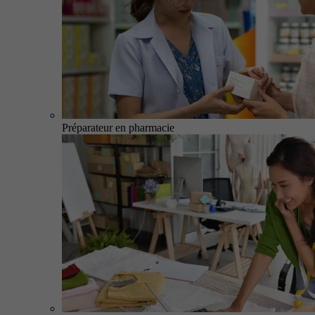
Préparateur en pharmacie