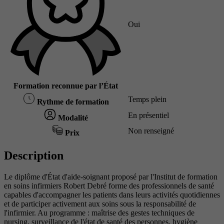
Oui
Formation reconnue par l’État
Temps plein
Rythme de formation
En présentiel
Modalité
Non renseigné
Prix
Description
Le diplôme d'État d'aide-soignant proposé par l'Institut de formation
en soins infirmiers Robert Debré forme des professionnels de santé
capables d'accompagner les patients dans leurs activités quotidiennes
et de participer activement aux soins sous la responsabilité de
l'infirmier. Au programme : maîtrise des gestes techniques de
nursing, surveillance de l'état de santé des personnes, hygiène