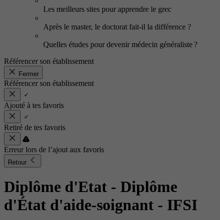
Les meilleurs sites pour apprendre le grec
Après le master, le doctorat fait-il la différence ?
Quelles études pour devenir médecin généraliste ?
Référencer son établissement
Fermer
Référencer son établissement
Ajouté à tes favoris
Retiré de tes favoris
Erreur lors de l’ajout aux favoris
Retour
Diplôme d'Etat - Diplôme
d'État d'aide-soignant
- IFSI