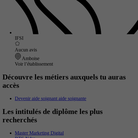
IFSI
Aucun avis
Amboise
Voir l’établissement
Découvre les métiers auxquels tu auras
accès
Devenir aide soignant aide soignante
Les intitulés de diplôme les plus
recherchés
Master Marketing Digital