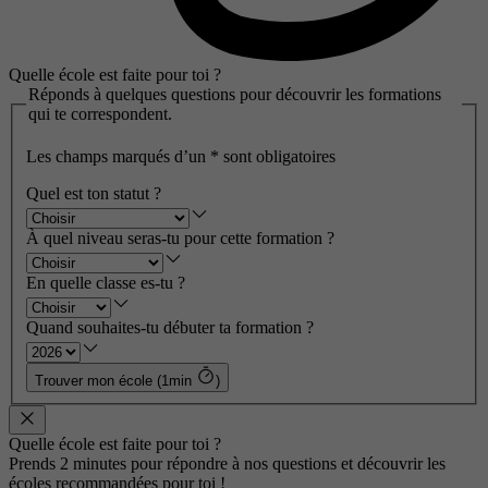
Quelle école est faite pour toi ?
Réponds à quelques questions pour découvrir les formations
qui te correspondent.
Les champs marqués d’un
*
sont obligatoires
Quel est ton statut ?
À quel niveau seras-tu pour cette formation ?
En quelle classe es-tu ?
Quand souhaites-tu débuter ta formation ?
Trouver mon école (1min
)
Quelle école est faite pour toi ?
Prends 2 minutes pour répondre à nos questions et découvrir les
écoles recommandées pour toi !