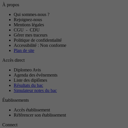
À propos
Qui sommes-nous ?
Rejoignez-nous
Mentions légales
CGU
-
CDU
Gérer mes traceurs
Politique de confidentialité
Accessibilité : Non conforme
Plan de site
Accès direct
Diplomeo Avis
Agenda des événements
Liste des diplômes
Résultats du bac
Simulateur notes du bac
Établissements
Accès établissement
Référencer son établissement
Connect