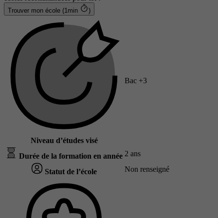
Trouver mon école (1min
)
Bac +3
Niveau d’études visé
2 ans
Durée de la formation en année
Non renseigné
Statut de l’école