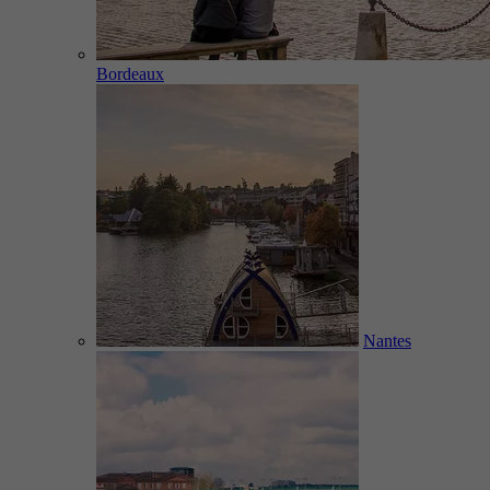
Bordeaux
Nantes