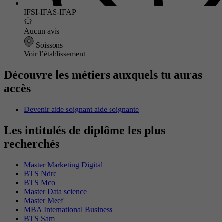
IFSI-IFAS-IFAP
Aucun avis
Soissons
Voir l’établissement
Découvre les métiers auxquels tu auras
accès
Devenir aide soignant aide soignante
Les intitulés de diplôme les plus
recherchés
Master Marketing Digital
BTS Ndrc
BTS Mco
Master Data science
Master Meef
MBA International Business
BTS Sam