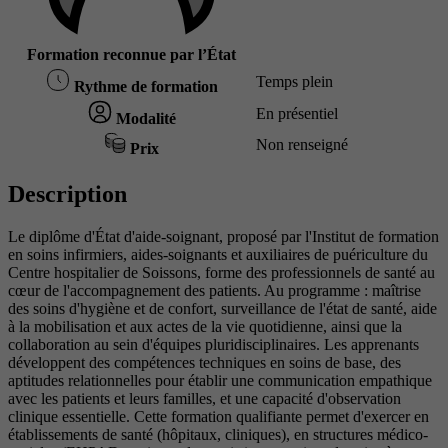
Formation reconnue par l’État
Temps plein
Rythme de formation
En présentiel
Modalité
Non renseigné
Prix
Description
Le diplôme d'État d'aide-soignant, proposé par l'Institut de formation
en soins infirmiers, aides-soignants et auxiliaires de puériculture du
Centre hospitalier de Soissons, forme des professionnels de santé au
cœur de l'accompagnement des patients. Au programme : maîtrise
des soins d'hygiène et de confort, surveillance de l'état de santé, aide
à la mobilisation et aux actes de la vie quotidienne, ainsi que la
collaboration au sein d'équipes pluridisciplinaires. Les apprenants
développent des compétences techniques en soins de base, des
aptitudes relationnelles pour établir une communication empathique
avec les patients et leurs familles, et une capacité d'observation
clinique essentielle. Cette formation qualifiante permet d'exercer en
établissements de santé (hôpitaux, cliniques), en structures médico-