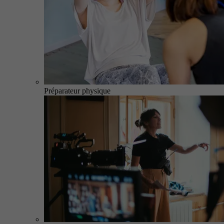
Préparateur physique