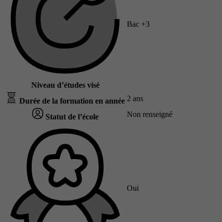
Bac +3
Niveau d’études visé
2 ans
Durée de la formation en année
Non renseigné
Statut de l’école
Oui