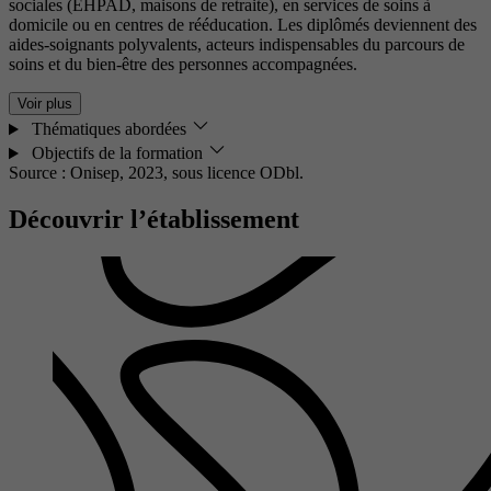
sociales (EHPAD, maisons de retraite), en services de soins à
domicile ou en centres de rééducation. Les diplômés deviennent des
aides-soignants polyvalents, acteurs indispensables du parcours de
soins et du bien-être des personnes accompagnées.
Voir plus
Thématiques abordées
Objectifs de la formation
Source : Onisep, 2023,
sous licence ODbl.
Découvrir l’établissement