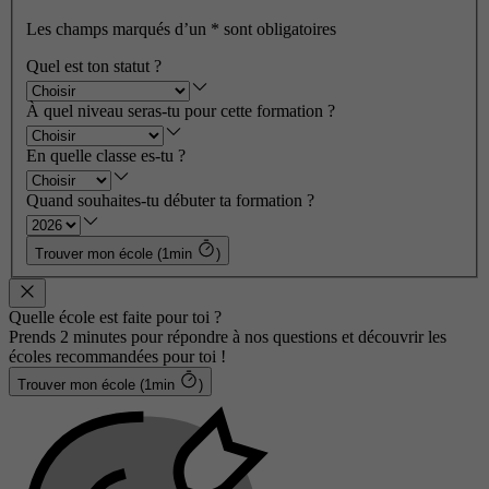
Les champs marqués d’un
*
sont obligatoires
Quel est ton statut ?
À quel niveau seras-tu pour cette formation ?
En quelle classe es-tu ?
Quand souhaites-tu débuter ta formation ?
Trouver mon école (1min
)
Quelle école est faite pour toi ?
Prends 2 minutes pour répondre à nos questions et découvrir les
écoles recommandées pour toi !
Trouver mon école (1min
)