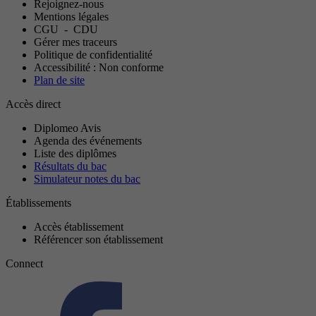
Rejoignez-nous
Mentions légales
CGU
-
CDU
Gérer mes traceurs
Politique de confidentialité
Accessibilité : Non conforme
Plan de site
Accès direct
Diplomeo Avis
Agenda des événements
Liste des diplômes
Résultats du bac
Simulateur notes du bac
Établissements
Accès établissement
Référencer son établissement
Connect