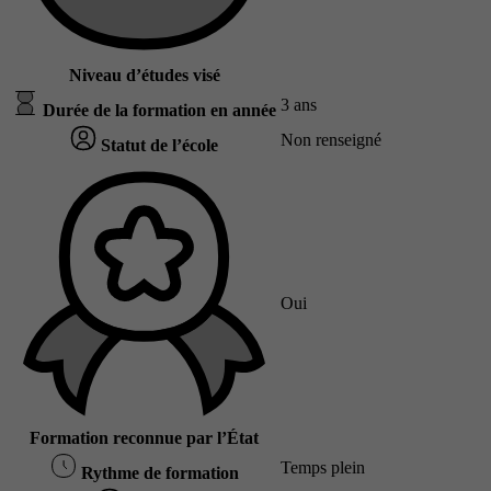
Niveau d’études visé
3 ans
Durée de la formation en année
Non renseigné
Statut de l’école
Oui
Formation reconnue par l’État
Temps plein
Rythme de formation