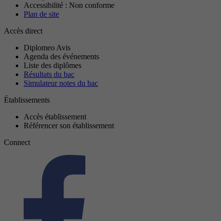
Accessibilité : Non conforme
Plan de site
Accès direct
Diplomeo Avis
Agenda des événements
Liste des diplômes
Résultats du bac
Simulateur notes du bac
Établissements
Accès établissement
Référencer son établissement
Connect