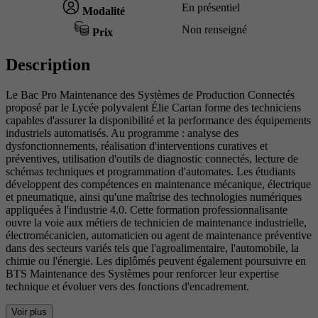
En présentiel
Modalité
Non renseigné
Prix
Description
Le Bac Pro Maintenance des Systèmes de Production Connectés
proposé par le Lycée polyvalent Élie Cartan forme des techniciens
capables d'assurer la disponibilité et la performance des équipements
industriels automatisés. Au programme : analyse des
dysfonctionnements, réalisation d'interventions curatives et
préventives, utilisation d'outils de diagnostic connectés, lecture de
schémas techniques et programmation d'automates. Les étudiants
développent des compétences en maintenance mécanique, électrique
et pneumatique, ainsi qu'une maîtrise des technologies numériques
appliquées à l'industrie 4.0. Cette formation professionnalisante
ouvre la voie aux métiers de technicien de maintenance industrielle,
électromécanicien, automaticien ou agent de maintenance préventive
dans des secteurs variés tels que l'agroalimentaire, l'automobile, la
chimie ou l'énergie. Les diplômés peuvent également poursuivre en
BTS Maintenance des Systèmes pour renforcer leur expertise
technique et évoluer vers des fonctions d'encadrement.
Voir plus