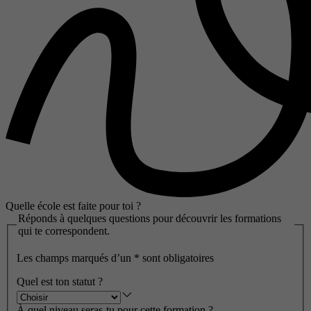
Quelle école est faite pour toi ?
Réponds à quelques questions pour découvrir les formations
qui te correspondent.
Les champs marqués d’un
*
sont obligatoires
Quel est ton statut ?
À quel niveau seras-tu pour cette formation ?