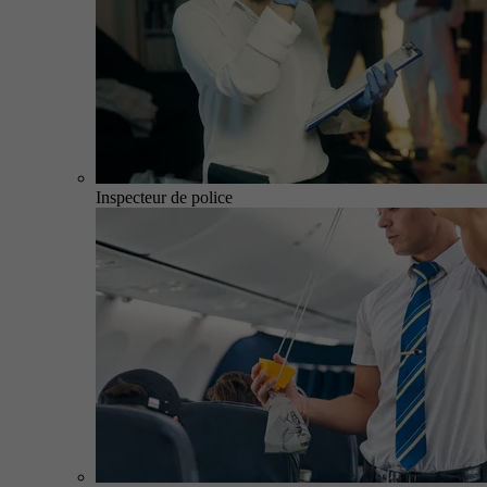
Inspecteur de police