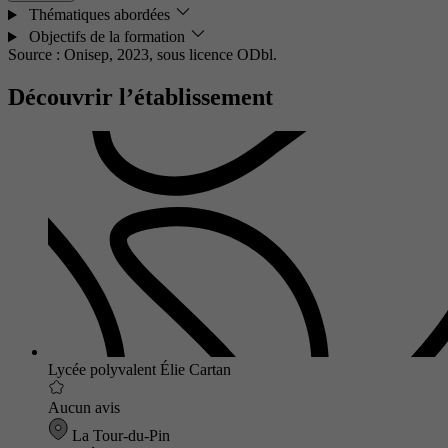
Thématiques abordées
Objectifs de la formation
Source : Onisep, 2023,
sous licence ODbl.
Découvrir l’établissement
Lycée polyvalent Élie Cartan
Aucun avis
La Tour-du-Pin