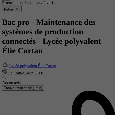
Erreur lors de l’ajout aux favoris
Retour
Bac pro - Maintenance des
systèmes de production
connectés
- Lycée polyvalent
Élie Cartan
Lycée polyvalent Élie Cartan
La Tour-du-Pin 38110
Aucun avis
Trouver mon école (1min)