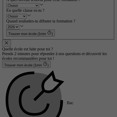
En quelle classe es-tu ?
Quand souhaites-tu débuter ta formation ?
Trouver mon école (1min
)
Quelle école est faite pour toi ?
Prends 2 minutes pour répondre à nos questions et découvrir les
écoles recommandées pour toi !
Trouver mon école (1min
)
Bac