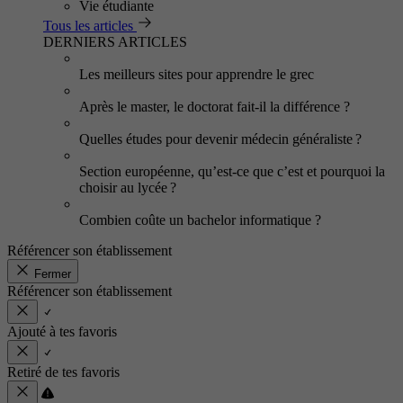
Vie étudiante
Tous les articles
DERNIERS ARTICLES
Les meilleurs sites pour apprendre le grec
Après le master, le doctorat fait-il la différence ?
Quelles études pour devenir médecin généraliste ?
Section européenne, qu’est-ce que c’est et pourquoi la
choisir au lycée ?
Combien coûte un bachelor informatique ?
Référencer son établissement
Fermer
Référencer son établissement
Ajouté à tes favoris
Retiré de tes favoris