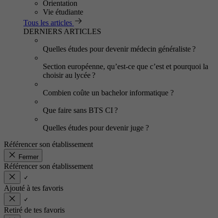
Orientation
Vie étudiante
Tous les articles
DERNIERS ARTICLES
Quelles études pour devenir médecin généraliste ?
Section européenne, qu’est-ce que c’est et pourquoi la
choisir au lycée ?
Combien coûte un bachelor informatique ?
Que faire sans BTS CI ?
Quelles études pour devenir juge ?
Référencer son établissement
Fermer
Référencer son établissement
Ajouté à tes favoris
Retiré de tes favoris