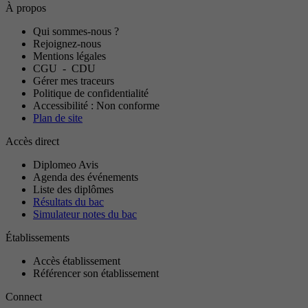
À propos
Qui sommes-nous ?
Rejoignez-nous
Mentions légales
CGU
-
CDU
Gérer mes traceurs
Politique de confidentialité
Accessibilité : Non conforme
Plan de site
Accès direct
Diplomeo Avis
Agenda des événements
Liste des diplômes
Résultats du bac
Simulateur notes du bac
Établissements
Accès établissement
Référencer son établissement
Connect