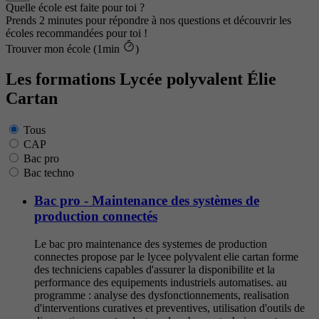
Quelle école est faite pour toi ?
Prends 2 minutes pour répondre à nos questions et découvrir les
écoles recommandées pour toi !
Trouver mon école (1min
)
Les formations Lycée polyvalent Élie
Cartan
Tous
CAP
Bac pro
Bac techno
Bac pro - Maintenance des systèmes de
production connectés
Le bac pro maintenance des systemes de production
connectes propose par le lycee polyvalent elie cartan forme
des techniciens capables d'assurer la disponibilite et la
performance des equipements industriels automatises. au
programme : analyse des dysfonctionnements, realisation
d'interventions curatives et preventives, utilisation d'outils de