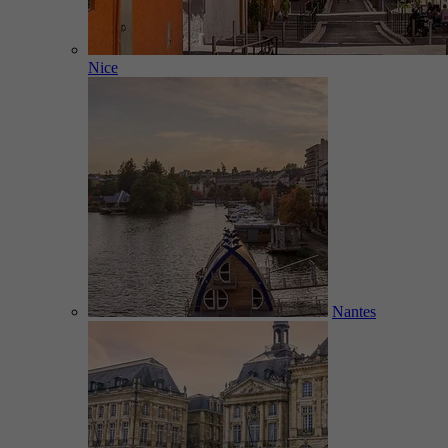
Nice
Nantes