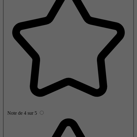
Note de 4 sur 5