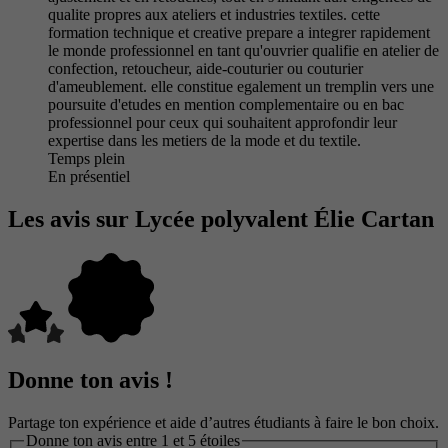
qualite propres aux ateliers et industries textiles. cette
formation technique et creative prepare a integrer rapidement
le monde professionnel en tant qu'ouvrier qualifie en atelier de
confection, retoucheur, aide-couturier ou couturier
d'ameublement. elle constitue egalement un tremplin vers une
poursuite d'etudes en mention complementaire ou en bac
professionnel pour ceux qui souhaitent approfondir leur
expertise dans les metiers de la mode et du textile.
Temps plein
En présentiel
Les avis sur Lycée polyvalent Élie Cartan
Donne ton avis !
Partage ton expérience et aide d’autres étudiants à faire le bon choix.
Donne ton avis entre 1 et 5 étoiles