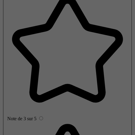
Note de 3 sur 5