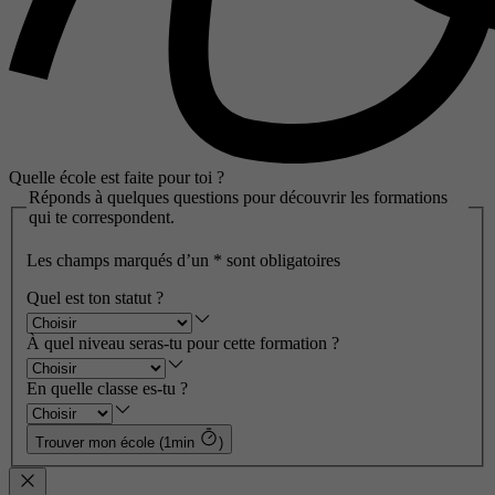
Quelle école est faite pour toi ?
Réponds à quelques questions pour découvrir les formations
qui te correspondent.
Les champs marqués d’un
*
sont obligatoires
Quel est ton statut ?
À quel niveau seras-tu pour cette formation ?
En quelle classe es-tu ?
Trouver mon école (1min
)