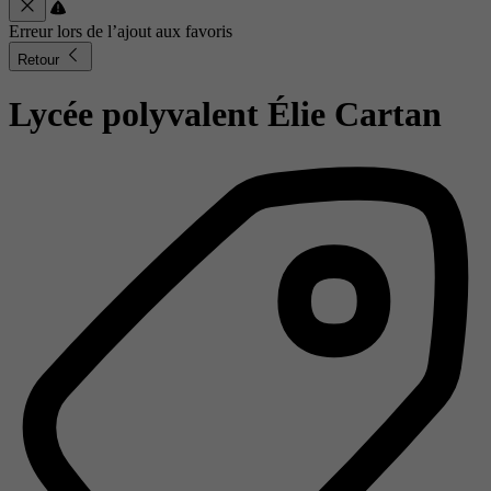
Erreur lors de l’ajout aux favoris
Retour
Lycée polyvalent Élie Cartan