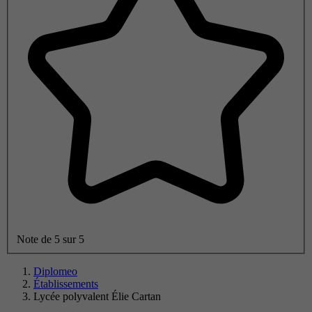
Note de 5 sur 5
Diplomeo
Établissements
Lycée polyvalent Élie Cartan