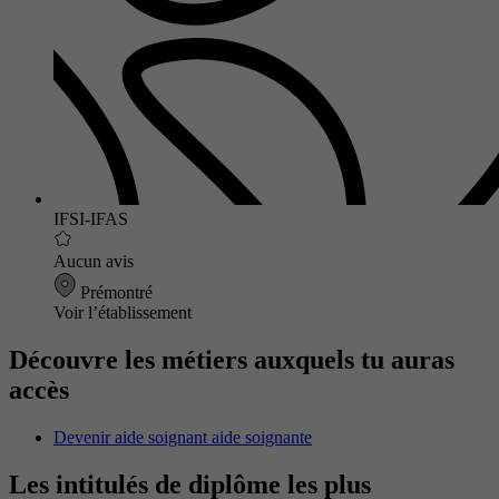
IFSI-IFAS
Aucun avis
Prémontré
Voir l’établissement
Découvre les métiers auxquels tu auras
accès
Devenir aide soignant aide soignante
Les intitulés de diplôme les plus