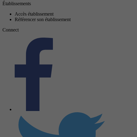
Établissements
Accès établissement
Référencer son établissement
Connect