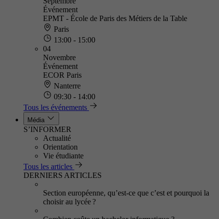
Septembre
Événement
EPMT - École de Paris des Métiers de la Table
Paris
13:00 - 15:00
04
Novembre
Événement
ECOR Paris
Nanterre
09:30 - 14:00
Tous les événements
Média
S’INFORMER
Actualité
Orientation
Vie étudiante
Tous les articles
DERNIERS ARTICLES
Section européenne, qu’est-ce que c’est et pourquoi la
choisir au lycée ?