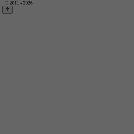
© 2011 - 2026