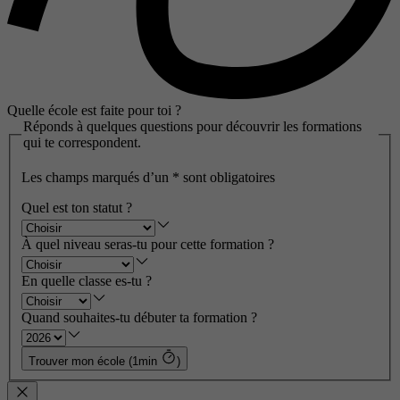
Quelle école est faite pour toi ?
Réponds à quelques questions pour découvrir les formations
qui te correspondent.
Les champs marqués d’un
*
sont obligatoires
Quel est ton statut ?
À quel niveau seras-tu pour cette formation ?
En quelle classe es-tu ?
Quand souhaites-tu débuter ta formation ?
Trouver mon école (1min
)