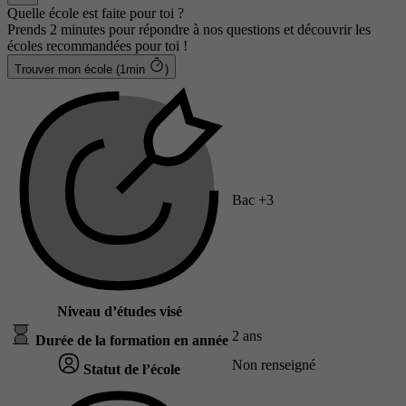
Quelle école est faite pour toi ?
Prends 2 minutes pour répondre à nos questions et découvrir les
écoles recommandées pour toi !
Trouver mon école (1min
)
Bac +3
Niveau d’études visé
2 ans
Durée de la formation en année
Non renseigné
Statut de l’école