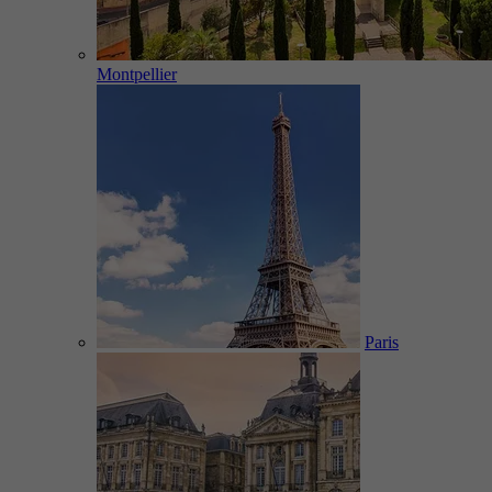
Montpellier
Paris