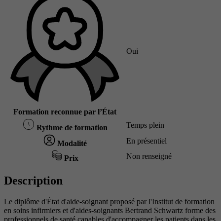
Oui
Formation reconnue par l’État
Temps plein
Rythme de formation
En présentiel
Modalité
Non renseigné
Prix
Description
Le diplôme d'État d'aide-soignant proposé par l'Institut de formation
en soins infirmiers et d'aides-soignants Bertrand Schwartz forme des
professionnels de santé capables d'accompagner les patients dans les