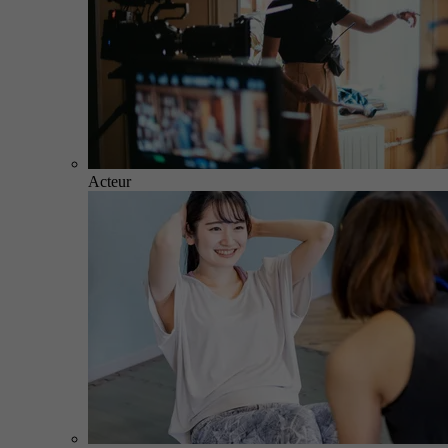
Acteur