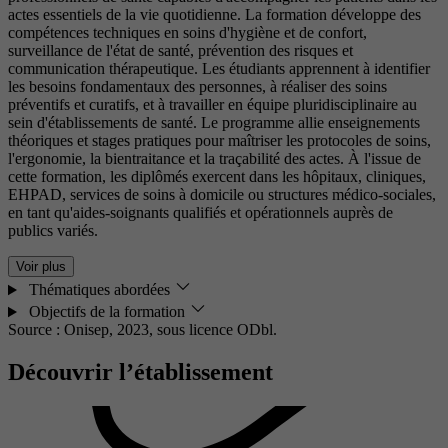
actes essentiels de la vie quotidienne. La formation développe des
compétences techniques en soins d'hygiène et de confort,
surveillance de l'état de santé, prévention des risques et
communication thérapeutique. Les étudiants apprennent à identifier
les besoins fondamentaux des personnes, à réaliser des soins
préventifs et curatifs, et à travailler en équipe pluridisciplinaire au
sein d'établissements de santé. Le programme allie enseignements
théoriques et stages pratiques pour maîtriser les protocoles de soins,
l'ergonomie, la bientraitance et la traçabilité des actes. À l'issue de
cette formation, les diplômés exercent dans les hôpitaux, cliniques,
EHPAD, services de soins à domicile ou structures médico-sociales,
en tant qu'aides-soignants qualifiés et opérationnels auprès de
publics variés.
Voir plus
Thématiques abordées
Objectifs de la formation
Source : Onisep, 2023,
sous licence ODbl.
Découvrir l’établissement