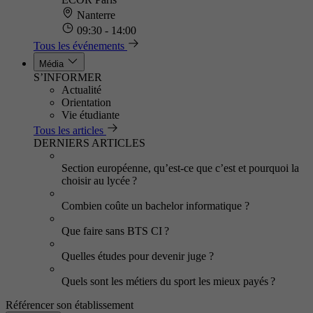
Nanterre
09:30 - 14:00
Tous les événements
Média
S’INFORMER
Actualité
Orientation
Vie étudiante
Tous les articles
DERNIERS ARTICLES
Section européenne, qu’est-ce que c’est et pourquoi la
choisir au lycée ?
Combien coûte un bachelor informatique ?
Que faire sans BTS CI ?
Quelles études pour devenir juge ?
Quels sont les métiers du sport les mieux payés ?
Référencer son établissement