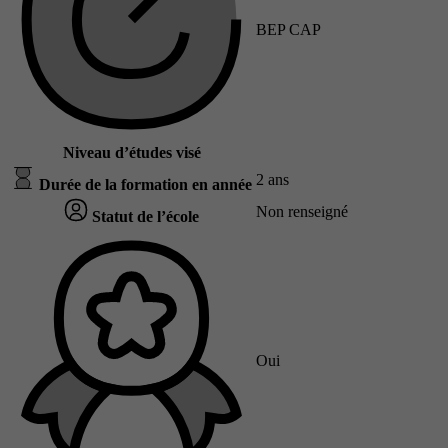
BEP CAP
Niveau d’études visé
2 ans
Durée de la formation en année
Non renseigné
Statut de l’école
Oui