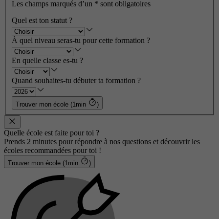
Les champs marqués d’un
*
sont obligatoires
Quel est ton statut ?
À quel niveau seras-tu pour cette formation ?
En quelle classe es-tu ?
Quand souhaites-tu débuter ta formation ?
Trouver mon école (1min
)
Quelle école est faite pour toi ?
Prends 2 minutes pour répondre à nos questions et découvrir les
écoles recommandées pour toi !
Trouver mon école (1min
)