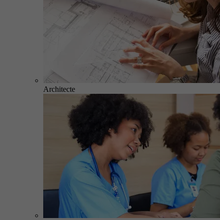
Architecte