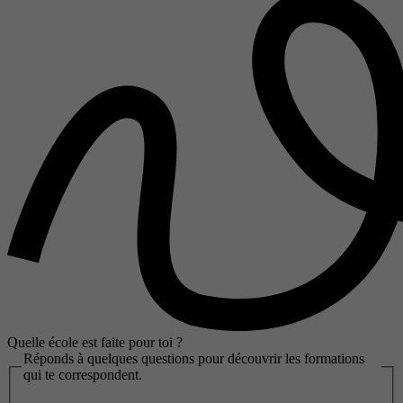
Quelle école est faite pour toi ?
Réponds à quelques questions pour découvrir les formations
qui te correspondent.