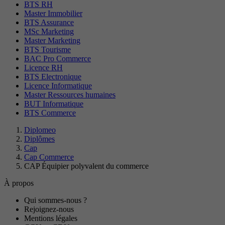
BTS RH
Master Immobilier
BTS Assurance
MSc Marketing
Master Marketing
BTS Tourisme
BAC Pro Commerce
Licence RH
BTS Electronique
Licence Informatique
Master Ressources humaines
BUT Informatique
BTS Commerce
Diplomeo
Diplômes
Cap
Cap Commerce
CAP Équipier polyvalent du commerce
À propos
Qui sommes-nous ?
Rejoignez-nous
Mentions légales