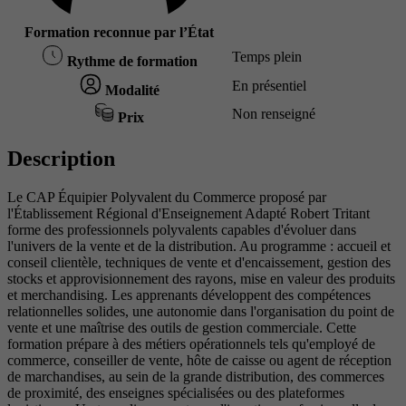
Formation reconnue par l’État
Temps plein
Rythme de formation
En présentiel
Modalité
Non renseigné
Prix
Description
Le CAP Équipier Polyvalent du Commerce proposé par
l'Établissement Régional d'Enseignement Adapté Robert Tritant
forme des professionnels polyvalents capables d'évoluer dans
l'univers de la vente et de la distribution. Au programme : accueil et
conseil clientèle, techniques de vente et d'encaissement, gestion des
stocks et approvisionnement des rayons, mise en valeur des produits
et merchandising. Les apprenants développent des compétences
relationnelles solides, une autonomie dans l'organisation du point de
vente et une maîtrise des outils de gestion commerciale. Cette
formation prépare à des métiers opérationnels tels qu'employé de
commerce, conseiller de vente, hôte de caisse ou agent de réception
de marchandises, au sein de la grande distribution, des commerces
de proximité, des enseignes spécialisées ou des plateformes