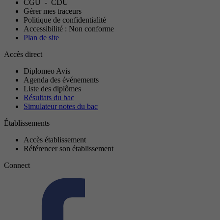
CGU
-
CDU
Gérer mes traceurs
Politique de confidentialité
Accessibilité : Non conforme
Plan de site
Accès direct
Diplomeo Avis
Agenda des événements
Liste des diplômes
Résultats du bac
Simulateur notes du bac
Établissements
Accès établissement
Référencer son établissement
Connect