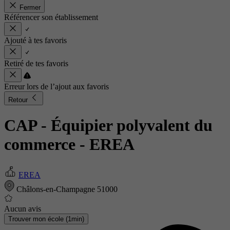
Fermer
Référencer son établissement
Ajouté à tes favoris
Retiré de tes favoris
Erreur lors de l’ajout aux favoris
Retour
CAP - Équipier polyvalent du
commerce
- EREA
EREA
Châlons-en-Champagne 51000
Aucun avis
Trouver mon école (1min)