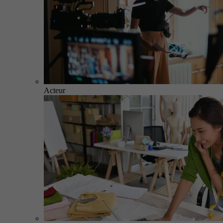
Acteur