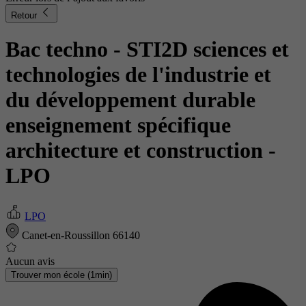
Retour
Bac techno - STI2D sciences et
technologies de l'industrie et
du développement durable
enseignement spécifique
architecture et construction
-
LPO
LPO
Canet-en-Roussillon 66140
Aucun avis
Trouver mon école (1min)