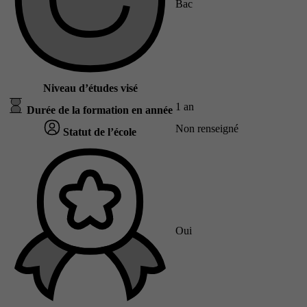
Bac
Niveau d’études visé
1 an
Durée de la formation en année
Non renseigné
Statut de l’école
Oui