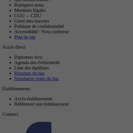
Rejoignez-nous
Mentions légales
CGU
-
CDU
Gérer mes traceurs
Politique de confidentialité
Accessibilité : Non conforme
Plan de site
Accès direct
Diplomeo Avis
Agenda des événements
Liste des diplômes
Résultats du bac
Simulateur notes du bac
Établissements
Accès établissement
Référencer son établissement
Connect