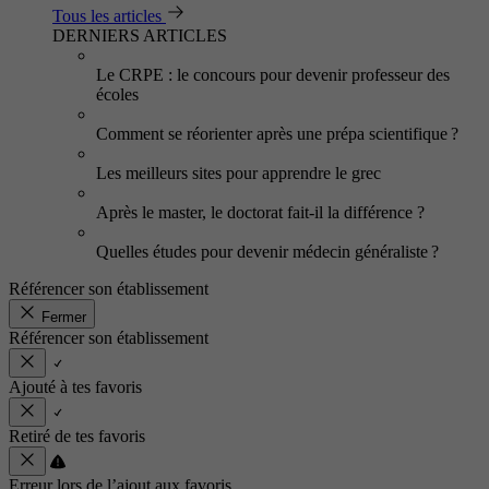
Tous les articles
DERNIERS ARTICLES
Le CRPE : le concours pour devenir professeur des
écoles
Comment se réorienter après une prépa scientifique ?
Les meilleurs sites pour apprendre le grec
Après le master, le doctorat fait-il la différence ?
Quelles études pour devenir médecin généraliste ?
Référencer son établissement
Fermer
Référencer son établissement
Ajouté à tes favoris
Retiré de tes favoris
Erreur lors de l’ajout aux favoris