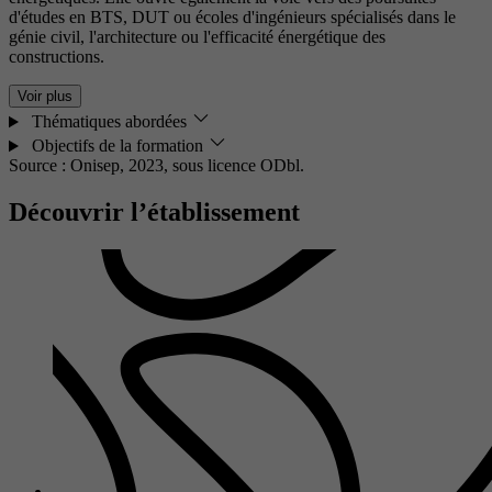
d'études en BTS, DUT ou écoles d'ingénieurs spécialisés dans le
génie civil, l'architecture ou l'efficacité énergétique des
constructions.
Voir plus
Thématiques abordées
Objectifs de la formation
Source : Onisep, 2023,
sous licence ODbl.
Découvrir l’établissement