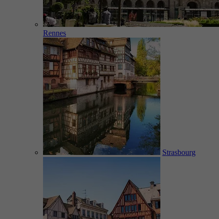
Rennes
Strasbourg