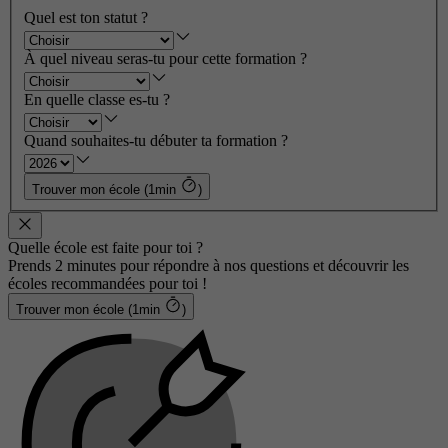
Quel est ton statut ?
À quel niveau seras-tu pour cette formation ?
En quelle classe es-tu ?
Quand souhaites-tu débuter ta formation ?
Trouver mon école (1min
)
Quelle école est faite pour toi ?
Prends 2 minutes pour répondre à nos questions et découvrir les
écoles recommandées pour toi !
Trouver mon école (1min
)