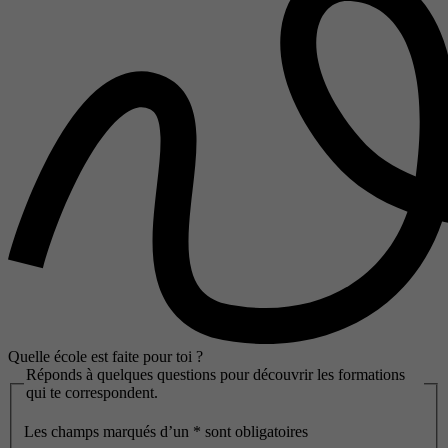
Quelle école est faite pour toi ?
Réponds à quelques questions pour découvrir les formations
qui te correspondent.
Les champs marqués d’un
*
sont obligatoires