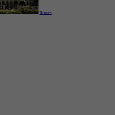
Rennes