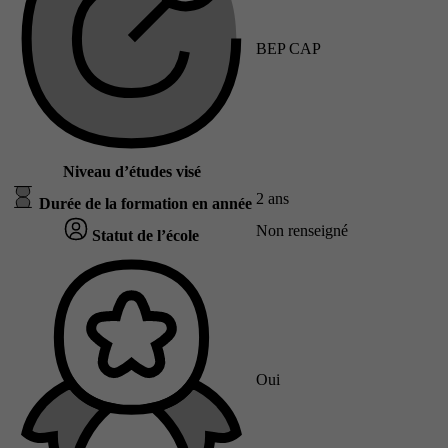
BEP CAP
Niveau d’études visé
2 ans
Durée de la formation en année
Non renseigné
Statut de l’école
Oui