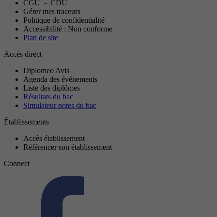
CGU
-
CDU
Gérer mes traceurs
Politique de confidentialité
Accessibilité : Non conforme
Plan de site
Accès direct
Diplomeo Avis
Agenda des événements
Liste des diplômes
Résultats du bac
Simulateur notes du bac
Établissements
Accès établissement
Référencer son établissement
Connect