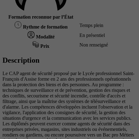
Formation reconnue par l’État
Temps plein
Rythme de formation
En présentiel
Modalité
Non renseigné
Prix
Description
Le CAP agent de sécurité proposé par le Lycée professionnel Saint-
François d'Assise forme en 2 ans des professionnels opérationnels
dans la protection des biens et des personnes. Au programme :
techniques de surveillance et de prévention, gestion des risques et
des conflits, secourisme et sécurité incendie, contrôle d'accès et
filtrage, ainsi que la maîtrise des systèmes de télésurveillance et
d'alarme. Les compétences développées incluent l'observation et la
vigilance, l'application des consignes de sécurité, la gestion des
situations d'urgence et la communication avec les services publics.
Les diplômés peuvent exercer comme agents de sécurité dans des
entreprises privées, magasins, sites industriels ou événementiels,
rondiers ou gardiens, ou encore poursuivre vers un Bac pro Métiers