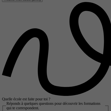
Quelle école est faite pour toi ?
Réponds à quelques questions pour découvrir les formations
qui te correspondent.