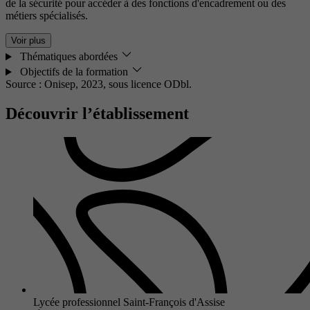
de la sécurité pour accéder à des fonctions d'encadrement ou des
métiers spécialisés.
Voir plus
Thématiques abordées
Objectifs de la formation
Source : Onisep, 2023,
sous licence ODbl.
Découvrir l’établissement
Lycée professionnel Saint-François d'Assise