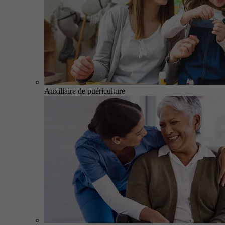
Auxiliaire de puériculture