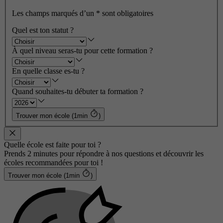
Les champs marqués d’un
*
sont obligatoires
Quel est ton statut ?
À quel niveau seras-tu pour cette formation ?
En quelle classe es-tu ?
Quand souhaites-tu débuter ta formation ?
Trouver mon école (1min
)
Quelle école est faite pour toi ?
Prends 2 minutes pour répondre à nos questions et découvrir les
écoles recommandées pour toi !
Trouver mon école (1min
)