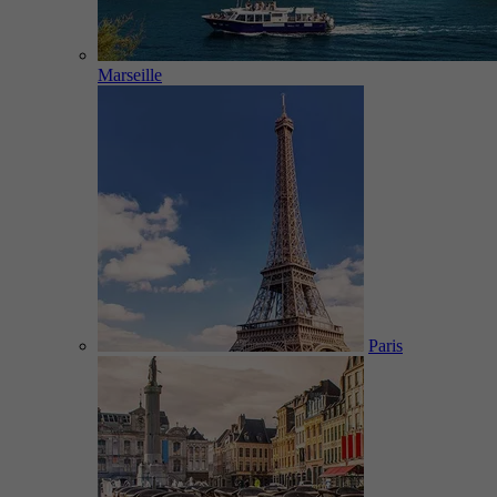
Marseille
Paris