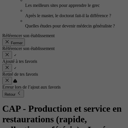
Les meilleurs sites pour apprendre le grec
Après le master, le doctorat fait-il la différence ?
Quelles études pour devenir médecin généraliste ?
Référencer son établissement
Fermer
Référencer son établissement
Ajouté à tes favoris
Retiré de tes favoris
Erreur lors de l’ajout aux favoris
Retour
CAP - Production et service en
restaurations (rapide,