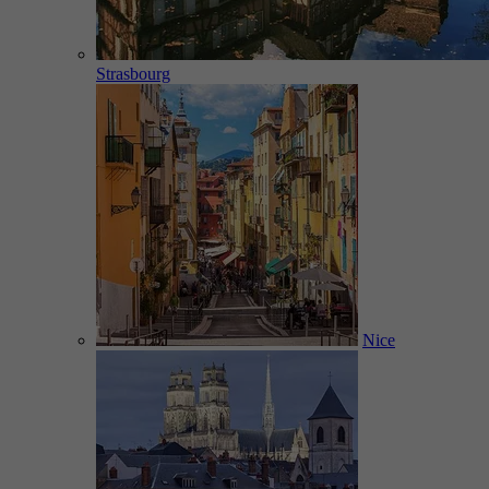
Strasbourg
Nice