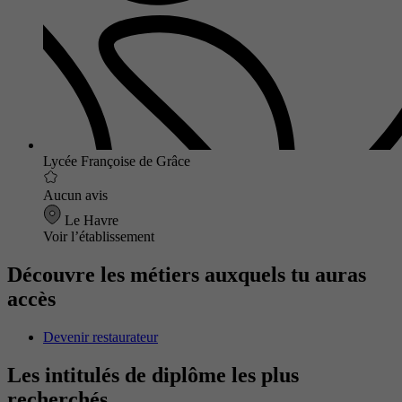
Lycée Françoise de Grâce
Aucun avis
Le Havre
Voir l’établissement
Découvre les métiers auxquels tu auras
accès
Devenir restaurateur
Les intitulés de diplôme les plus
recherchés