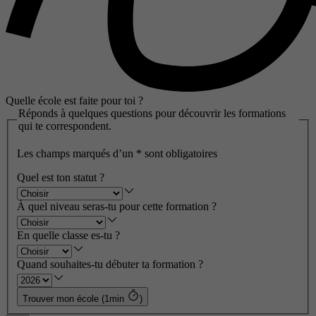
Quelle école est faite pour toi ?
Réponds à quelques questions pour découvrir les formations
qui te correspondent.
Les champs marqués d’un
*
sont obligatoires
Quel est ton statut ?
À quel niveau seras-tu pour cette formation ?
En quelle classe es-tu ?
Quand souhaites-tu débuter ta formation ?
Trouver mon école (1min
)