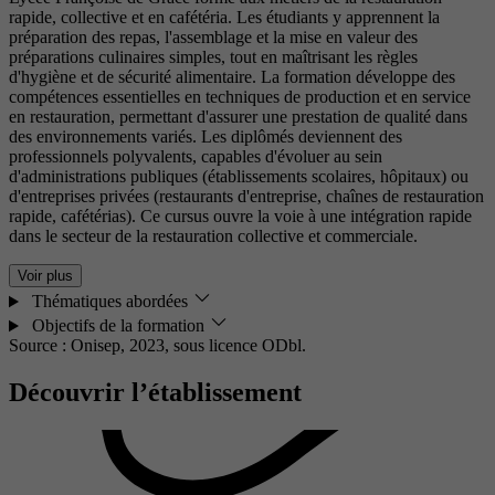
rapide, collective et en cafétéria. Les étudiants y apprennent la
préparation des repas, l'assemblage et la mise en valeur des
préparations culinaires simples, tout en maîtrisant les règles
d'hygiène et de sécurité alimentaire. La formation développe des
compétences essentielles en techniques de production et en service
en restauration, permettant d'assurer une prestation de qualité dans
des environnements variés. Les diplômés deviennent des
professionnels polyvalents, capables d'évoluer au sein
d'administrations publiques (établissements scolaires, hôpitaux) ou
d'entreprises privées (restaurants d'entreprise, chaînes de restauration
rapide, cafétérias). Ce cursus ouvre la voie à une intégration rapide
dans le secteur de la restauration collective et commerciale.
Voir plus
Thématiques abordées
Objectifs de la formation
Source : Onisep, 2023,
sous licence ODbl.
Découvrir l’établissement