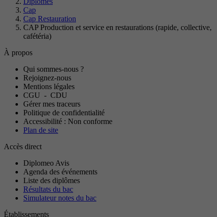
Diplômes
Cap
Cap Restauration
CAP Production et service en restaurations (rapide, collective,
cafétéria)
À propos
Qui sommes-nous ?
Rejoignez-nous
Mentions légales
CGU
-
CDU
Gérer mes traceurs
Politique de confidentialité
Accessibilité : Non conforme
Plan de site
Accès direct
Diplomeo Avis
Agenda des événements
Liste des diplômes
Résultats du bac
Simulateur notes du bac
Établissements