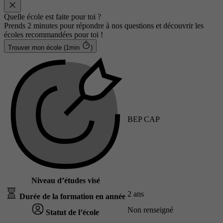
Quelle école est faite pour toi ?
Prends 2 minutes pour répondre à nos questions et découvrir les
écoles recommandées pour toi !
Trouver mon école (1min
)
BEP CAP
Niveau d’études visé
2 ans
Durée de la formation en année
Non renseigné
Statut de l’école