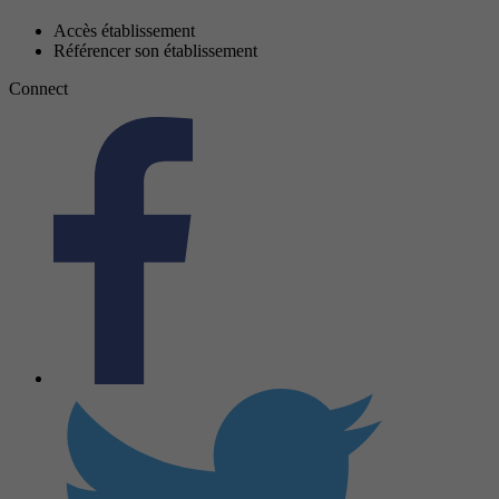
Accès établissement
Référencer son établissement
Connect