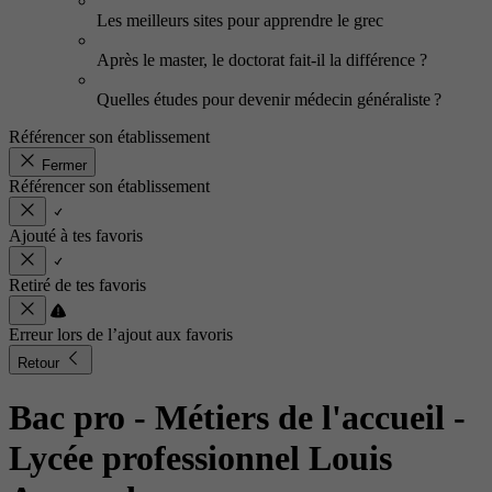
Les meilleurs sites pour apprendre le grec
Après le master, le doctorat fait-il la différence ?
Quelles études pour devenir médecin généraliste ?
Référencer son établissement
Fermer
Référencer son établissement
Ajouté à tes favoris
Retiré de tes favoris
Erreur lors de l’ajout aux favoris
Retour
Bac pro - Métiers de l'accueil
-
Lycée professionnel Louis