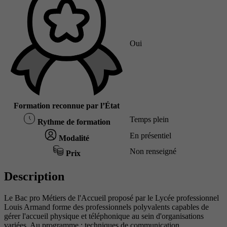
Oui
Formation reconnue par l’État
Temps plein
Rythme de formation
En présentiel
Modalité
Non renseigné
Prix
Description
Le Bac pro Métiers de l'Accueil proposé par le Lycée professionnel
Louis Armand forme des professionnels polyvalents capables de
gérer l'accueil physique et téléphonique au sein d'organisations
variées. Au programme : techniques de communication