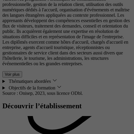
professionnelle, gestion de la relation client, utilisation des outils
numériques dédiés à l'accueil, organisation d'événements et maîtrise
des langues étrangères appliquées au contexte professionnel. Les
apprenants développent des compétences essentielles en gestion des
flux de visiteurs, traitement des demandes, conseil et orientation du
public. Ils acquièrent également une expertise en résolution de
situations difficiles et en représentation de l'image de l'entreprise.
Les diplômés exercent comme hôtes d'accueil, chargés d'accueil en
entreprise, agents d'accueil touristique, réceptionnistes ou
gestionnaires de service client dans des secteurs aussi divers que
l'hôtellerie, le tourisme, les administrations, les structures
événementielles ou les grandes entreprises.
Voir plus
Thématiques abordées
Objectifs de la formation
Source : Onisep, 2023,
sous licence ODbl.
Découvrir l’établissement