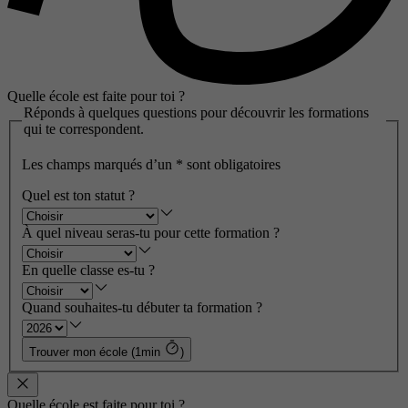
Quelle école est faite pour toi ?
Réponds à quelques questions pour découvrir les formations
qui te correspondent.
Les champs marqués d’un
*
sont obligatoires
Quel est ton statut ?
À quel niveau seras-tu pour cette formation ?
En quelle classe es-tu ?
Quand souhaites-tu débuter ta formation ?
Trouver mon école (1min
)
Quelle école est faite pour toi ?