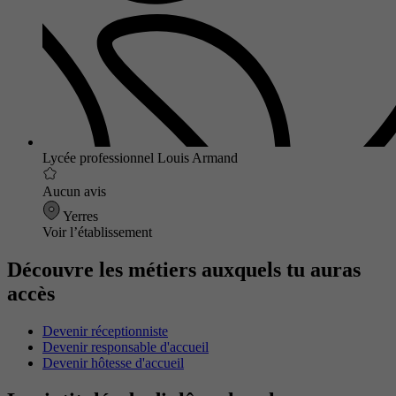
Lycée professionnel Louis Armand
Aucun avis
Yerres
Voir l’établissement
Découvre les métiers auxquels tu auras
accès
Devenir réceptionniste
Devenir responsable d'accueil
Devenir hôtesse d'accueil