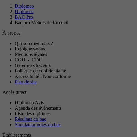
Diplomeo
Diplômes
BAC Pro
Bac pro Métiers de l'accueil
À propos
Qui sommes-nous ?
Rejoignez-nous
Mentions légales
CGU
-
CDU
Gérer mes traceurs
Politique de confidentialité
Accessibilité : Non conforme
Plan de site
Accès direct
Diplomeo Avis
Agenda des événements
Liste des diplômes
Résultats du bac
Simulateur notes du bac
Établissements