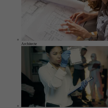
Architecte