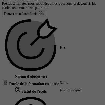
Prends 2 minutes pour répondre à nos questions et découvrir les
écoles recommandées pour toi !
Trouver mon école (1min
)
Bac
Niveau d’études visé
3 ans
Durée de la formation en année
Non renseigné
Statut de l’école