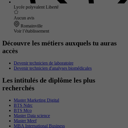
Lycée polyvalent Liberté
Aucun avis
Romainville
Voir l’établissement
Découvre les métiers auxquels tu auras
accès
Devenir technicien de laboratoire
Devenir technicien d'analyses biomédicales
Les intitulés de diplôme les plus
recherchés
Master Marketing Digital
BTS Ndrc
BTS Mco
Master Data science
Master Meef
MBA International Business