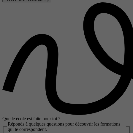
Quelle école est faite pour toi ?
Réponds à quelques questions pour découvrir les formations
qui te correspondent.