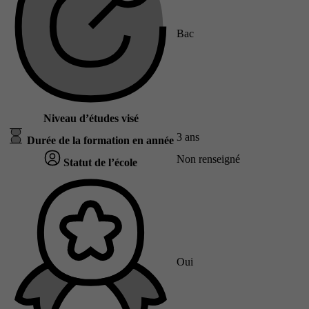
Bac
Niveau d’études visé
3 ans
Durée de la formation en année
Non renseigné
Statut de l’école
Oui