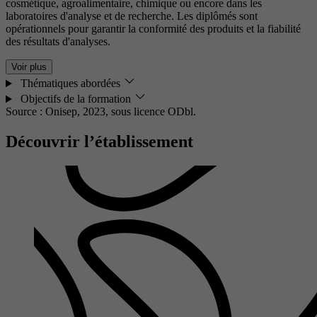
cosmétique, agroalimentaire, chimique ou encore dans les
laboratoires d'analyse et de recherche. Les diplômés sont
opérationnels pour garantir la conformité des produits et la fiabilité
des résultats d'analyses.
Voir plus
Thématiques abordées
Objectifs de la formation
Source : Onisep, 2023,
sous licence ODbl.
Découvrir l’établissement