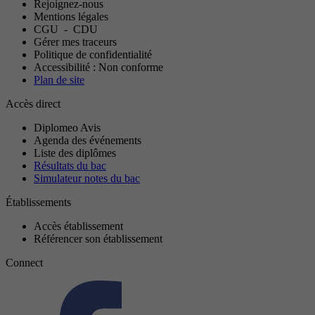
Rejoignez-nous
Mentions légales
CGU
-
CDU
Gérer mes traceurs
Politique de confidentialité
Accessibilité : Non conforme
Plan de site
Accès direct
Diplomeo Avis
Agenda des événements
Liste des diplômes
Résultats du bac
Simulateur notes du bac
Établissements
Accès établissement
Référencer son établissement
Connect