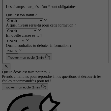
Les champs marqués d’un
*
sont obligatoires
Quel est ton statut ?
À quel niveau seras-tu pour cette formation ?
En quelle classe es-tu ?
Quand souhaites-tu débuter ta formation ?
Trouver mon école (1min
)
Quelle école est faite pour toi ?
Prends 2 minutes pour répondre à nos questions et découvrir les
écoles recommandées pour toi !
Trouver mon école (1min
)