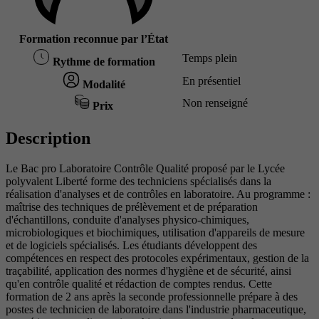
Formation reconnue par l’État
Temps plein
Rythme de formation
En présentiel
Modalité
Non renseigné
Prix
Description
Le Bac pro Laboratoire Contrôle Qualité proposé par le Lycée
polyvalent Liberté forme des techniciens spécialisés dans la
réalisation d'analyses et de contrôles en laboratoire. Au programme :
maîtrise des techniques de prélèvement et de préparation
d'échantillons, conduite d'analyses physico-chimiques,
microbiologiques et biochimiques, utilisation d'appareils de mesure
et de logiciels spécialisés. Les étudiants développent des
compétences en respect des protocoles expérimentaux, gestion de la
traçabilité, application des normes d'hygiène et de sécurité, ainsi
qu'en contrôle qualité et rédaction de comptes rendus. Cette
formation de 2 ans après la seconde professionnelle prépare à des
postes de technicien de laboratoire dans l'industrie pharmaceutique,