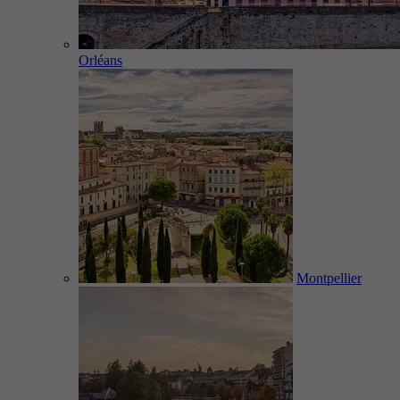
Orléans
Montpellier