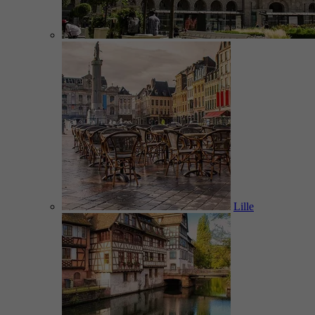
Lille