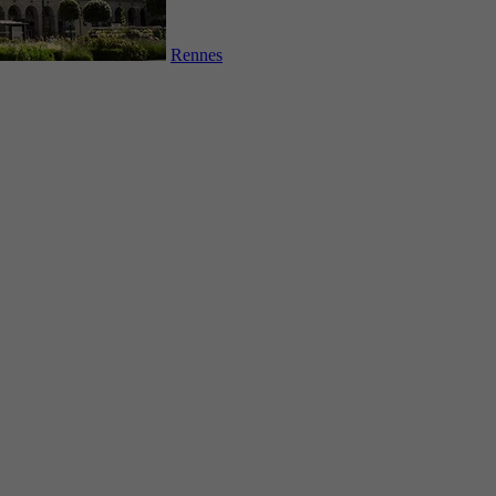
Rennes