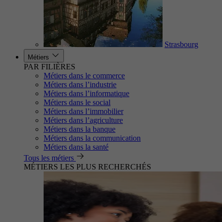
Strasbourg
Métiers
PAR FILIÈRES
Métiers dans le commerce
Métiers dans l’industrie
Métiers dans l’informatique
Métiers dans le social
Métiers dans l’immobilier
Métiers dans l’agriculture
Métiers dans la banque
Métiers dans la communication
Métiers dans la santé
Tous les métiers
MÉTIERS LES PLUS RECHERCHÉS