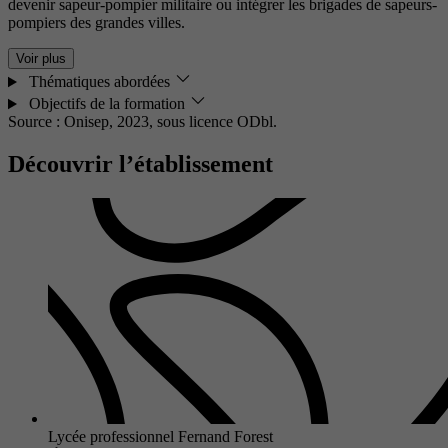
devenir sapeur-pompier militaire ou intégrer les brigades de sapeurs-
pompiers des grandes villes.
Voir plus
Thématiques abordées
Objectifs de la formation
Source : Onisep, 2023,
sous licence ODbl.
Découvrir l’établissement
Lycée professionnel Fernand Forest