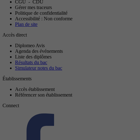
CGU
-
CDU
Gérer mes traceurs
Politique de confidentialité
Accessibilité : Non conforme
Plan de site
Accès direct
Diplomeo Avis
Agenda des événements
Liste des diplômes
Résultats du bac
Simulateur notes du bac
Établissements
Accès établissement
Référencer son établissement
Connect