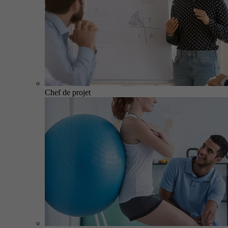
Chef de projet