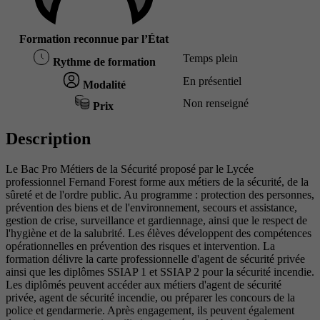
Formation reconnue par l’État
Temps plein
Rythme de formation
En présentiel
Modalité
Non renseigné
Prix
Description
Le Bac Pro Métiers de la Sécurité proposé par le Lycée
professionnel Fernand Forest forme aux métiers de la sécurité, de la
sûreté et de l'ordre public. Au programme : protection des personnes,
prévention des biens et de l'environnement, secours et assistance,
gestion de crise, surveillance et gardiennage, ainsi que le respect de
l'hygiène et de la salubrité. Les élèves développent des compétences
opérationnelles en prévention des risques et intervention. La
formation délivre la carte professionnelle d'agent de sécurité privée
ainsi que les diplômes SSIAP 1 et SSIAP 2 pour la sécurité incendie.
Les diplômés peuvent accéder aux métiers d'agent de sécurité
privée, agent de sécurité incendie, ou préparer les concours de la
police et gendarmerie. Après engagement, ils peuvent également