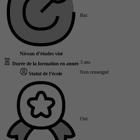
Bac
Niveau d’études visé
3 ans
Durée de la formation en année
Non renseigné
Statut de l’école
Oui