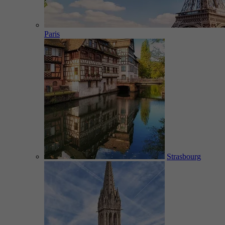
Paris
Strasbourg