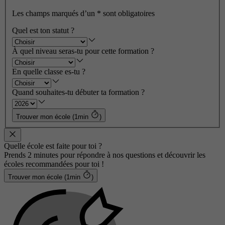
Les champs marqués d’un
*
sont obligatoires
Quel est ton statut ?
À quel niveau seras-tu pour cette formation ?
En quelle classe es-tu ?
Quand souhaites-tu débuter ta formation ?
Trouver mon école (1min
)
Quelle école est faite pour toi ?
Prends 2 minutes pour répondre à nos questions et découvrir les
écoles recommandées pour toi !
Trouver mon école (1min
)