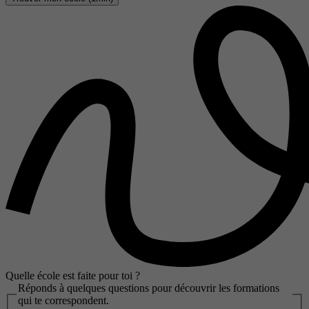
Quelle école est faite pour toi ?
Réponds à quelques questions pour découvrir les formations
qui te correspondent.