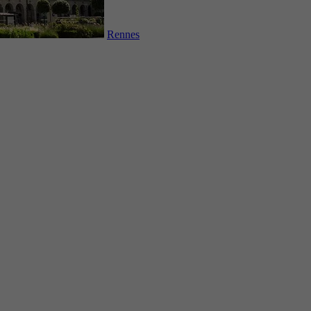
Rennes