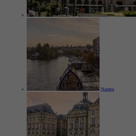
Nantes