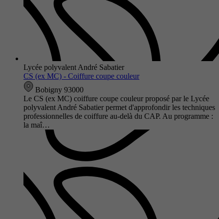
Lycée polyvalent André Sabatier
CS (ex MC) - Coiffure coupe couleur
Bobigny 93000
Le CS (ex MC) coiffure coupe couleur proposé par le Lycée
polyvalent André Sabatier permet d'approfondir les techniques
professionnelles de coiffure au-delà du CAP. Au programme :
la maî…