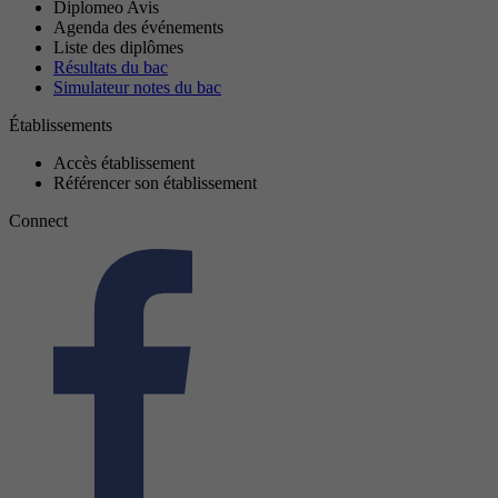
Diplomeo Avis
Agenda des événements
Liste des diplômes
Résultats du bac
Simulateur notes du bac
Établissements
Accès établissement
Référencer son établissement
Connect