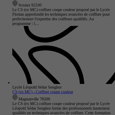
Sceaux 92330
Le CS (ex MC) coiffure coupe couleur proposé par le Lycée
Florian approfondit les techniques avancées de coiffure pour
perfectionner l'expertise des coiffeurs qualifiés. Au
programme : l…
Lycée Léopold Sédar Senghor
CS (ex MC) - Coiffure coupe couleur
Magnanville 78200
Le CS (ex MC) coiffure coupe couleur proposé par le Lycée
Léopold Sédar Senghor forme des professionnels hautement
qualifiés en techniques avancées de coiffure. Cette formation