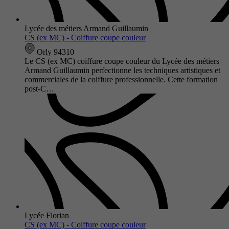
Lycée des métiers Armand Guillaumin
CS (ex MC) - Coiffure coupe couleur
Orly 94310
Le CS (ex MC) coiffure coupe couleur du Lycée des métiers
Armand Guillaumin perfectionne les techniques artistiques et
commerciales de la coiffure professionnelle. Cette formation
post-C…
Lycée Florian
CS (ex MC) - Coiffure coupe couleur