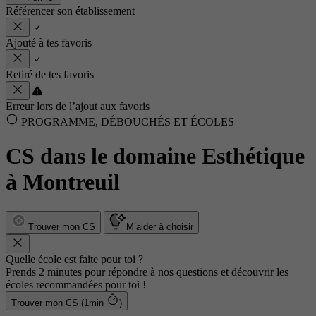
Référencer son établissement
Ajouté à tes favoris
Retiré de tes favoris
Erreur lors de l’ajout aux favoris
PROGRAMME, DÉBOUCHÉS ET ÉCOLES
CS dans le domaine Esthétique
à Montreuil
Trouver mon CS
M’aider à choisir
Quelle école est faite pour toi ?
Prends 2 minutes pour répondre à nos questions et découvrir les
écoles recommandées pour toi !
Trouver mon CS (1min
)