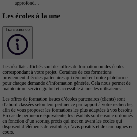
approfond…
Les écoles à la une
Transparence
Les résultats affichés sont des offres de formation ou des écoles
correspondant à votre projet. Certaines de ces formations
proviennent d’écoles partenaires qui rémunèrent notre plateforme
pour chaque demande d’information générée. Cela nous permet de
maintenir un service gratuit et accessible à tous les utilisateurs.
Les offres de formation issues d’écoles partenaires (clients) sont
d’abord classées selon leur pertinence par rapport à votre recherche,
afin de vous proposer les formations les plus adaptées à vos besoins.
En cas de pertinence équivalente, les résultats sont ensuite ordonnés
en fonction d’un scoring précis qui met en avant les écoles qui
disposent d’éléments de visibilité, d’avis positifs et de campagnes en
cours.