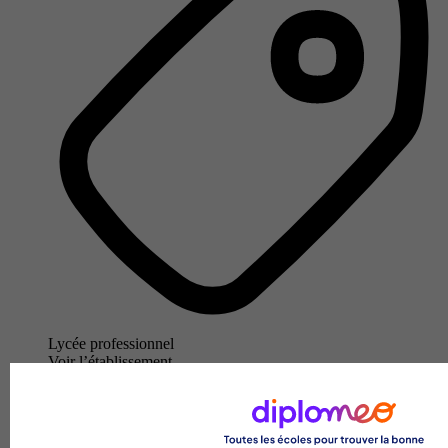
Lycée professionnel
Voir l’établissement