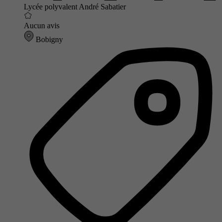
Lycée polyvalent André Sabatier
Aucun avis
Bobigny