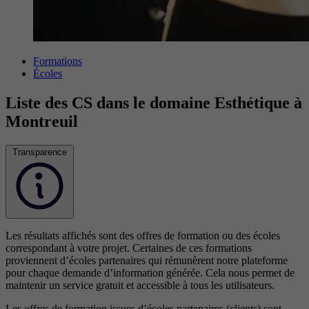
Formations
Écoles
Liste des CS dans le domaine Esthétique à
Montreuil
Transparence
Les résultats affichés sont des offres de formation ou des écoles
correspondant à votre projet. Certaines de ces formations
proviennent d’écoles partenaires qui rémunèrent notre plateforme
pour chaque demande d’information générée. Cela nous permet de
maintenir un service gratuit et accessible à tous les utilisateurs.
Les offres de formation issues d’écoles partenaires (clients) sont