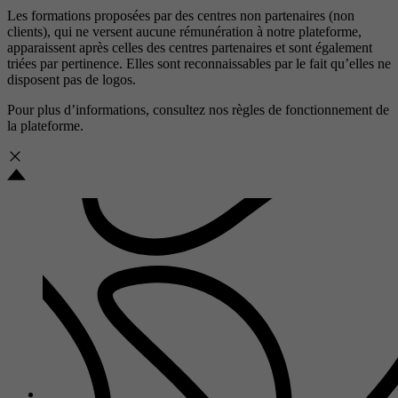
Les formations proposées par des centres non partenaires (non
clients), qui ne versent aucune rémunération à notre plateforme,
apparaissent après celles des centres partenaires et sont également
triées par pertinence. Elles sont reconnaissables par le fait qu’elles ne
disposent pas de logos.
Pour plus d’informations, consultez nos
règles de fonctionnement de
la plateforme.