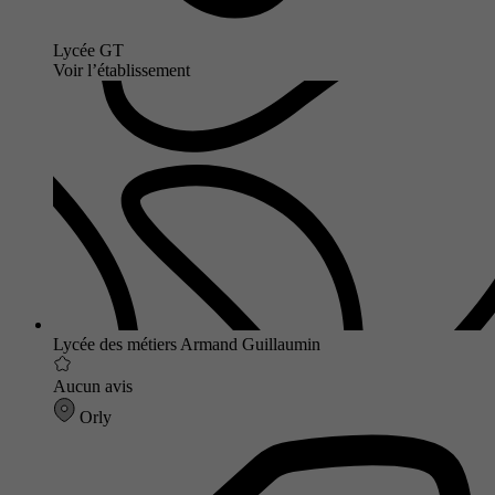
Lycée GT
Voir l’établissement
Lycée des métiers Armand Guillaumin
Aucun avis
Orly