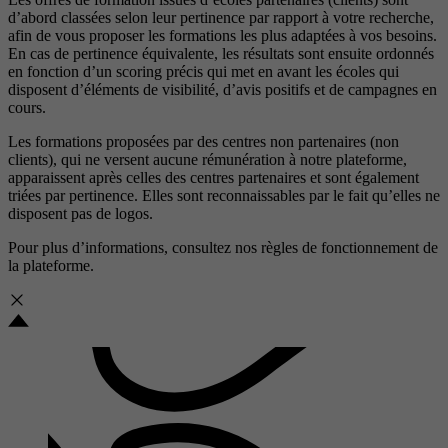
d’abord classées selon leur pertinence par rapport à votre recherche,
afin de vous proposer les formations les plus adaptées à vos besoins.
En cas de pertinence équivalente, les résultats sont ensuite ordonnés
en fonction d’un scoring précis qui met en avant les écoles qui
disposent d’éléments de visibilité, d’avis positifs et de campagnes en
cours.
Les formations proposées par des centres non partenaires (non
clients), qui ne versent aucune rémunération à notre plateforme,
apparaissent après celles des centres partenaires et sont également
triées par pertinence. Elles sont reconnaissables par le fait qu’elles ne
disposent pas de logos.
Pour plus d’informations, consultez nos
règles de fonctionnement de
la plateforme.