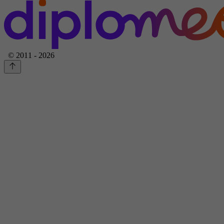
© 2011 - 2026