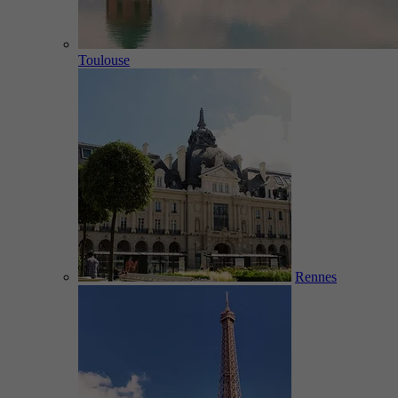
Toulouse
Rennes