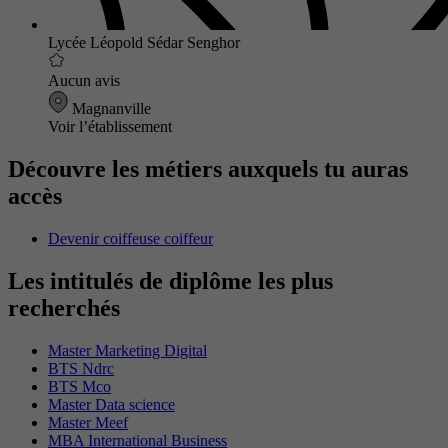
Lycée Léopold Sédar Senghor
Aucun avis
Magnanville
Voir l’établissement
Découvre les métiers auxquels tu auras
accès
Devenir coiffeuse coiffeur
Les intitulés de diplôme les plus
recherchés
Master Marketing Digital
BTS Ndrc
BTS Mco
Master Data science
Master Meef
MBA International Business