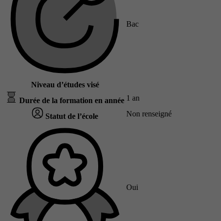
Bac
Niveau d’études visé
1 an
Durée de la formation en année
Non renseigné
Statut de l’école
Oui