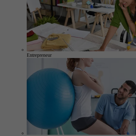
Entrepreneur