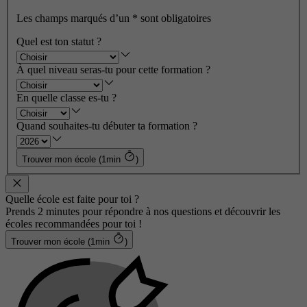
Les champs marqués d’un
*
sont obligatoires
Quel est ton statut ?
À quel niveau seras-tu pour cette formation ?
En quelle classe es-tu ?
Quand souhaites-tu débuter ta formation ?
Trouver mon école (1min
)
Quelle école est faite pour toi ?
Prends 2 minutes pour répondre à nos questions et découvrir les
écoles recommandées pour toi !
Trouver mon école (1min
)