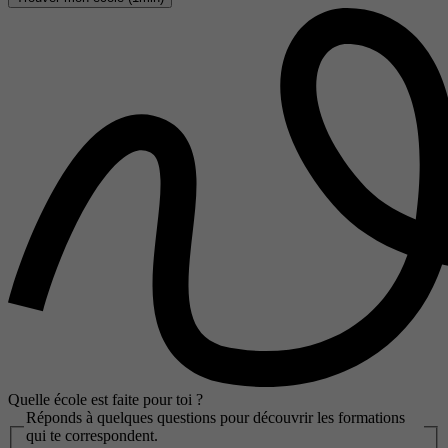
Quelle école est faite pour toi ?
Réponds à quelques questions pour découvrir les formations
qui te correspondent.