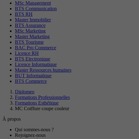
MSc Management
BTS Communication
BTS RH
Master Immobilier
BTS Assurance
MSc Marketing
Master Marketing
BTS Tourisme
BAC Pro Commerce
Licence RH
BTS Electronique
Licence Informatique
Master Ressources humaines
BUT Informatique
BTS Commerce
Diplomeo
Formations Professionnelles
Formations Esthétique
MC Coiffure coupe couleur
À propos
Qui sommes-nous ?
Rejoignez-nous