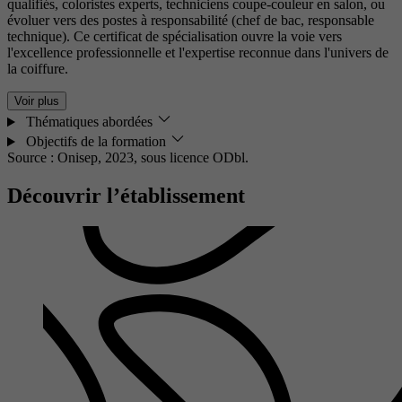
qualifiés, coloristes experts, techniciens coupe-couleur en salon, ou
évoluer vers des postes à responsabilité (chef de bac, responsable
technique). Ce certificat de spécialisation ouvre la voie vers
l'excellence professionnelle et l'expertise reconnue dans l'univers de
la coiffure.
Voir plus
Thématiques abordées
Objectifs de la formation
Source : Onisep, 2023,
sous licence ODbl.
Découvrir l’établissement