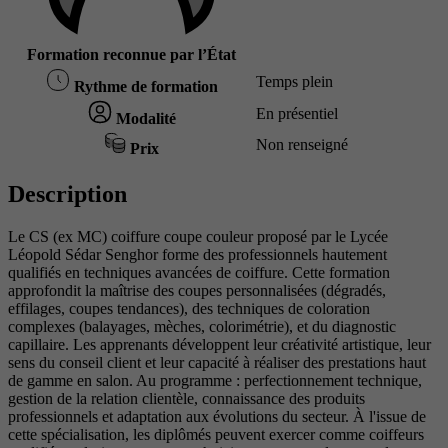
Formation reconnue par l’État
Temps plein
Rythme de formation
En présentiel
Modalité
Non renseigné
Prix
Description
Le CS (ex MC) coiffure coupe couleur proposé par le Lycée
Léopold Sédar Senghor forme des professionnels hautement
qualifiés en techniques avancées de coiffure. Cette formation
approfondit la maîtrise des coupes personnalisées (dégradés,
effilages, coupes tendances), des techniques de coloration
complexes (balayages, mèches, colorimétrie), et du diagnostic
capillaire. Les apprenants développent leur créativité artistique, leur
sens du conseil client et leur capacité à réaliser des prestations haut
de gamme en salon. Au programme : perfectionnement technique,
gestion de la relation clientèle, connaissance des produits
professionnels et adaptation aux évolutions du secteur. À l'issue de
cette spécialisation, les diplômés peuvent exercer comme coiffeurs