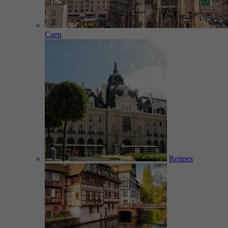
Caen
Rennes