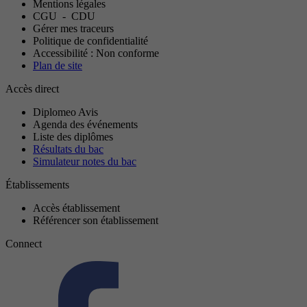
Mentions légales
CGU
-
CDU
Gérer mes traceurs
Politique de confidentialité
Accessibilité : Non conforme
Plan de site
Accès direct
Diplomeo Avis
Agenda des événements
Liste des diplômes
Résultats du bac
Simulateur notes du bac
Établissements
Accès établissement
Référencer son établissement
Connect