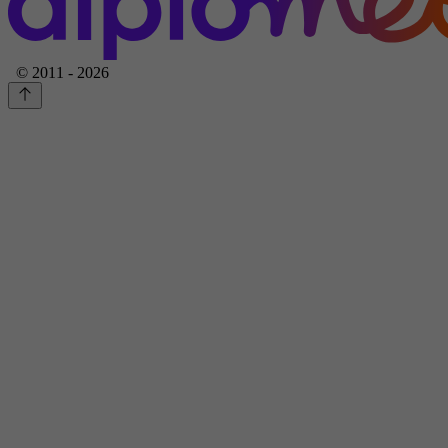
© 2011 - 2026