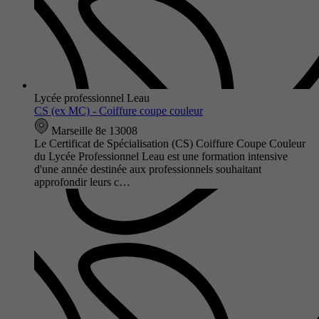
Lycée professionnel Leau
CS (ex MC) - Coiffure coupe couleur
Marseille 8e 13008
Le Certificat de Spécialisation (CS) Coiffure Coupe Couleur
du Lycée Professionnel Leau est une formation intensive
d'une année destinée aux professionnels souhaitant
approfondir leurs c…