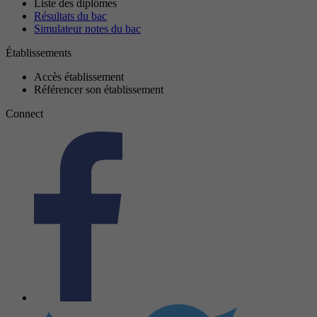
Liste des diplômes
Résultats du bac
Simulateur notes du bac
Établissements
Accès établissement
Référencer son établissement
Connect