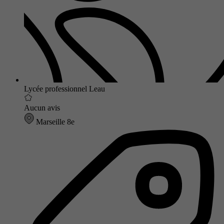
Lycée professionnel Leau
Aucun avis
Marseille 8e