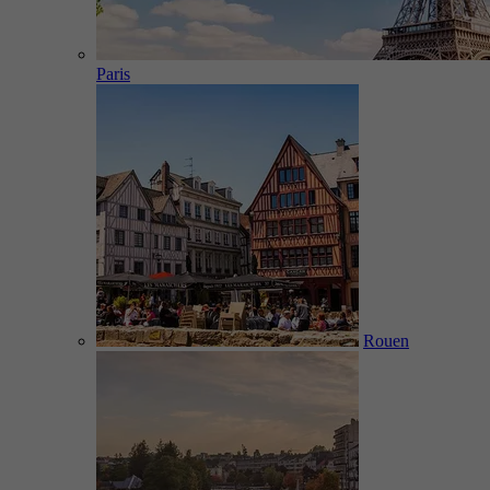
Paris
Rouen