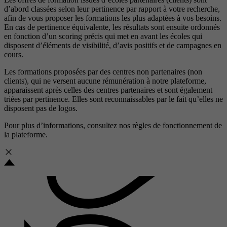
d’abord classées selon leur pertinence par rapport à votre recherche,
afin de vous proposer les formations les plus adaptées à vos besoins.
En cas de pertinence équivalente, les résultats sont ensuite ordonnés
en fonction d’un scoring précis qui met en avant les écoles qui
disposent d’éléments de visibilité, d’avis positifs et de campagnes en
cours.
Les formations proposées par des centres non partenaires (non
clients), qui ne versent aucune rémunération à notre plateforme,
apparaissent après celles des centres partenaires et sont également
triées par pertinence. Elles sont reconnaissables par le fait qu’elles ne
disposent pas de logos.
Pour plus d’informations, consultez nos
règles de fonctionnement de
la plateforme.