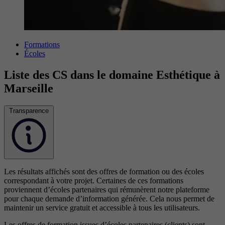
Formations
Écoles
Liste des CS dans le domaine Esthétique à
Marseille
Transparence
Les résultats affichés sont des offres de formation ou des écoles
correspondant à votre projet. Certaines de ces formations
proviennent d’écoles partenaires qui rémunèrent notre plateforme
pour chaque demande d’information générée. Cela nous permet de
maintenir un service gratuit et accessible à tous les utilisateurs.
Les offres de formation issues d’écoles partenaires (clients) sont