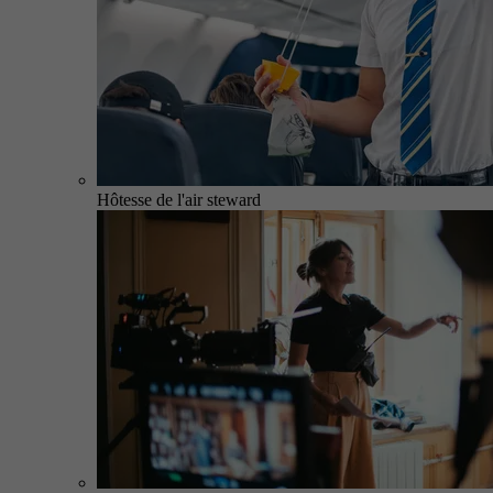
Hôtesse de l'air steward