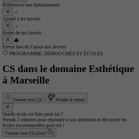
Référencer son établissement
Ajouté à tes favoris
Retiré de tes favoris
Erreur lors de l’ajout aux favoris
PROGRAMME, DÉBOUCHÉS ET ÉCOLES
CS dans le domaine Esthétique
à Marseille
Trouver mon CS
M’aider à choisir
Quelle école est faite pour toi ?
Prends 2 minutes pour répondre à nos questions et découvrir les
écoles recommandées pour toi !
Trouver mon CS (1min
)