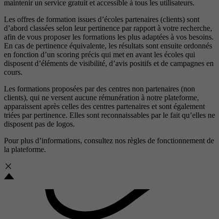
maintenir un service gratuit et accessible à tous les utilisateurs.
Les offres de formation issues d’écoles partenaires (clients) sont
d’abord classées selon leur pertinence par rapport à votre recherche,
afin de vous proposer les formations les plus adaptées à vos besoins.
En cas de pertinence équivalente, les résultats sont ensuite ordonnés
en fonction d’un scoring précis qui met en avant les écoles qui
disposent d’éléments de visibilité, d’avis positifs et de campagnes en
cours.
Les formations proposées par des centres non partenaires (non
clients), qui ne versent aucune rémunération à notre plateforme,
apparaissent après celles des centres partenaires et sont également
triées par pertinence. Elles sont reconnaissables par le fait qu’elles ne
disposent pas de logos.
Pour plus d’informations, consultez nos
règles de fonctionnement de
la plateforme.