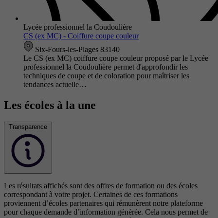
Lycée professionnel la Coudoulière
CS (ex MC) - Coiffure coupe couleur
Six-Fours-les-Plages 83140
Le CS (ex MC) coiffure coupe couleur proposé par le Lycée
professionnel la Coudoulière permet d'approfondir les
techniques de coupe et de coloration pour maîtriser les
tendances actuelle…
Les écoles à la une
Transparence
Les résultats affichés sont des offres de formation ou des écoles
correspondant à votre projet. Certaines de ces formations
proviennent d’écoles partenaires qui rémunèrent notre plateforme
pour chaque demande d’information générée. Cela nous permet de