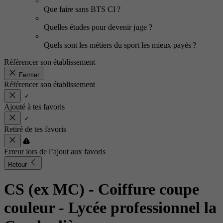
Que faire sans BTS CI ?
Quelles études pour devenir juge ?
Quels sont les métiers du sport les mieux payés ?
Référencer son établissement
Fermer
Référencer son établissement
Ajouté à tes favoris
Retiré de tes favoris
Erreur lors de l’ajout aux favoris
Retour
CS (ex MC) - Coiffure coupe
couleur
- Lycée professionnel la