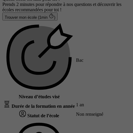
Prends 2 minutes pour répondre à nos questions et découvrir les
écoles recommandées pour toi !
Trouver mon école (1min
)
Bac
Niveau d’études visé
1 an
Durée de la formation en année
Non renseigné
Statut de l’école