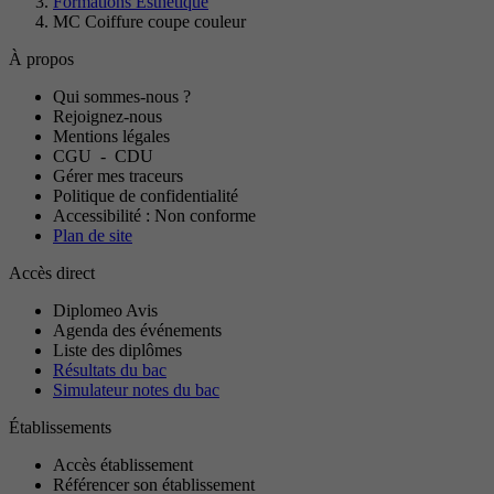
Formations Esthétique
MC Coiffure coupe couleur
À propos
Qui sommes-nous ?
Rejoignez-nous
Mentions légales
CGU
-
CDU
Gérer mes traceurs
Politique de confidentialité
Accessibilité : Non conforme
Plan de site
Accès direct
Diplomeo Avis
Agenda des événements
Liste des diplômes
Résultats du bac
Simulateur notes du bac
Établissements
Accès établissement
Référencer son établissement