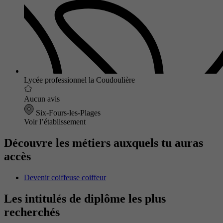
Lycée professionnel la Coudoulière
Aucun avis
Six-Fours-les-Plages
Voir l’établissement
Découvre les métiers auxquels tu auras
accès
Devenir coiffeuse coiffeur
Les intitulés de diplôme les plus
recherchés