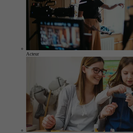
Acteur