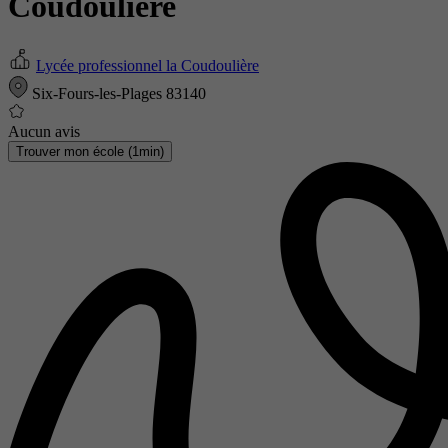
Coudoulière
Lycée professionnel la Coudoulière
Six-Fours-les-Plages 83140
Aucun avis
Trouver mon école (1min)