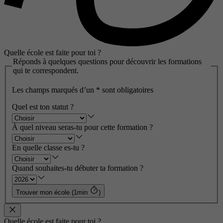
Quelle école est faite pour toi ?
Réponds à quelques questions pour découvrir les formations
qui te correspondent.
Les champs marqués d’un
*
sont obligatoires
Quel est ton statut ?
À quel niveau seras-tu pour cette formation ?
En quelle classe es-tu ?
Quand souhaites-tu débuter ta formation ?
Trouver mon école (1min
)
Quelle école est faite pour toi ?