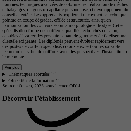
hommes, techniques avancées de colorimétrie, réalisation de mèches
et balayages, diagnostic capillaire personnalisé, et développement du
conseil clientèle. Les apprenants acquièrent une expertise technique
pointue en coupe dégradée, effilée et structurée, ainsi qu'en
harmonisation des couleurs selon la morphologie et le style. Cette
spécialisation forme des coiffeurs qualifiés recherchés en salon,
capables d'assurer des prestations haut de gamme et de fidéliser une
clientèle exigeante. Les diplômés peuvent évoluer rapidement vers
des postes de coiffeur spécialisé, coloriste expert ou responsable
technique en salon de coiffure, avec des perspectives d'installation à
leur compte.
Voir plus
Thématiques abordées
Objectifs de la formation
Source : Onisep, 2023,
sous licence ODbl.
Découvrir l’établissement