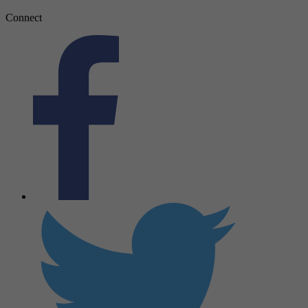
Connect