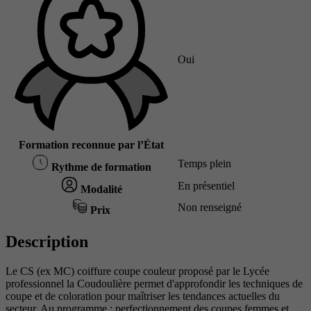
Oui
Formation reconnue par l’État
Temps plein
Rythme de formation
En présentiel
Modalité
Non renseigné
Prix
Description
Le CS (ex MC) coiffure coupe couleur proposé par le Lycée
professionnel la Coudoulière permet d'approfondir les techniques de
coupe et de coloration pour maîtriser les tendances actuelles du
secteur. Au programme : perfectionnement des coupes femmes et