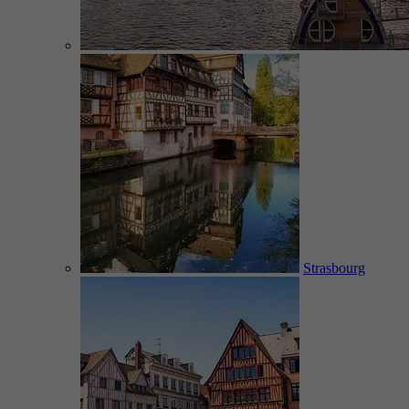
Strasbourg