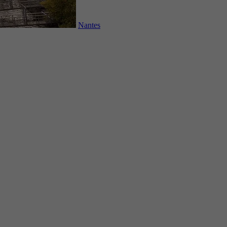
Nantes