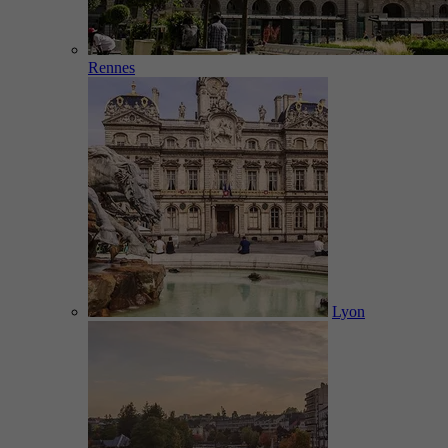
Rennes
Lyon