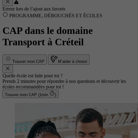
Erreur lors de l’ajout aux favoris
PROGRAMME, DÉBOUCHÉS ET ÉCOLES
CAP dans le domaine
Transport à Créteil
Trouver mon CAP
M’aider à choisir
Quelle école est faite pour toi ?
Prends 2 minutes pour répondre à nos questions et découvrir les
écoles recommandées pour toi !
Trouver mon CAP (1min
)