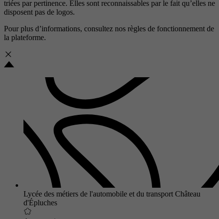
triées par pertinence. Elles sont reconnaissables par le fait qu’elles ne
disposent pas de logos.
Pour plus d’informations, consultez nos
règles de fonctionnement de
la plateforme.
Lycée des métiers de l'automobile et du transport Château
d'Épluches