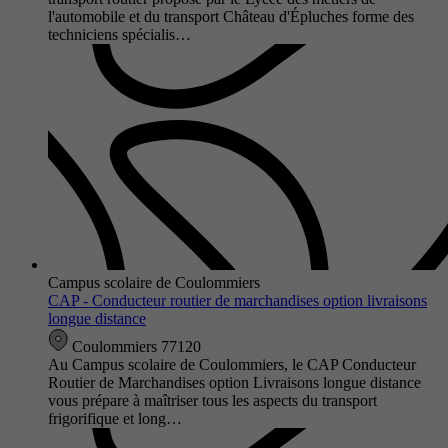
l'automobile et du transport Château d'Épluches forme des
techniciens spécialis…
Campus scolaire de Coulommiers
CAP - Conducteur routier de marchandises option livraisons
longue distance
Coulommiers 77120
Au Campus scolaire de Coulommiers, le CAP Conducteur
Routier de Marchandises option Livraisons longue distance
vous prépare à maîtriser tous les aspects du transport
frigorifique et long…