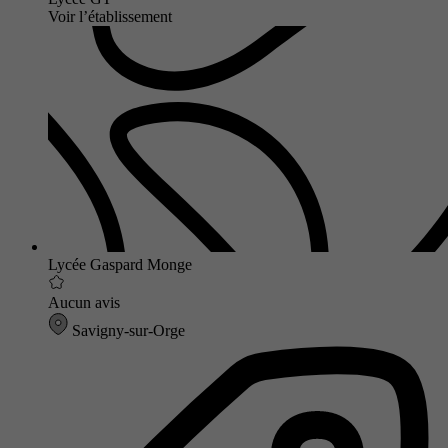
Voir l’établissement
Lycée Gaspard Monge
Aucun avis
Savigny-sur-Orge