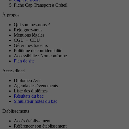
Fiche Cap Transport à Créteil
À propos
Qui sommes-nous ?
Rejoignez-nous
Mentions légales
CGU
-
CDU
Gérer mes traceurs
Politique de confidentialité
Accessibilité : Non conforme
Plan de site
Accès direct
Diplomeo Avis
Agenda des événements
Liste des diplômes
Résultats du bac
Simulateur notes du bac
Établissements
Accès établissement
Référencer son établissement