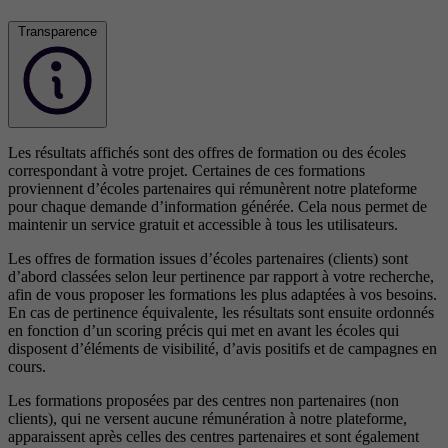
Transparence
Les résultats affichés sont des offres de formation ou des écoles
correspondant à votre projet. Certaines de ces formations
proviennent d’écoles partenaires qui rémunèrent notre plateforme
pour chaque demande d’information générée. Cela nous permet de
maintenir un service gratuit et accessible à tous les utilisateurs.
Les offres de formation issues d’écoles partenaires (clients) sont
d’abord classées selon leur pertinence par rapport à votre recherche,
afin de vous proposer les formations les plus adaptées à vos besoins.
En cas de pertinence équivalente, les résultats sont ensuite ordonnés
en fonction d’un scoring précis qui met en avant les écoles qui
disposent d’éléments de visibilité, d’avis positifs et de campagnes en
cours.
Les formations proposées par des centres non partenaires (non
clients), qui ne versent aucune rémunération à notre plateforme,
apparaissent après celles des centres partenaires et sont également