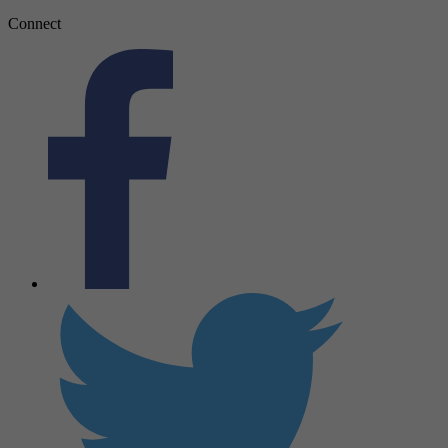
Connect