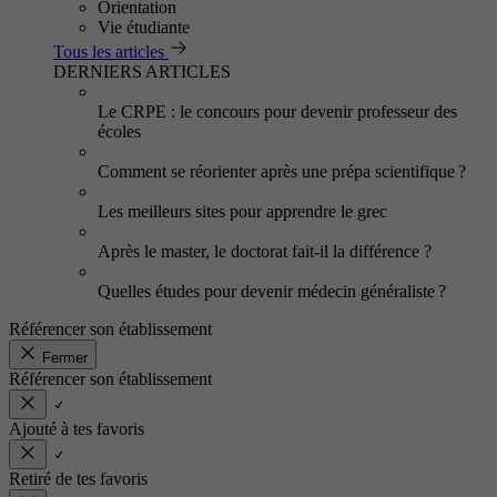
Orientation
Vie étudiante
Tous les articles
DERNIERS ARTICLES
Le CRPE : le concours pour devenir professeur des
écoles
Comment se réorienter après une prépa scientifique ?
Les meilleurs sites pour apprendre le grec
Après le master, le doctorat fait-il la différence ?
Quelles études pour devenir médecin généraliste ?
Référencer son établissement
Fermer
Référencer son établissement
Ajouté à tes favoris
Retiré de tes favoris