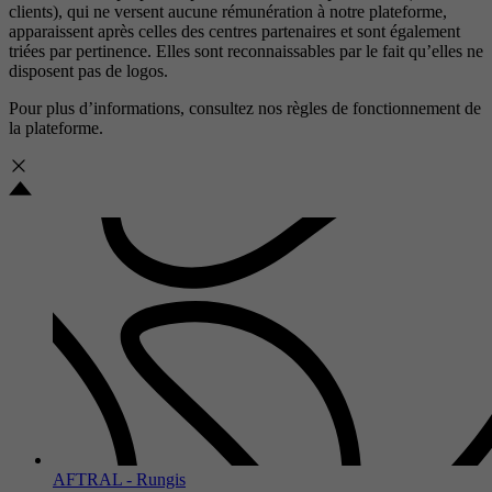
clients), qui ne versent aucune rémunération à notre plateforme,
apparaissent après celles des centres partenaires et sont également
triées par pertinence. Elles sont reconnaissables par le fait qu’elles ne
disposent pas de logos.
Pour plus d’informations, consultez nos
règles de fonctionnement de
la plateforme.
AFTRAL - Rungis