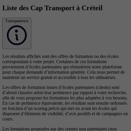
Liste des Cap Transport à Créteil
Transparence
Les résultats affichés sont des offres de formation ou des écoles
correspondant à votre projet. Certaines de ces formations
proviennent d’écoles partenaires qui rémunèrent notre plateforme
pour chaque demande d’information générée. Cela nous permet de
maintenir un service gratuit et accessible à tous les utilisateurs.
Les offres de formation issues d’écoles partenaires (clients) sont
d’abord classées selon leur pertinence par rapport à votre recherche,
afin de vous proposer les formations les plus adaptées à vos besoins.
En cas de pertinence équivalente, les résultats sont ensuite ordonnés
en fonction d’un scoring précis qui met en avant les écoles qui
disposent d’éléments de visibilité, d’avis positifs et de campagnes en
cours.
Les formations proposées par des centres non partenaires (non