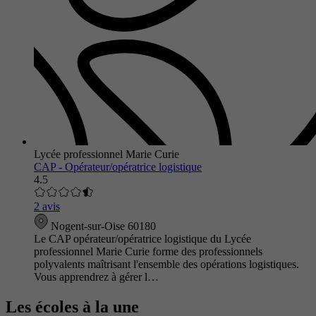
Lycée professionnel Marie Curie
CAP - Opérateur/opératrice logistique
4.5
2 avis
Nogent-sur-Oise 60180
Le CAP opérateur/opératrice logistique du Lycée
professionnel Marie Curie forme des professionnels
polyvalents maîtrisant l'ensemble des opérations logistiques.
Vous apprendrez à gérer l…
Les écoles à la une