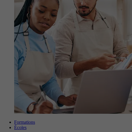
Formations
Écoles