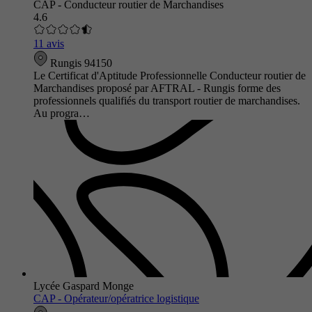
CAP - Conducteur routier de Marchandises
4.6
11 avis
Rungis 94150
Le Certificat d'Aptitude Professionnelle Conducteur routier de
Marchandises proposé par AFTRAL - Rungis forme des
professionnels qualifiés du transport routier de marchandises.
Au progra…
Lycée Gaspard Monge
CAP - Opérateur/opératrice logistique