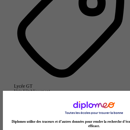
Lycée GT
Voir l’établissement
Diplomeo utilise des traceurs et d’autres données pour rendre la recherche d’éco
efficace.