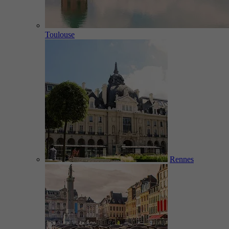
Toulouse
Rennes