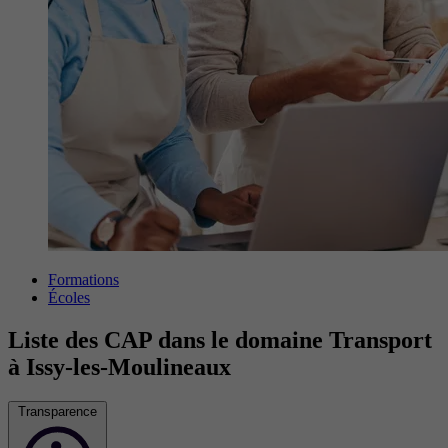
Formations
Écoles
Liste des CAP dans le domaine Transport
à Issy-les-Moulineaux
Transparence