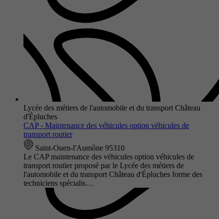
Lycée des métiers de l'automobile et du transport Château
d'Épluches
CAP - Maintenance des véhicules option véhicules de
transport routier
Saint-Ouen-l'Aumône 95310
Le CAP maintenance des véhicules option véhicules de
transport routier proposé par le Lycée des métiers de
l'automobile et du transport Château d'Épluches forme des
techniciens spécialis…