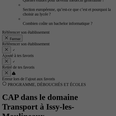
Quelles études pour devenir médecin généraliste ?
Section européenne, qu’est-ce que c’est et pourquoi la
choisir au lycée ?
Combien coûte un bachelor informatique ?
Référencer son établissement
Fermer
Référencer son établissement
Ajouté à tes favoris
Retiré de tes favoris
Erreur lors de l’ajout aux favoris
PROGRAMME, DÉBOUCHÉS ET ÉCOLES
CAP dans le domaine
Transport à Issy-les-