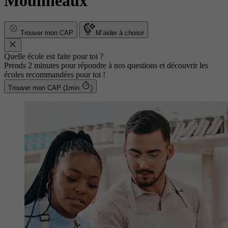
Moulineaux
Trouver mon CAP
M’aider à choisir
Quelle école est faite pour toi ?
Prends 2 minutes pour répondre à nos questions et découvrir les
écoles recommandées pour toi !
Trouver mon CAP (1min
)