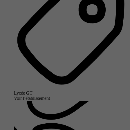
Lycée GT
Voir l’établissement