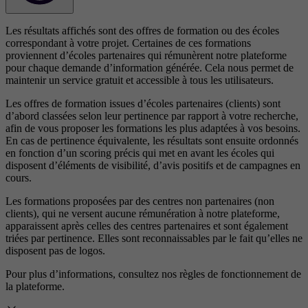
Les résultats affichés sont des offres de formation ou des écoles
correspondant à votre projet. Certaines de ces formations
proviennent d’écoles partenaires qui rémunèrent notre plateforme
pour chaque demande d’information générée. Cela nous permet de
maintenir un service gratuit et accessible à tous les utilisateurs.
Les offres de formation issues d’écoles partenaires (clients) sont
d’abord classées selon leur pertinence par rapport à votre recherche,
afin de vous proposer les formations les plus adaptées à vos besoins.
En cas de pertinence équivalente, les résultats sont ensuite ordonnés
en fonction d’un scoring précis qui met en avant les écoles qui
disposent d’éléments de visibilité, d’avis positifs et de campagnes en
cours.
Les formations proposées par des centres non partenaires (non
clients), qui ne versent aucune rémunération à notre plateforme,
apparaissent après celles des centres partenaires et sont également
triées par pertinence. Elles sont reconnaissables par le fait qu’elles ne
disposent pas de logos.
Pour plus d’informations, consultez nos
règles de fonctionnement de
la plateforme.