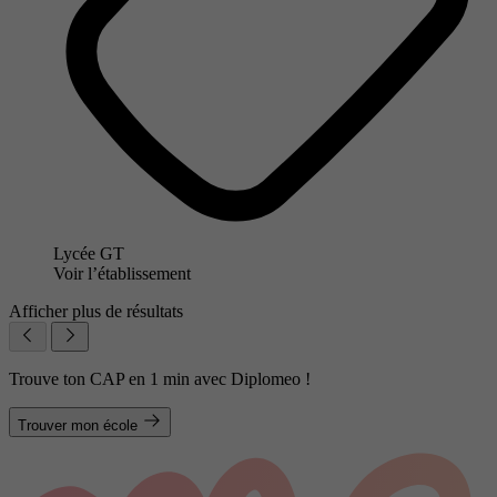
Lycée GT
Voir l’établissement
Afficher plus de résultats
Trouve ton CAP en 1 min avec Diplomeo !
Trouver mon école