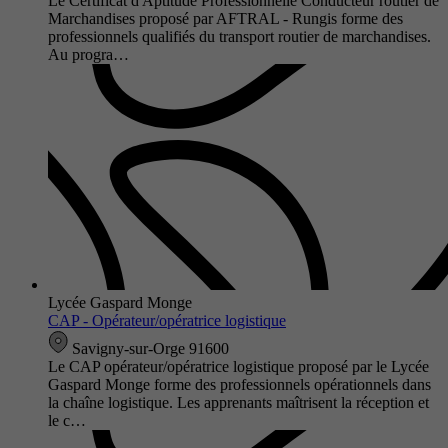
Le Certificat d'Aptitude Professionnelle Conducteur routier de
Marchandises proposé par AFTRAL - Rungis forme des
professionnels qualifiés du transport routier de marchandises.
Au progra…
Lycée Gaspard Monge
CAP - Opérateur/opératrice logistique
Savigny-sur-Orge 91600
Le CAP opérateur/opératrice logistique proposé par le Lycée
Gaspard Monge forme des professionnels opérationnels dans
la chaîne logistique. Les apprenants maîtrisent la réception et
le c…