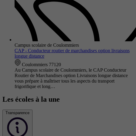
Campus scolaire de Coulommiers
CAP - Conducteur routier de marchandises option livraisons
longue distance
Coulommiers 77120
Au Campus scolaire de Coulommiers, le CAP Conducteur
Routier de Marchandises option Livraisons longue distance
vous prépare à maîtriser tous les aspects du transport
frigorifique et long…
Les écoles à la une
Transparence