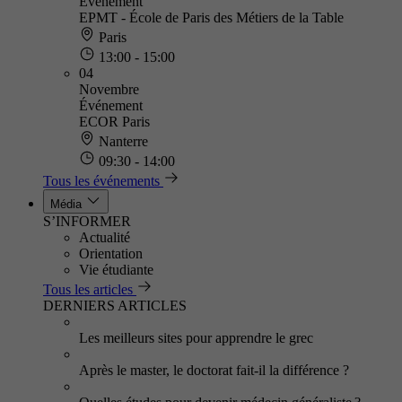
Événement
EPMT - École de Paris des Métiers de la Table
Paris
13:00 - 15:00
04
Novembre
Événement
ECOR Paris
Nanterre
09:30 - 14:00
Tous les événements
Média
S’INFORMER
Actualité
Orientation
Vie étudiante
Tous les articles
DERNIERS ARTICLES
Les meilleurs sites pour apprendre le grec
Après le master, le doctorat fait-il la différence ?