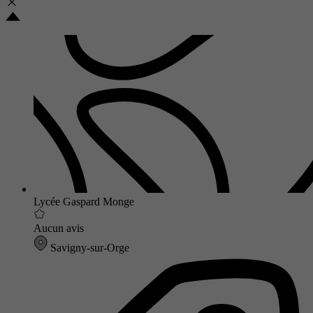
Lycée Gaspard Monge
Aucun avis
Savigny-sur-Orge