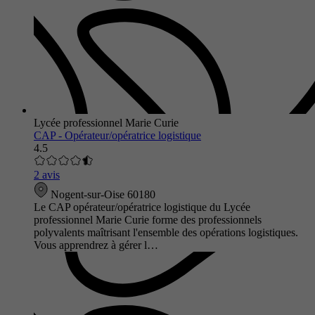
Lycée professionnel Marie Curie
CAP - Opérateur/opératrice logistique
4.5
2 avis
Nogent-sur-Oise 60180
Le CAP opérateur/opératrice logistique du Lycée
professionnel Marie Curie forme des professionnels
polyvalents maîtrisant l'ensemble des opérations logistiques.
Vous apprendrez à gérer l…