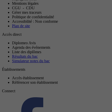
Mentions légales
CGU
-
CDU
Gérer mes traceurs
Politique de confidentialité
Accessibilité : Non conforme
Plan de site
Accès direct
Diplomeo Avis
Agenda des événements
Liste des diplômes
Résultats du bac
Simulateur notes du bac
Établissements
Accès établissement
Référencer son établissement
Connect