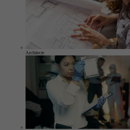
Architecte