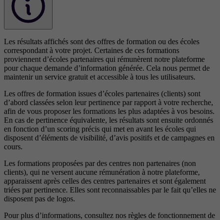
Les résultats affichés sont des offres de formation ou des écoles
correspondant à votre projet. Certaines de ces formations
proviennent d’écoles partenaires qui rémunèrent notre plateforme
pour chaque demande d’information générée. Cela nous permet de
maintenir un service gratuit et accessible à tous les utilisateurs.
Les offres de formation issues d’écoles partenaires (clients) sont
d’abord classées selon leur pertinence par rapport à votre recherche,
afin de vous proposer les formations les plus adaptées à vos besoins.
En cas de pertinence équivalente, les résultats sont ensuite ordonnés
en fonction d’un scoring précis qui met en avant les écoles qui
disposent d’éléments de visibilité, d’avis positifs et de campagnes en
cours.
Les formations proposées par des centres non partenaires (non
clients), qui ne versent aucune rémunération à notre plateforme,
apparaissent après celles des centres partenaires et sont également
triées par pertinence. Elles sont reconnaissables par le fait qu’elles ne
disposent pas de logos.
Pour plus d’informations, consultez nos
règles de fonctionnement de