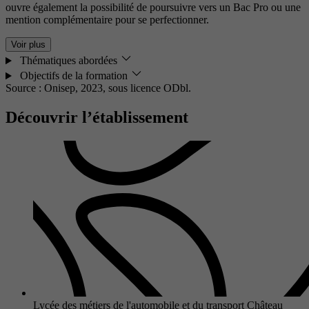
ouvre également la possibilité de poursuivre vers un Bac Pro ou une
mention complémentaire pour se perfectionner.
Voir plus
Thématiques abordées
Objectifs de la formation
Source : Onisep, 2023,
sous licence ODbl.
Découvrir l’établissement
Lycée des métiers de l'automobile et du transport Château