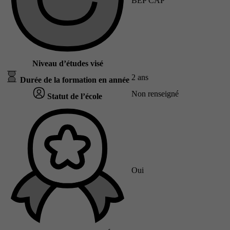
BEP CAP
Niveau d’études visé
2 ans
Durée de la formation en année
Non renseigné
Statut de l’école
Oui