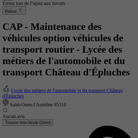
Erreur lors de l’ajout aux favoris
Retour
CAP - Maintenance des
véhicules option véhicules de
transport routier
- Lycée des
métiers de l'automobile et du
transport Château d'Épluches
Lycée des métiers de l'automobile et du transport Château
d'Épluches
Saint-Ouen-l'Aumône 95310
Aucun avis
Trouver mon école (1min)