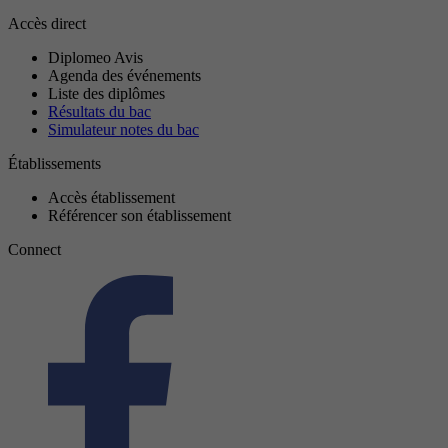
Accès direct
Diplomeo Avis
Agenda des événements
Liste des diplômes
Résultats du bac
Simulateur notes du bac
Établissements
Accès établissement
Référencer son établissement
Connect