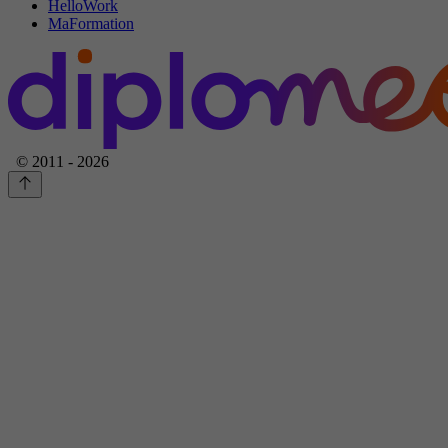
HelloWork
MaFormation
© 2011 - 2026