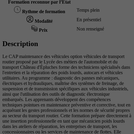
Formation reconnue par l’État
Temps plein
Rythme de formation
En présentiel
Modalité
Non renseigné
Prix
Description
Le CAP maintenance des véhicules option véhicules de transport
routier proposé par le Lycée des métiers de l'automobile et du
transport Château d'Épluches forme des techniciens spécialisés dans
l'entretien et la réparation des poids lourds, autocars et véhicules
utilitaires. Au programme : diagnostic des pannes mécaniques,
électriques et hydrauliques, maîtrise des systèmes de freinage, de
suspension et de transmission spécifiques aux véhicules industriels,
ainsi que l'utilisation des outils de diagnostic électronique
embarqués. Les apprenants développent des compétences
techniques pointues en maintenance préventive et corrective, tout en
acquérant les gestes professionnels et les normes de sécurité propres
au secteur du transport routier. Cette formation prépare directement à
une insertion professionnelle en tant que mécanicien poids lourds
dans les ateliers de réparation, les entreprises de transport, les
concessionnaires ou les services de maintenance de flottes. Elle