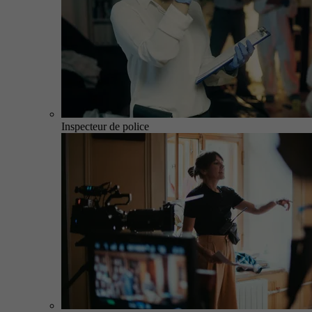
Inspecteur de police