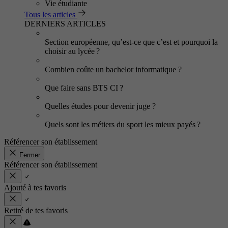
Vie étudiante
Tous les articles
DERNIERS ARTICLES
Section européenne, qu’est-ce que c’est et pourquoi la
choisir au lycée ?
Combien coûte un bachelor informatique ?
Que faire sans BTS CI ?
Quelles études pour devenir juge ?
Quels sont les métiers du sport les mieux payés ?
Référencer son établissement
Fermer
Référencer son établissement
Ajouté à tes favoris
Retiré de tes favoris