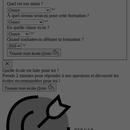
Quel est ton statut ?
À quel niveau seras-tu pour cette formation ?
En quelle classe es-tu ?
Quand souhaites-tu débuter ta formation ?
Trouver mon école (1min
)
Quelle école est faite pour toi ?
Prends 2 minutes pour répondre à nos questions et découvrir les
écoles recommandées pour toi !
Trouver mon école (1min
)