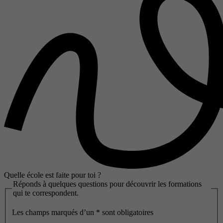
Quelle école est faite pour toi ?
Réponds à quelques questions pour découvrir les formations
qui te correspondent.
Les champs marqués d’un
*
sont obligatoires