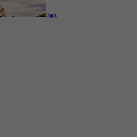
Paris