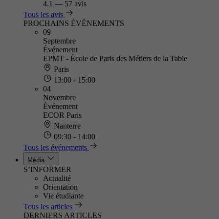
4.1
—
57 avis
Tous les avis
PROCHAINS ÉVÈNEMENTS
09
Septembre
Événement
EPMT - École de Paris des Métiers de la Table
Paris
13:00 - 15:00
04
Novembre
Événement
ECOR Paris
Nanterre
09:30 - 14:00
Tous les événements
Média
S’INFORMER
Actualité
Orientation
Vie étudiante
Tous les articles
DERNIERS ARTICLES