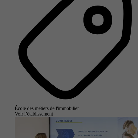
École des métiers de l'immobilier
Voir l’établissement