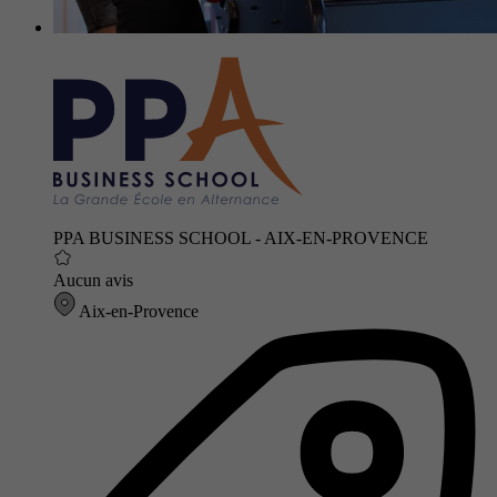
PPA BUSINESS SCHOOL - AIX-EN-PROVENCE
Aucun avis
Aix-en-Provence