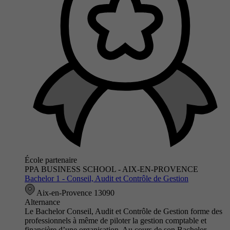
École partenaire
PPA BUSINESS SCHOOL - AIX-EN-PROVENCE
Bachelor 1 - Conseil, Audit et Contrôle de Gestion
Aix-en-Provence 13090
Alternance
Le Bachelor Conseil, Audit et Contrôle de Gestion forme des
professionnels à même de piloter la gestion comptable et
financière d’une organisation. Au cours de son Bachelor,