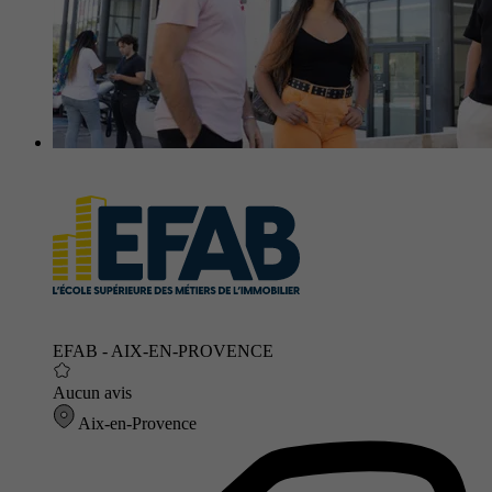
EFAB - AIX-EN-PROVENCE
Aucun avis
Aix-en-Provence