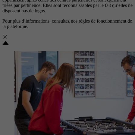
triées par pertinence. Elles sont reconnaissables par le fait qu’elles ne
disposent pas de logos.
Pour plus d’informations, consultez nos
règles de fonctionnement de
la plateforme.