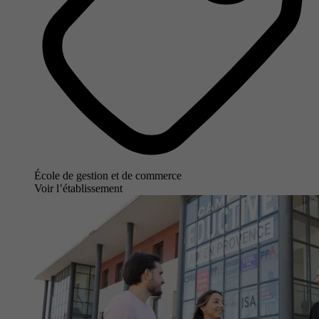
École de gestion et de commerce
Voir l’établissement