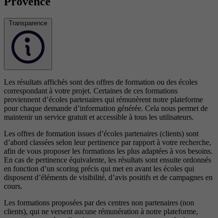
Provence
Transparence
Les résultats affichés sont des offres de formation ou des écoles
correspondant à votre projet. Certaines de ces formations
proviennent d’écoles partenaires qui rémunèrent notre plateforme
pour chaque demande d’information générée. Cela nous permet de
maintenir un service gratuit et accessible à tous les utilisateurs.
Les offres de formation issues d’écoles partenaires (clients) sont
d’abord classées selon leur pertinence par rapport à votre recherche,
afin de vous proposer les formations les plus adaptées à vos besoins.
En cas de pertinence équivalente, les résultats sont ensuite ordonnés
en fonction d’un scoring précis qui met en avant les écoles qui
disposent d’éléments de visibilité, d’avis positifs et de campagnes en
cours.
Les formations proposées par des centres non partenaires (non
clients), qui ne versent aucune rémunération à notre plateforme,