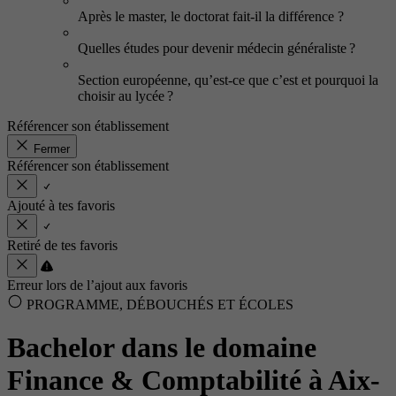
Après le master, le doctorat fait-il la différence ?
Quelles études pour devenir médecin généraliste ?
Section européenne, qu’est-ce que c’est et pourquoi la
choisir au lycée ?
Référencer son établissement
Fermer
Référencer son établissement
Ajouté à tes favoris
Retiré de tes favoris
Erreur lors de l’ajout aux favoris
PROGRAMME, DÉBOUCHÉS ET ÉCOLES
Bachelor dans le domaine
Finance & Comptabilité à Aix-