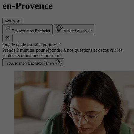
en-Provence
Voir plus
Trouver mon Bachelor
M’aider à choisir
Quelle école est faite pour toi ?
Prends 2 minutes pour répondre à nos questions et découvrir les
écoles recommandées pour toi !
Trouver mon Bachelor (1min
)