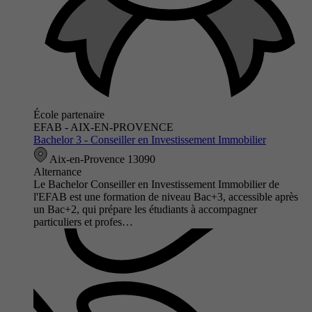
École partenaire
EFAB - AIX-EN-PROVENCE
Bachelor 3 - Conseiller en Investissement Immobilier
Aix-en-Provence 13090
Alternance
Le Bachelor Conseiller en Investissement Immobilier de
l'EFAB est une formation de niveau Bac+3, accessible après
un Bac+2, qui prépare les étudiants à accompagner
particuliers et profes…