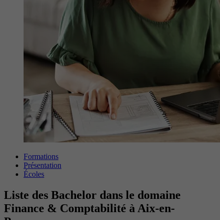
Formations
Présentation
Écoles
Liste des Bachelor dans le domaine
Finance & Comptabilité à Aix-en-