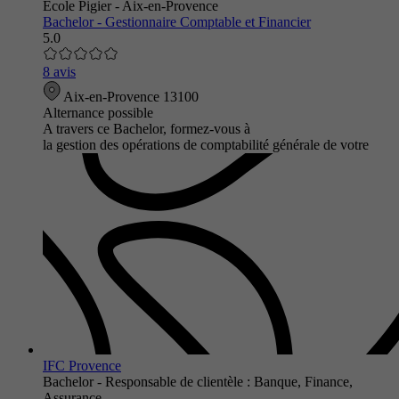
Ecole Pigier - Aix-en-Provence
Bachelor - Gestionnaire Comptable et Financier
5.0
8 avis
Aix-en-Provence 13100
Alternance possible
A travers ce Bachelor, formez-vous à
la gestion des opérations de comptabilité générale de votre
IFC Provence
Bachelor - Responsable de clientèle : Banque, Finance,
Assurance