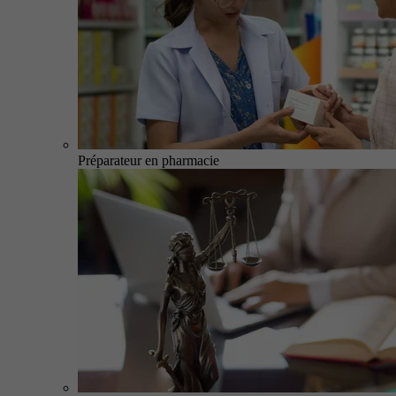
Préparateur en pharmacie