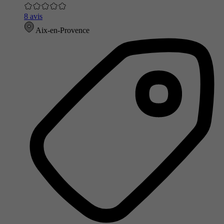
8 avis
Aix-en-Provence