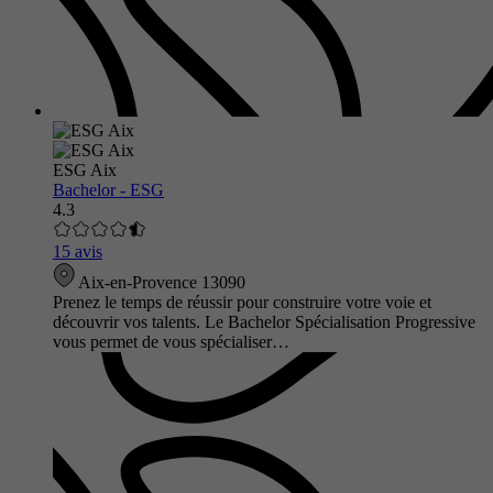
ESG Aix
Bachelor - ESG
4.3
15 avis
Aix-en-Provence 13090
Prenez le temps de réussir pour construire votre voie et
découvrir vos talents. Le Bachelor Spécialisation Progressive
vous permet de vous spécialiser…