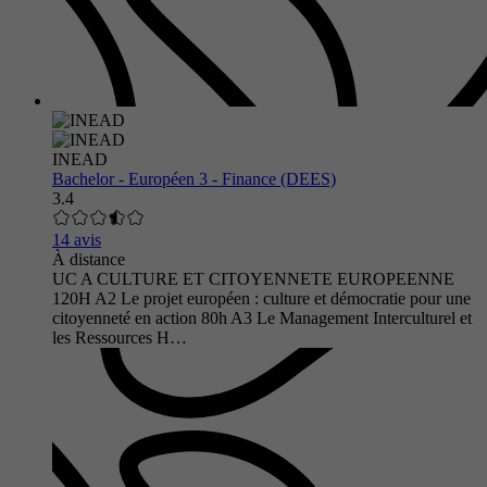
INEAD
Bachelor - Européen 3 - Finance (DEES)
3.4
14 avis
À distance
UC A CULTURE ET CITOYENNETE EUROPEENNE
120H A2 Le projet européen : culture et démocratie pour une
citoyenneté en action 80h A3 Le Management Interculturel et
les Ressources H…