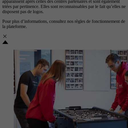
apparaissent après celles des centres partenaires et sont également
triées par pertinence. Elles sont reconnaissables par le fait qu’elles ne
disposent pas de logos.
Pour plus d’informations, consultez nos
règles de fonctionnement de
la plateforme.