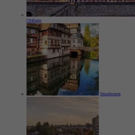
Orléans
Strasbourg