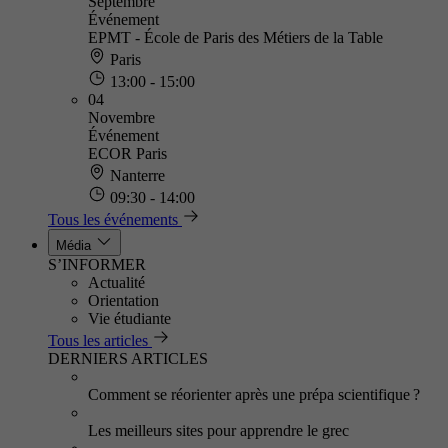
Septembre
Événement
EPMT - École de Paris des Métiers de la Table
Paris
13:00 - 15:00
04
Novembre
Événement
ECOR Paris
Nanterre
09:30 - 14:00
Tous les événements
Média
S’INFORMER
Actualité
Orientation
Vie étudiante
Tous les articles
DERNIERS ARTICLES
Comment se réorienter après une prépa scientifique ?
Les meilleurs sites pour apprendre le grec