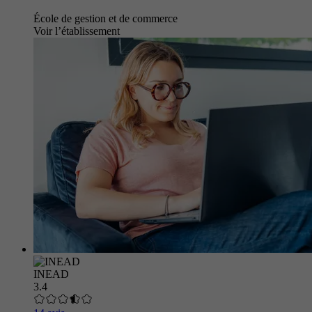
École de gestion et de commerce
Voir l’établissement
INEAD
3.4