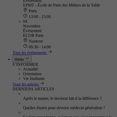
Événement
EPMT - École de Paris des Métiers de la Table
Paris
13:00 - 15:00
04
Novembre
Événement
ECOR Paris
Nanterre
09:30 - 14:00
Tous les événements
Média
S’INFORMER
Actualité
Orientation
Vie étudiante
Tous les articles
DERNIERS ARTICLES
Après le master, le doctorat fait-il la différence ?
Quelles études pour devenir médecin généraliste ?