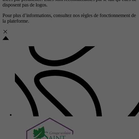
disposent pas de logos.
Pour plus d’informations, consultez nos
règles de fonctionnement de
la plateforme.