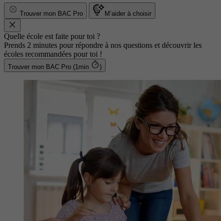
Trouver mon BAC Pro
M’aider à choisir
Quelle école est faite pour toi ?
Prends 2 minutes pour répondre à nos questions et découvrir les
écoles recommandées pour toi !
Trouver mon BAC Pro (1min
)