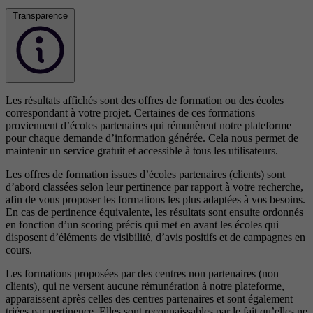
Transparence
Les résultats affichés sont des offres de formation ou des écoles
correspondant à votre projet. Certaines de ces formations
proviennent d’écoles partenaires qui rémunèrent notre plateforme
pour chaque demande d’information générée. Cela nous permet de
maintenir un service gratuit et accessible à tous les utilisateurs.
Les offres de formation issues d’écoles partenaires (clients) sont
d’abord classées selon leur pertinence par rapport à votre recherche,
afin de vous proposer les formations les plus adaptées à vos besoins.
En cas de pertinence équivalente, les résultats sont ensuite ordonnés
en fonction d’un scoring précis qui met en avant les écoles qui
disposent d’éléments de visibilité, d’avis positifs et de campagnes en
cours.
Les formations proposées par des centres non partenaires (non
clients), qui ne versent aucune rémunération à notre plateforme,
apparaissent après celles des centres partenaires et sont également
triées par pertinence. Elles sont reconnaissables par le fait qu’elles ne