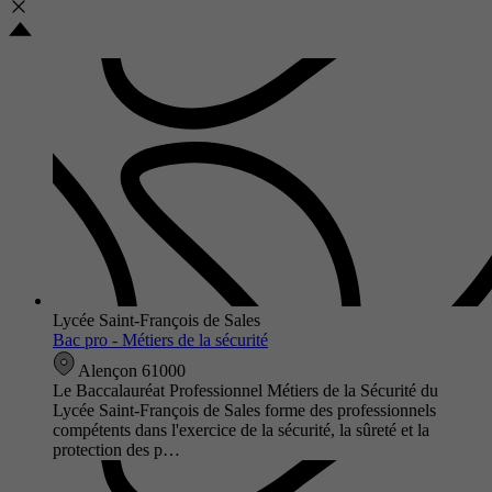
Lycée Saint-François de Sales
Bac pro - Métiers de la sécurité
Alençon 61000
Le Baccalauréat Professionnel Métiers de la Sécurité du
Lycée Saint-François de Sales forme des professionnels
compétents dans l'exercice de la sécurité, la sûreté et la
protection des p…