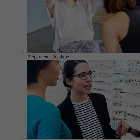
Préparateur physique