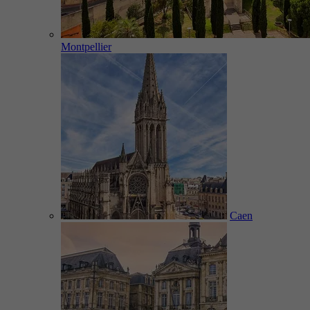
Montpellier
Caen