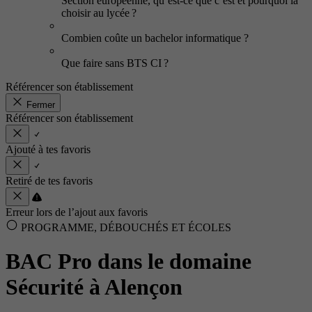
Section européenne, qu’est-ce que c’est et pourquoi la
choisir au lycée ?
Combien coûte un bachelor informatique ?
Que faire sans BTS CI ?
Référencer son établissement
Fermer
Référencer son établissement
Ajouté à tes favoris
Retiré de tes favoris
Erreur lors de l’ajout aux favoris
PROGRAMME, DÉBOUCHÉS ET ÉCOLES
BAC Pro dans le domaine
Sécurité à Alençon