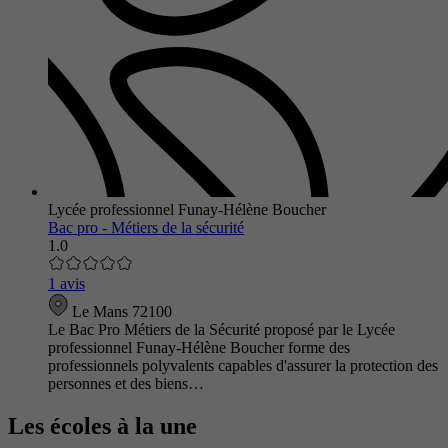
Lycée professionnel Funay-Hélène Boucher
Bac pro - Métiers de la sécurité
1.0
1 avis
Le Mans 72100
Le Bac Pro Métiers de la Sécurité proposé par le Lycée
professionnel Funay-Hélène Boucher forme des
professionnels polyvalents capables d'assurer la protection des
personnes et des biens…
Les écoles à la une