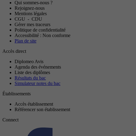
Qui sommes-nous ?
Rejoignez-nous
Mentions légales
CGU
-
CDU
Gérer mes traceurs
Politique de confidentialité
Accessibilité : Non conforme
Plan de site
Accès direct
Diplomeo Avis
Agenda des événements
Liste des diplômes
Résultats du bac
Simulateur notes du bac
Établissements
Accès établissement
Référencer son établissement
Connect