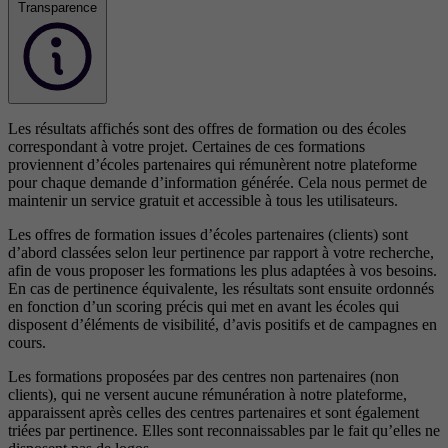
Transparence
Les résultats affichés sont des offres de formation ou des écoles
correspondant à votre projet. Certaines de ces formations
proviennent d’écoles partenaires qui rémunèrent notre plateforme
pour chaque demande d’information générée. Cela nous permet de
maintenir un service gratuit et accessible à tous les utilisateurs.
Les offres de formation issues d’écoles partenaires (clients) sont
d’abord classées selon leur pertinence par rapport à votre recherche,
afin de vous proposer les formations les plus adaptées à vos besoins.
En cas de pertinence équivalente, les résultats sont ensuite ordonnés
en fonction d’un scoring précis qui met en avant les écoles qui
disposent d’éléments de visibilité, d’avis positifs et de campagnes en
cours.
Les formations proposées par des centres non partenaires (non
clients), qui ne versent aucune rémunération à notre plateforme,
apparaissent après celles des centres partenaires et sont également
triées par pertinence. Elles sont reconnaissables par le fait qu’elles ne