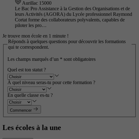
Aurillac 15000
Le Bac Pro Assistance à la Gestion des Organisations et de
leurs Activités (AGORA) du Lycée professionnel Raymond
Cortat forme des collaborateurs polyvalents, capables de
piloter les pro…
Je trouve mon école en 1 minute !
Réponds à quelques questions pour découvrir les formations
qui te correspondent.
Les champs marqués d’un
*
sont obligatoires
Quel est ton statut ?
À quel niveau seras-tu pour cette formation ?
En quelle classe es-tu ?
Commencer
Les écoles à la une