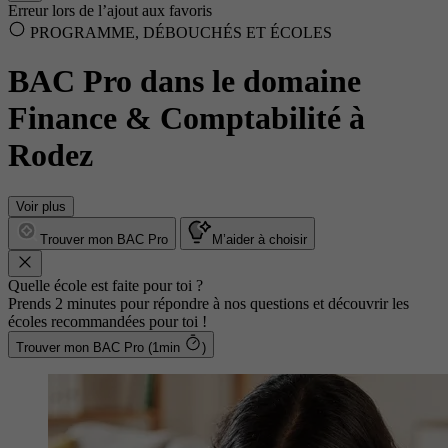
Erreur lors de l’ajout aux favoris
PROGRAMME, DÉBOUCHÉS ET ÉCOLES
BAC Pro dans le domaine
Finance & Comptabilité à
Rodez
Voir plus
Trouver mon BAC Pro
M’aider à choisir
Quelle école est faite pour toi ?
Prends 2 minutes pour répondre à nos questions et découvrir les
écoles recommandées pour toi !
Trouver mon BAC Pro (1min
)