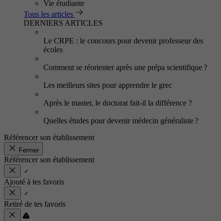
Vie étudiante
Tous les articles
DERNIERS ARTICLES
Le CRPE : le concours pour devenir professeur des
écoles
Comment se réorienter après une prépa scientifique ?
Les meilleurs sites pour apprendre le grec
Après le master, le doctorat fait-il la différence ?
Quelles études pour devenir médecin généraliste ?
Référencer son établissement
Fermer
Référencer son établissement
Ajouté à tes favoris
Retiré de tes favoris