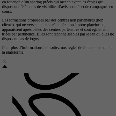
en fonction d’un scoring précis qui met en avant les écoles qui
disposent d’éléments de visibilité, d’avis positifs et de campagnes en
cours.
Les formations proposées par des centres non partenaires (non
clients), qui ne versent aucune rémunération à notre plateforme,
apparaissent après celles des centres partenaires et sont également
triées par pertinence. Elles sont reconnaissables par le fait qu’elles ne
disposent pas de logos.
Pour plus d’informations, consultez nos
règles de fonctionnement de
la plateforme.