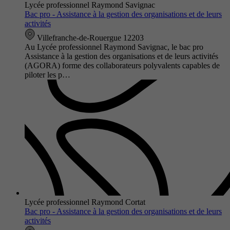
Lycée professionnel Raymond Savignac
Bac pro - Assistance à la gestion des organisations et de leurs
activités
Villefranche-de-Rouergue 12203
Au Lycée professionnel Raymond Savignac, le bac pro
Assistance à la gestion des organisations et de leurs activités
(AGORA) forme des collaborateurs polyvalents capables de
piloter les p…
Lycée professionnel Raymond Cortat
Bac pro - Assistance à la gestion des organisations et de leurs
activités