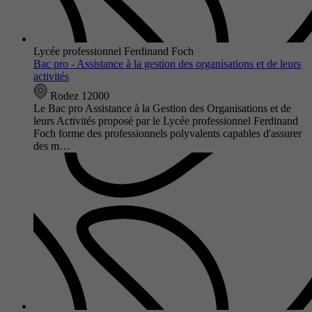
Lycée professionnel Ferdinand Foch
Bac pro - Assistance à la gestion des organisations et de leurs
activités
Rodez 12000
Le Bac pro Assistance à la Gestion des Organisations et de
leurs Activités proposé par le Lycée professionnel Ferdinand
Foch forme des professionnels polyvalents capables d'assurer
des m…