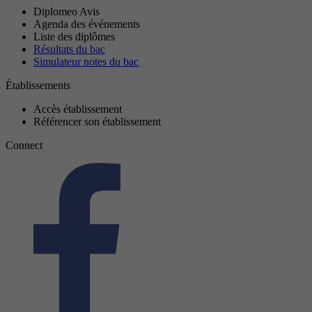
Diplomeo Avis
Agenda des événements
Liste des diplômes
Résultats du bac
Simulateur notes du bac
Établissements
Accès établissement
Référencer son établissement
Connect