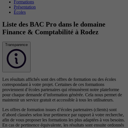
Formations
Présentation
Écoles
Liste des BAC Pro dans le domaine
Finance & Comptabilité à Rodez
Transparence
Les résultats affichés sont des offres de formation ou des écoles
correspondant à votre projet. Certaines de ces formations
proviennent d’écoles partenaires qui rémunèrent notre plateforme
pour chaque demande d’information générée. Cela nous permet de
maintenir un service gratuit et accessible à tous les utilisateurs.
Les offres de formation issues d’écoles partenaires (clients) sont
d’abord classées selon leur pertinence par rapport à votre recherche,
afin de vous proposer les formations les plus adaptées à vos besoins.
En cas de pertinence équivalente, les résultats sont ensuite ordonnés