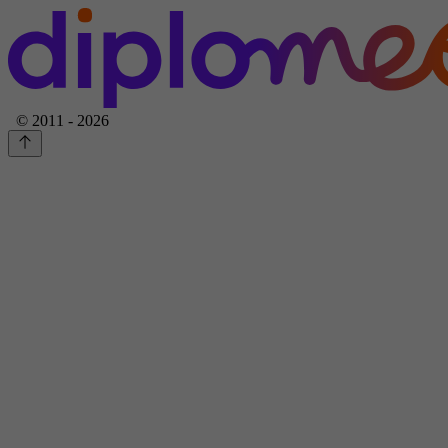
© 2011 - 2026