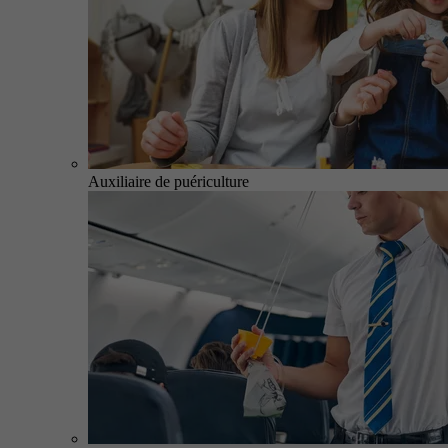
Auxiliaire de puériculture