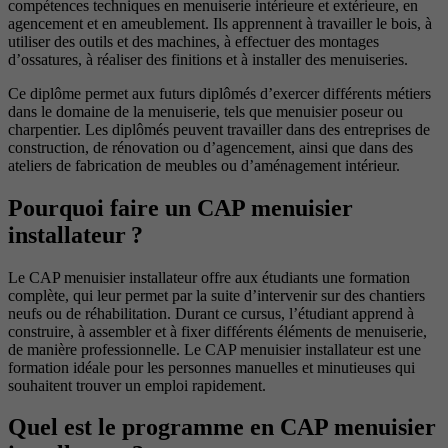
compétences techniques en menuiserie intérieure et extérieure, en
agencement et en ameublement. Ils apprennent à travailler le bois, à
utiliser des outils et des machines, à effectuer des montages
d’ossatures, à réaliser des finitions et à installer des menuiseries.
Ce diplôme permet aux futurs diplômés d’exercer différents métiers
dans le domaine de la menuiserie, tels que menuisier poseur ou
charpentier. Les diplômés peuvent travailler dans des entreprises de
construction, de rénovation ou d’agencement, ainsi que dans des
ateliers de fabrication de meubles ou d’aménagement intérieur.
Pourquoi faire un CAP menuisier
installateur ?
Le CAP menuisier installateur offre aux étudiants une formation
complète, qui leur permet par la suite d’intervenir sur des chantiers
neufs ou de réhabilitation. Durant ce cursus, l’étudiant apprend à
construire, à assembler et à fixer différents éléments de menuiserie,
de manière professionnelle. Le CAP menuisier installateur est une
formation idéale pour les personnes manuelles et minutieuses qui
souhaitent trouver un emploi rapidement.
Quel est le programme en CAP menuisier