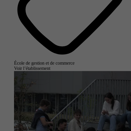
École de gestion et de commerce
Voir l’établissement