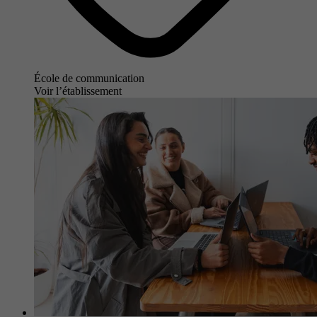
École de communication
Voir l’établissement