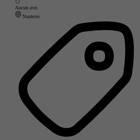
Aucun avis
Nanterre