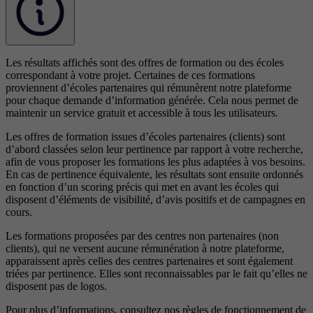
Les résultats affichés sont des offres de formation ou des écoles
correspondant à votre projet. Certaines de ces formations
proviennent d’écoles partenaires qui rémunèrent notre plateforme
pour chaque demande d’information générée. Cela nous permet de
maintenir un service gratuit et accessible à tous les utilisateurs.
Les offres de formation issues d’écoles partenaires (clients) sont
d’abord classées selon leur pertinence par rapport à votre recherche,
afin de vous proposer les formations les plus adaptées à vos besoins.
En cas de pertinence équivalente, les résultats sont ensuite ordonnés
en fonction d’un scoring précis qui met en avant les écoles qui
disposent d’éléments de visibilité, d’avis positifs et de campagnes en
cours.
Les formations proposées par des centres non partenaires (non
clients), qui ne versent aucune rémunération à notre plateforme,
apparaissent après celles des centres partenaires et sont également
triées par pertinence. Elles sont reconnaissables par le fait qu’elles ne
disposent pas de logos.
Pour plus d’informations, consultez nos
règles de fonctionnement de