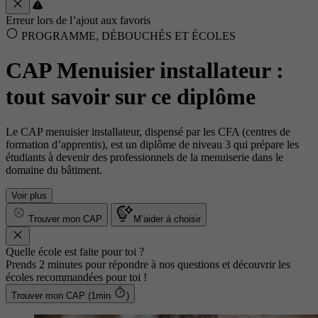
Erreur lors de l’ajout aux favoris
PROGRAMME, DÉBOUCHÉS ET ÉCOLES
CAP Menuisier installateur :
tout savoir sur ce diplôme
Le CAP menuisier installateur, dispensé par les CFA (centres de
formation d’apprentis), est un diplôme de niveau 3 qui prépare les
étudiants à devenir des professionnels de la menuiserie dans le
domaine du bâtiment.
Voir plus
Trouver mon CAP
M’aider à choisir
Quelle école est faite pour toi ?
Prends 2 minutes pour répondre à nos questions et découvrir les
écoles recommandées pour toi !
Trouver mon CAP (1min
)