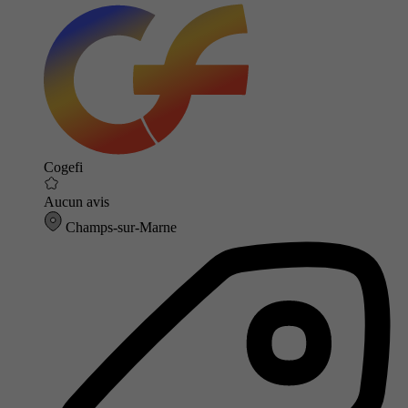
Cogefi
Aucun avis
Champs-sur-Marne