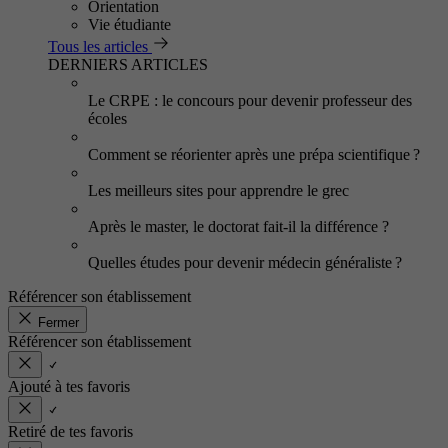
Orientation
Vie étudiante
Tous les articles
DERNIERS ARTICLES
Le CRPE : le concours pour devenir professeur des
écoles
Comment se réorienter après une prépa scientifique ?
Les meilleurs sites pour apprendre le grec
Après le master, le doctorat fait-il la différence ?
Quelles études pour devenir médecin généraliste ?
Référencer son établissement
Fermer
Référencer son établissement
Ajouté à tes favoris
Retiré de tes favoris