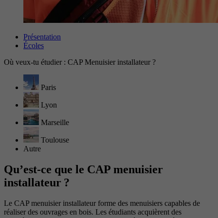
Présentation
Écoles
Où veux-tu étudier : CAP Menuisier installateur ?
Paris
Lyon
Marseille
Toulouse
Autre
Qu’est-ce que le CAP menuisier
installateur ?
Le CAP menuisier installateur forme des menuisiers capables de
réaliser des ouvrages en bois. Les étudiants acquièrent des