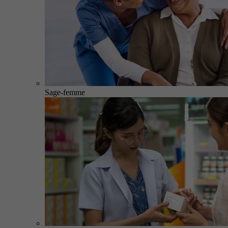
Sage-femme