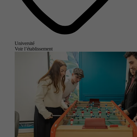
Université
Voir l’établissement