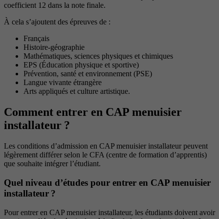
coefficient 12 dans la note finale.
À cela s’ajoutent des épreuves de :
Français
Histoire-géographie
Mathématiques, sciences physiques et chimiques
EPS (Éducation physique et sportive)
Prévention, santé et environnement (PSE)
Langue vivante étrangère
Arts appliqués et culture artistique.
Comment entrer en CAP menuisier
installateur ?
Les conditions d’admission en CAP menuisier installateur peuvent
légèrement différer selon le CFA (centre de formation d’apprentis)
que souhaite intégrer l’étudiant.
Quel niveau d’études pour entrer en CAP menuisier
installateur ?
Pour entrer en CAP menuisier installateur, les étudiants doivent avoir