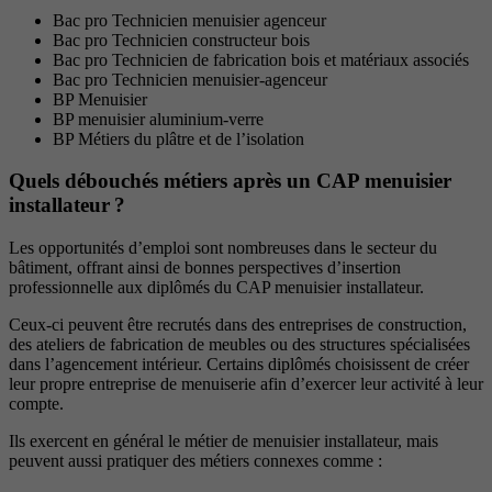
Bac pro Technicien menuisier agenceur
Bac pro Technicien constructeur bois
Bac pro Technicien de fabrication bois et matériaux associés
Bac pro Technicien menuisier-agenceur
BP Menuisier
BP menuisier aluminium-verre
BP Métiers du plâtre et de l’isolation
Quels débouchés métiers après un CAP menuisier
installateur ?
Les opportunités d’emploi sont nombreuses dans le secteur du
bâtiment, offrant ainsi de bonnes perspectives d’insertion
professionnelle aux diplômés du CAP menuisier installateur.
Ceux-ci peuvent être recrutés dans des entreprises de construction,
des ateliers de fabrication de meubles ou des structures spécialisées
dans l’agencement intérieur. Certains diplômés choisissent de créer
leur propre entreprise de menuiserie afin d’exercer leur activité à leur
compte.
Ils exercent en général le métier de menuisier installateur, mais
peuvent aussi pratiquer des métiers connexes comme :