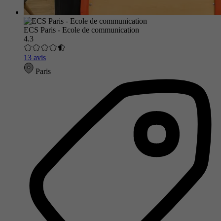
ECS Paris - Ecole de communication
4.3
13 avis
Paris