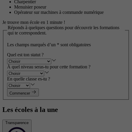
Charpentier
Menuisier poseur
Opérateur sur machines à commande numérique
Je trouve mon école en 1 minute !
Réponds à quelques questions pour découvrir les formations
qui te correspondent.
Les champs marqués d’un
*
sont obligatoires
Quel est ton statut ?
À quel niveau seras-tu pour cette formation ?
En quelle classe es-tu ?
Commencer
Les écoles à la une
Transparence