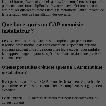
la précision représentent de réels atouts. Ces compétences et qualités
permettent aux futurs diplômés d’exercer avec précision, et en toute
sécurité, les différentes tâches liées à la menuiserie, tant au niveau de
la fabrication que de l’installation des ouvrages.
Que faire après un CAP menuisier
installateur ?
Le CAP menuisier installateur est un diplôme qui permet une
insertion professionnelle dès son obtention. Cependant, certains
étudiants peuvent choisir de poursuivre leurs études, pour parfaire
leur apprentissage ou pour se spécialiser dans un domaine précis de
la menuiserie.
Quelles poursuites d’études après un CAP menuisier
installateur ?
Il est possible, une fois le CAP menuisier installateur en poche, de
poursuivre ses études pour compléter ses compétences et gagner en
expertise.
Le titulaire du CAP menuisier installateur peut s’orienter vers les
cursus suivants :