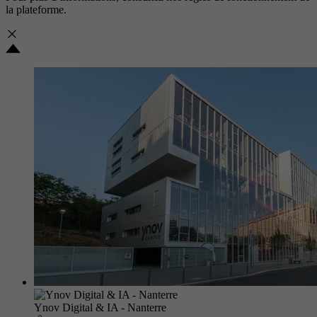
la plateforme.
Ynov Digital & IA - Nanterre