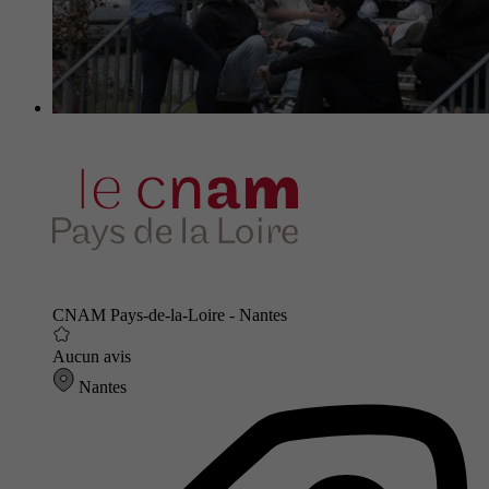
CNAM Pays-de-la-Loire - Nantes
Aucun avis
Nantes