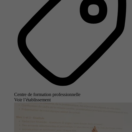
Centre de formation professionnelle
Voir l’établissement