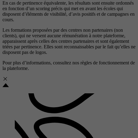
En cas de pertinence équivalente, les résultats sont ensuite ordonnés
en fonction d’un scoring précis qui met en avant les écoles qui
disposent d’éléments de visibilité, d’avis positifs et de campagnes en
cours.
Les formations proposées par des centres non partenaires (non
clients), qui ne versent aucune rémunération à notre plateforme,
apparaissent après celles des centres partenaires et sont également
triées par pertinence. Elles sont reconnaissables par le fait qu’elles ne
disposent pas de logos.
Pour plus d’informations, consultez nos
règles de fonctionnement de
la plateforme.