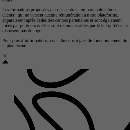
Les formations proposées par des centres non partenaires (non
clients), qui ne versent aucune rémunération à notre plateforme,
apparaissent après celles des centres partenaires et sont également
triées par pertinence. Elles sont reconnaissables par le fait qu’elles ne
disposent pas de logos.
Pour plus d’informations, consultez nos
règles de fonctionnement de
la plateforme.