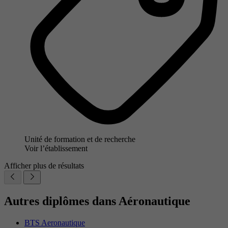
Unité de formation et de recherche
Voir l’établissement
Afficher plus de résultats
Autres diplômes dans Aéronautique
BTS Aeronautique