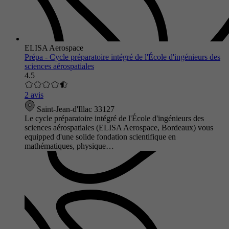
ELISA Aerospace
Prépa - Cycle préparatoire intégré de l'École d'ingénieurs des
sciences aérospatiales
4.5
2 avis
Saint-Jean-d'Illac 33127
Le cycle préparatoire intégré de l'École d'ingénieurs des
sciences aérospatiales (ELISA Aerospace, Bordeaux) vous
equipped d'une solide fondation scientifique en
mathématiques, physique…