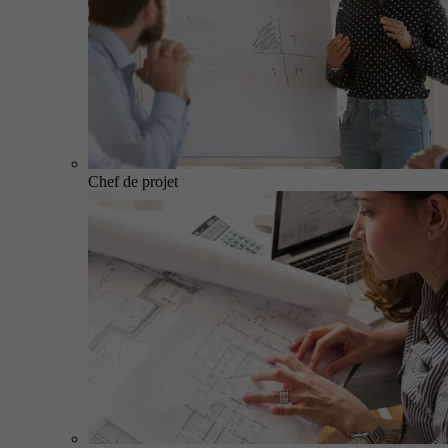
Chef de projet