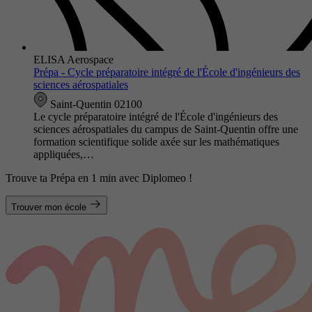
ELISA Aerospace
Prépa - Cycle préparatoire intégré de l'École d'ingénieurs des
sciences aérospatiales
Saint-Quentin 02100
Le cycle préparatoire intégré de l'École d'ingénieurs des
sciences aérospatiales du campus de Saint-Quentin offre une
formation scientifique solide axée sur les mathématiques
appliquées,…
Trouve ta Prépa en 1 min avec Diplomeo !
Trouver mon école