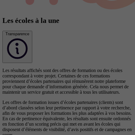
Les écoles à la une
Transparence
Les résultats affichés sont des offres de formation ou des écoles
correspondant à votre projet. Certaines de ces formations
proviennent d’écoles partenaires qui rémunèrent notre plateforme
pour chaque demande d’information générée. Cela nous permet de
maintenir un service gratuit et accessible à tous les utilisateurs.
Les offres de formation issues d’écoles partenaires (clients) sont
d’abord classées selon leur pertinence par rapport à votre recherche,
afin de vous proposer les formations les plus adaptées à vos besoins.
En cas de pertinence équivalente, les résultats sont ensuite ordonnés
en fonction d’un scoring précis qui met en avant les écoles qui
disposent d’éléments de visibilité, d’avis positifs et de campagnes en
cours.