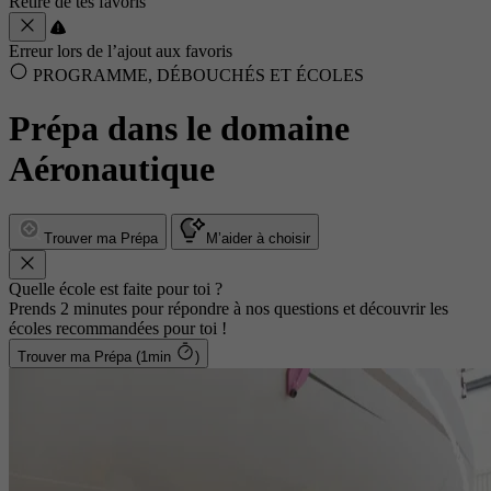
Retiré de tes favoris
Erreur lors de l’ajout aux favoris
PROGRAMME, DÉBOUCHÉS ET ÉCOLES
Prépa dans le domaine
Aéronautique
Trouver ma Prépa
M’aider à choisir
Quelle école est faite pour toi ?
Prends 2 minutes pour répondre à nos questions et découvrir les
écoles recommandées pour toi !
Trouver ma Prépa (1min
)