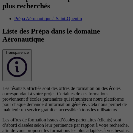
plus recherchés
Prépa Aéronautique à Saint-Quentin
Liste des Prépa dans le domaine
Aéronautique
Transparence
Les résultats affichés sont des offres de formation ou des écoles
correspondant à votre projet. Certaines de ces formations
proviennent d’écoles partenaires qui rémunèrent notre plateforme
pour chaque demande d’information générée. Cela nous permet de
maintenir un service gratuit et accessible à tous les utilisateurs.
Les offres de formation issues d’écoles partenaires (clients) sont
d’abord classées selon leur pertinence par rapport à votre recherche,
afin de vous proposer les formations les plus adaptées à vos besoins.