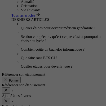
Actualité
Orientation
Vie étudiante
Tous les articles
DERNIERS ARTICLES
Quelles études pour devenir médecin généraliste ?
Section européenne, qu’est-ce que c’est et pourquoi la
choisir au lycée ?
Combien coûte un bachelor informatique ?
Que faire sans BTS CI ?
Quelles études pour devenir juge ?
Référencer son établissement
Fermer
Référencer son établissement
Ajouté à tes favoris