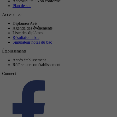
Accessibilité : Non conforme
Plan de site
Accès direct
Diplomeo Avis
Agenda des événements
Liste des diplômes
Résultats du bac
Simulateur notes du bac
Établissements
Accès établissement
Référencer son établissement
Connect