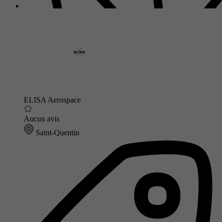
ELISA Aerospace
Aucun avis
Saint-Quentin