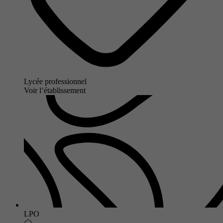
Lycée professionnel
Voir l’établissement
LPO