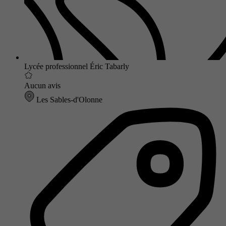
Lycée professionnel Éric Tabarly
Aucun avis
Les Sables-d'Olonne