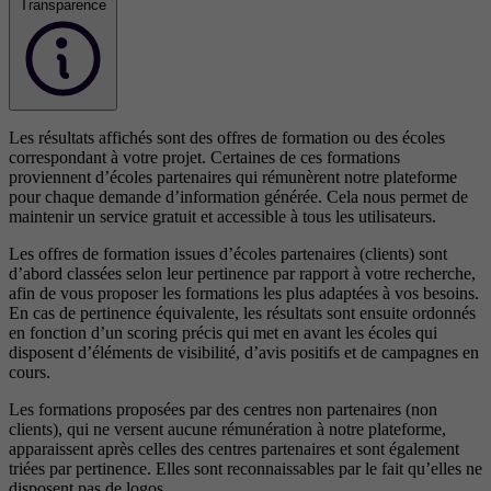
Transparence
Les résultats affichés sont des offres de formation ou des écoles
correspondant à votre projet. Certaines de ces formations
proviennent d’écoles partenaires qui rémunèrent notre plateforme
pour chaque demande d’information générée. Cela nous permet de
maintenir un service gratuit et accessible à tous les utilisateurs.
Les offres de formation issues d’écoles partenaires (clients) sont
d’abord classées selon leur pertinence par rapport à votre recherche,
afin de vous proposer les formations les plus adaptées à vos besoins.
En cas de pertinence équivalente, les résultats sont ensuite ordonnés
en fonction d’un scoring précis qui met en avant les écoles qui
disposent d’éléments de visibilité, d’avis positifs et de campagnes en
cours.
Les formations proposées par des centres non partenaires (non
clients), qui ne versent aucune rémunération à notre plateforme,
apparaissent après celles des centres partenaires et sont également
triées par pertinence. Elles sont reconnaissables par le fait qu’elles ne
disposent pas de logos.