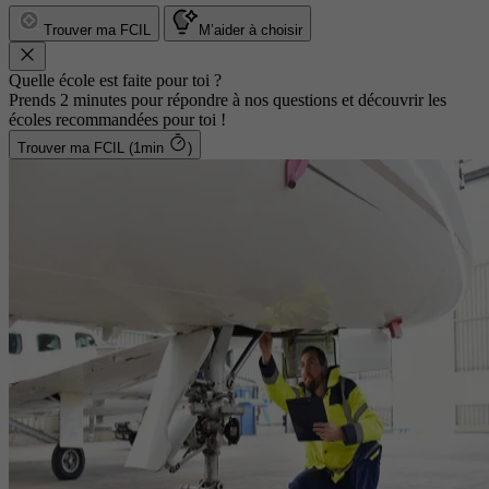
Trouver ma FCIL
M’aider à choisir
Quelle école est faite pour toi ?
Prends 2 minutes pour répondre à nos questions et découvrir les
écoles recommandées pour toi !
Trouver ma FCIL (1min
)