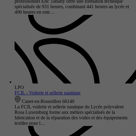
professionnel Éric Tabarly offre une formation technique
spécialisée de 931 heures, combinant 441 heures au lycée et
490 heures en entr…
LPO
FCIL - Voilerie et sellerie nautique
Canet-en-Roussillon 66140
La FCIL voilerie et sellerie nautique du Lycée polyvalent
Rosa Luxemburg forme aux métiers spécialisés de la
fabrication et de la réparation des voiles et des équipements
textiles pour l…