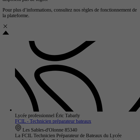
Pour plus d’informations, consultez nos
règles de fonctionnement de
la plateforme.
Lycée professionnel Éric Tabarly
FCIL - Technicien préparateur bateaux
Les Sables-d'Olonne 85340
La FCIL Technicien Préparateur de Bateaux du Lycée