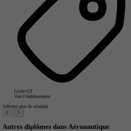
Lycée GT
Voir l’établissement
Afficher plus de résultats
Autres diplômes dans Aéronautique