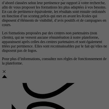
d’abord classées selon leur pertinence par rapport à votre recherche,
afin de vous proposer les formations les plus adaptées à vos besoins.
En cas de pertinence équivalente, les résultats sont ensuite ordonnés
en fonction d’un scoring précis qui met en avant les écoles qui
disposent d’éléments de visibilité, d’avis positifs et de campagnes en
cours.
Les formations proposées par des centres non partenaires (non
clients), qui ne versent aucune rémunération à notre plateforme,
apparaissent après celles des centres partenaires et sont également
triées par pertinence. Elles sont reconnaissables par le fait qu’elles ne
disposent pas de logos.
Pour plus d’informations, consultez nos
règles de fonctionnement de
la plateforme.