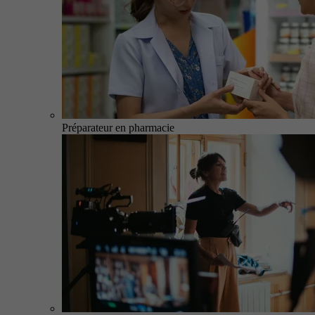
Préparateur en pharmacie