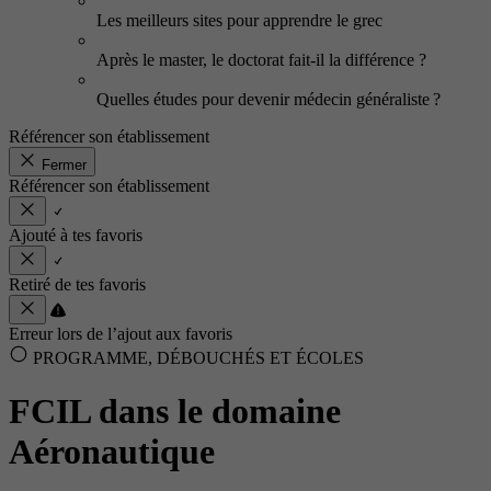
Les meilleurs sites pour apprendre le grec
Après le master, le doctorat fait-il la différence ?
Quelles études pour devenir médecin généraliste ?
Référencer son établissement
Fermer
Référencer son établissement
Ajouté à tes favoris
Retiré de tes favoris
Erreur lors de l’ajout aux favoris
PROGRAMME, DÉBOUCHÉS ET ÉCOLES
FCIL dans le domaine
Aéronautique