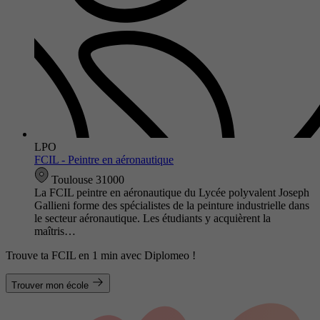
LPO
FCIL - Peintre en aéronautique
Toulouse 31000
La FCIL peintre en aéronautique du Lycée polyvalent Joseph
Gallieni forme des spécialistes de la peinture industrielle dans
le secteur aéronautique. Les étudiants y acquièrent la
maîtris…
Trouve ta FCIL en 1 min avec Diplomeo !
Trouver mon école