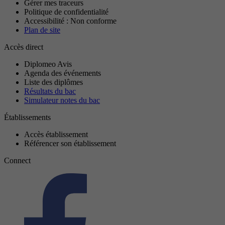
Gérer mes traceurs
Politique de confidentialité
Accessibilité : Non conforme
Plan de site
Accès direct
Diplomeo Avis
Agenda des événements
Liste des diplômes
Résultats du bac
Simulateur notes du bac
Établissements
Accès établissement
Référencer son établissement
Connect