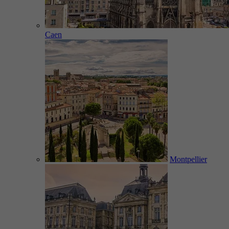
Caen
Montpellier