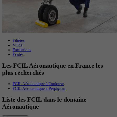
Filières
Villes
Formations
Écoles
Les FCIL Aéronautique en France les
plus recherchés
FCIL Aéronautique à Toulouse
FCIL Aéronautique à Perpignan
Liste des FCIL dans le domaine
Aéronautique