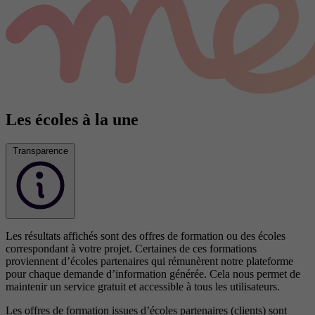
Les écoles à la une
Transparence
Les résultats affichés sont des offres de formation ou des écoles
correspondant à votre projet. Certaines de ces formations
proviennent d’écoles partenaires qui rémunèrent notre plateforme
pour chaque demande d’information générée. Cela nous permet de
maintenir un service gratuit et accessible à tous les utilisateurs.
Les offres de formation issues d’écoles partenaires (clients) sont