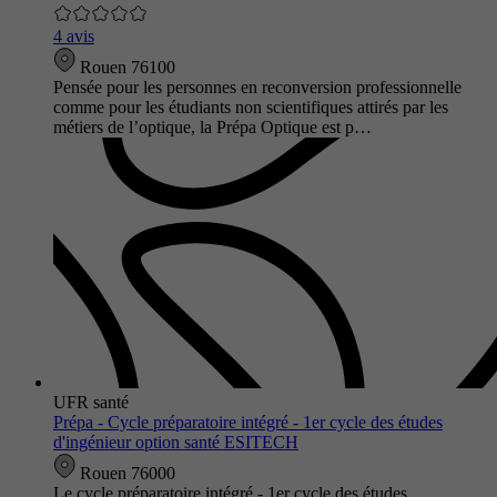
4 avis
Rouen 76100
Pensée pour les personnes en reconversion professionnelle
comme pour les étudiants non scientifiques attirés par les
métiers de l’optique, la Prépa Optique est p…
UFR santé
Prépa - Cycle préparatoire intégré - 1er cycle des études
d'ingénieur option santé ESITECH
Rouen 76000
Le cycle préparatoire intégré - 1er cycle des études