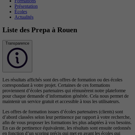
Formations
Présentation
Écoles
Actualités
Liste des Prepa à Rouen
Transparence
Les résultats affichés sont des offres de formation ou des écoles
correspondant à votre projet. Certaines de ces formations
proviennent d’écoles partenaires qui rémunèrent notre plateforme
pour chaque demande d’information générée. Cela nous permet de
maintenir un service gratuit et accessible à tous les utilisateurs.
Les offres de formation issues d’écoles partenaires (clients) sont
d’abord classées selon leur pertinence par rapport à votre recherche,
afin de vous proposer les formations les plus adaptées à vos besoins.
En cas de pertinence équivalente, les résultats sont ensuite ordonnés
en fonction d’un scoring précis qui met en avant les écoles qui