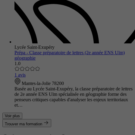
Lycée Saint-Exupéry
Prépa - Classe préparatoire de lettres (2e année ENS Ulm)
géographie
1.0
1 avis
Mantes-la-Jolie 78200
Basée au Lycée Saint-Exupéry, la classe préparatoire de lettres
de 2e année ENS Ulm spécialisée en géographie forme des
penseurs critiques capables d'analyser les enjeux territoriaux
et…
Voir plus
Trouver ma formation