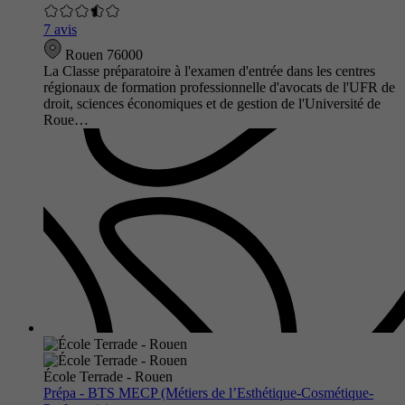
7 avis
Rouen 76000
La Classe préparatoire à l'examen d'entrée dans les centres
régionaux de formation professionnelle d'avocats de l'UFR de
droit, sciences économiques et de gestion de l'Université de
Roue…
École Terrade - Rouen
Prépa - BTS MECP (Métiers de l’Esthétique-Cosmétique-