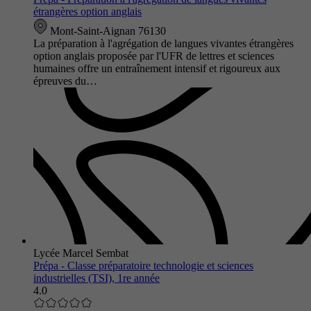
étrangères option anglais
Mont-Saint-Aignan 76130
La préparation à l'agrégation de langues vivantes étrangères
option anglais proposée par l'UFR de lettres et sciences
humaines offre un entraînement intensif et rigoureux aux
épreuves du…
Lycée Marcel Sembat
Prépa - Classe préparatoire technologie et sciences
industrielles (TSI), 1re année
4.0