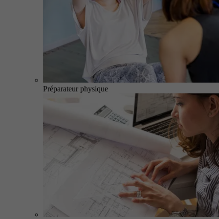
Préparateur physique