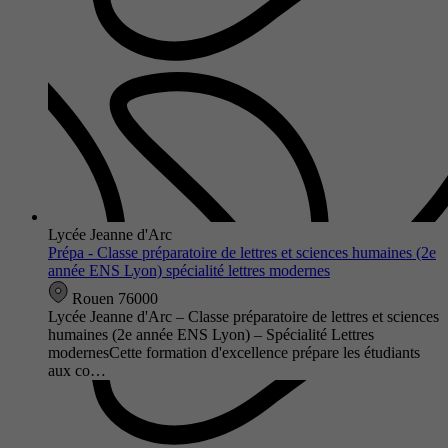
Lycée Jeanne d'Arc
Prépa - Classe préparatoire de lettres et sciences humaines (2e
année ENS Lyon) spécialité lettres modernes
Rouen 76000
Lycée Jeanne d'Arc – Classe préparatoire de lettres et sciences
humaines (2e année ENS Lyon) – Spécialité Lettres
modernesCette formation d'excellence prépare les étudiants
aux co…