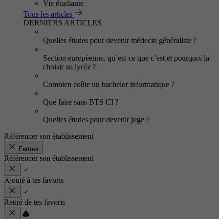
Vie étudiante
Tous les articles
DERNIERS ARTICLES
Quelles études pour devenir médecin généraliste ?
Section européenne, qu’est-ce que c’est et pourquoi la
choisir au lycée ?
Combien coûte un bachelor informatique ?
Que faire sans BTS CI ?
Quelles études pour devenir juge ?
Référencer son établissement
Fermer
Référencer son établissement
Ajouté à tes favoris
Retiré de tes favoris