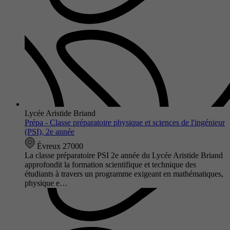
Lycée Aristide Briand
Prépa - Classe préparatoire physique et sciences de l'ingénieur
(PSI), 2e année
Évreux 27000
La classe préparatoire PSI 2e année du Lycée Aristide Briand
approfondit la formation scientifique et technique des
étudiants à travers un programme exigeant en mathématiques,
physique e…