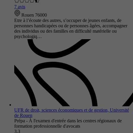
7 avis
Rouen 76000
Etre à l’écoute des autres, s’occuper de jeunes enfants, de
personnes handicapées ou de personnes âgées, accompagner
des individus ou des familles en difficulté matérielle ou
psychologiq…
UFR de droit, sciences économiques et de gestion, Université
de Rouen
Prépa - À l'examen d'entrée dans les centres régionaux de
formation professionnelle d'avocats
3.3