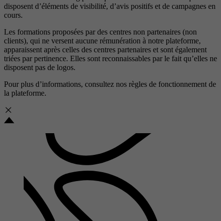
disposent d’éléments de visibilité, d’avis positifs et de campagnes en
cours.
Les formations proposées par des centres non partenaires (non
clients), qui ne versent aucune rémunération à notre plateforme,
apparaissent après celles des centres partenaires et sont également
triées par pertinence. Elles sont reconnaissables par le fait qu’elles ne
disposent pas de logos.
Pour plus d’informations, consultez nos
règles de fonctionnement de
la plateforme.