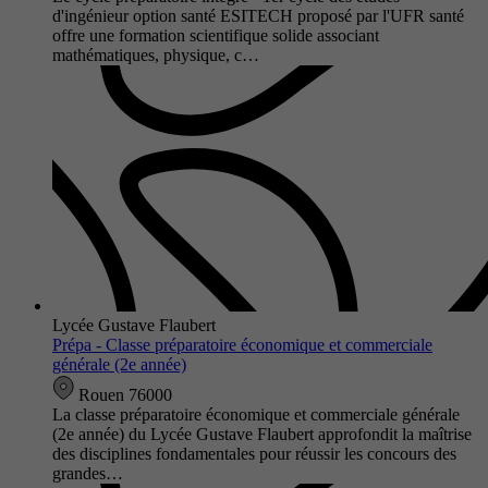
d'ingénieur option santé ESITECH proposé par l'UFR santé
offre une formation scientifique solide associant
mathématiques, physique, c…
Lycée Gustave Flaubert
Prépa - Classe préparatoire économique et commerciale
générale (2e année)
Rouen 76000
La classe préparatoire économique et commerciale générale
(2e année) du Lycée Gustave Flaubert approfondit la maîtrise
des disciplines fondamentales pour réussir les concours des
grandes…