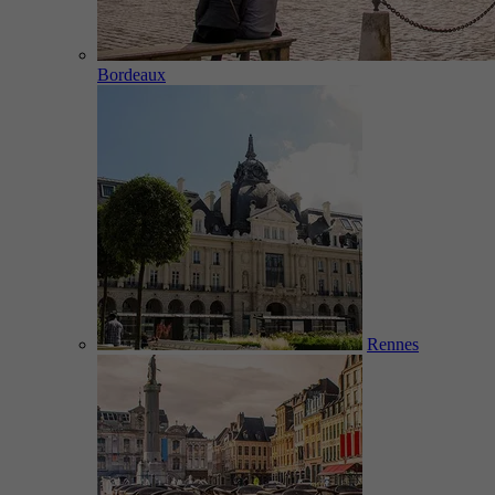
Bordeaux
Rennes