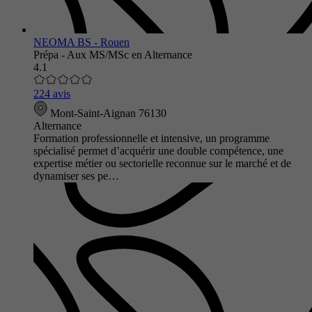
NEOMA BS - Rouen
Prépa - Aux MS/MSc en Alternance
4.1
224 avis
Mont-Saint-Aignan 76130
Alternance
Formation professionnelle et intensive, un programme
spécialisé permet d’acquérir une double compétence, une
expertise métier ou sectorielle reconnue sur le marché et de
dynamiser ses pe…