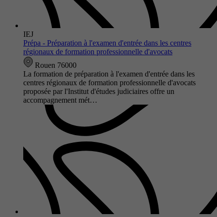
IEJ
Prépa - Préparation à l'examen d'entrée dans les centres
régionaux de formation professionnelle d'avocats
Rouen 76000
La formation de préparation à l'examen d'entrée dans les
centres régionaux de formation professionnelle d'avocats
proposée par l'Institut d'études judiciaires offre un
accompagnement mét…