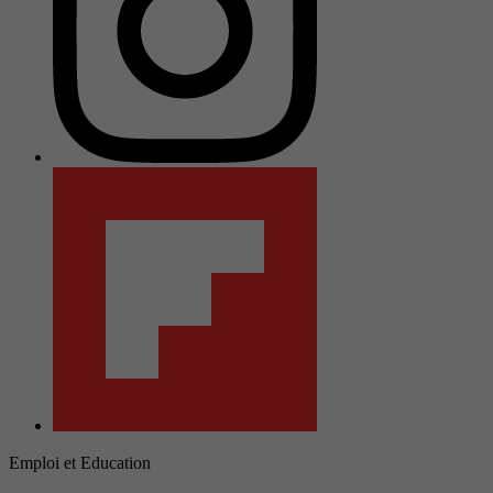
Emploi et Education