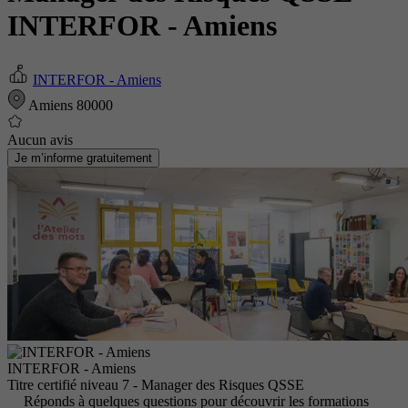
INTERFOR - Amiens
INTERFOR - Amiens
Amiens 80000
Aucun avis
Je m’informe gratuitement
INTERFOR - Amiens
Titre certifié niveau 7 - Manager des Risques QSSE
Réponds à quelques questions pour découvrir les formations