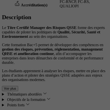
FC-RNCP, FC-RS,
Accréditation(s)
QUALIOPI
Description
Le
Titre Certifié Manager des Risques QSSE
forme des experts
capables de piloter les politiques de
Qualité, Sécurité, Santé et
Environnement
au sein des organisations.
Cette formation Bac+5 permet de développer des compétences en
gestion des risques, prévention, réglementation, management
QHSE et amélioration continue
, afin d’accompagner les
entreprises dans leurs démarches de conformité et de performance
durable.
Les étudiants apprennent à analyser les risques, mettre en place des
plans d’action et piloter des stratégies QSSE adaptées aux enjeux
des organisations modernes.
Voir plus
Thématiques abordées
Objectifs de la formation
Points forts