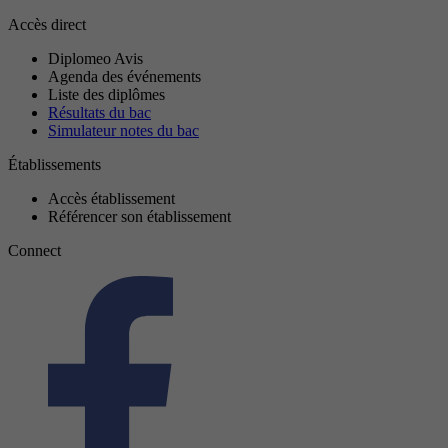
Accès direct
Diplomeo Avis
Agenda des événements
Liste des diplômes
Résultats du bac
Simulateur notes du bac
Établissements
Accès établissement
Référencer son établissement
Connect