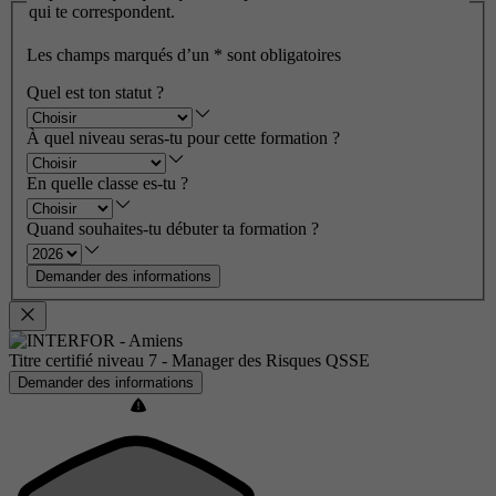
qui te correspondent.
Les champs marqués d’un
*
sont obligatoires
Quel est ton statut ?
À quel niveau seras-tu pour cette formation ?
En quelle classe es-tu ?
Quand souhaites-tu débuter ta formation ?
Demander des informations
Titre certifié niveau 7 - Manager des Risques QSSE
Demander des informations