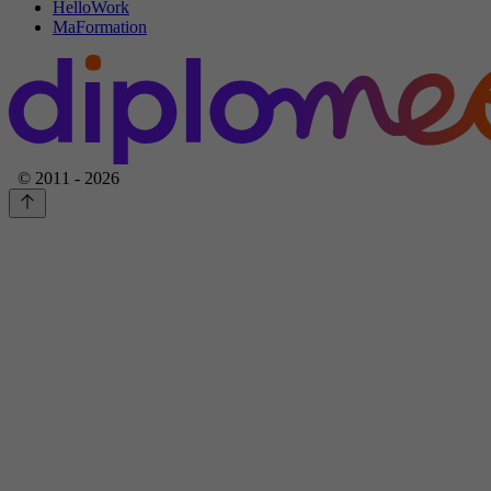
HelloWork
MaFormation
© 2011 - 2026