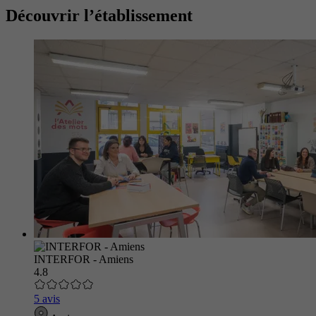
Découvrir l’établissement
INTERFOR - Amiens
4.8
5 avis