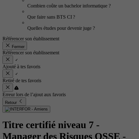
Combien coûte un bachelor informatique ?
Que faire sans BTS CI ?
Quelles études pour devenir juge ?
Référencer son établissement
Fermer
Référencer son établissement
Ajouté à tes favoris
Retiré de tes favoris
Erreur lors de l’ajout aux favoris
Retour
Titre certifié niveau 7 -
Manager des Risques QSSE
-