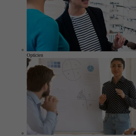
Opticien