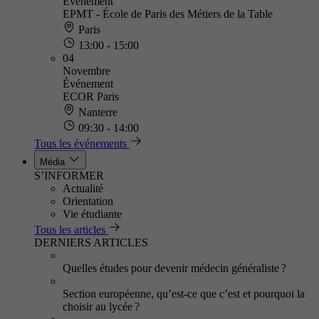
Événement
EPMT - École de Paris des Métiers de la Table
Paris
13:00 - 15:00
04
Novembre
Événement
ECOR Paris
Nanterre
09:30 - 14:00
Tous les événements
Média
S’INFORMER
Actualité
Orientation
Vie étudiante
Tous les articles
DERNIERS ARTICLES
Quelles études pour devenir médecin généraliste ?
Section européenne, qu’est-ce que c’est et pourquoi la
choisir au lycée ?