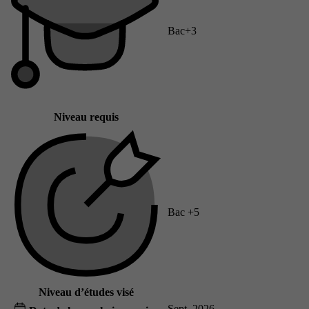
Bac+3
Niveau requis
Bac +5
Niveau d’études visé
Sept. 2026