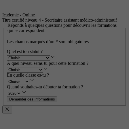
Icademie - Online
Titre certifié niveau 4 - Secrétaire assistant médico-administratif
Réponds à quelques questions pour découvrir les formations
qui te correspondent.
Les champs marqués d’un
*
sont obligatoires
Quel est ton statut ?
À quel niveau seras-tu pour cette formation ?
En quelle classe es-tu ?
Quand souhaites-tu débuter ta formation ?
Demander des informations