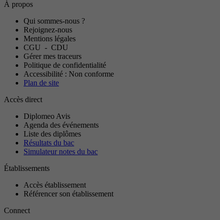
À propos
Qui sommes-nous ?
Rejoignez-nous
Mentions légales
CGU
-
CDU
Gérer mes traceurs
Politique de confidentialité
Accessibilité : Non conforme
Plan de site
Accès direct
Diplomeo Avis
Agenda des événements
Liste des diplômes
Résultats du bac
Simulateur notes du bac
Établissements
Accès établissement
Référencer son établissement
Connect