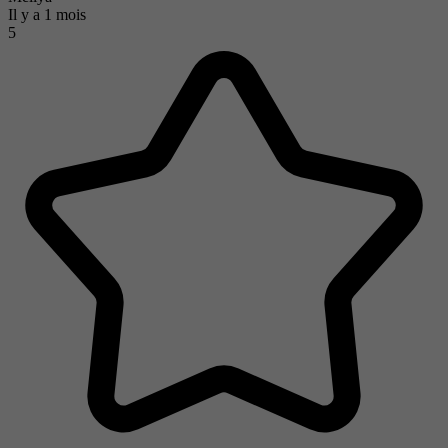
Il y a 1 mois
5