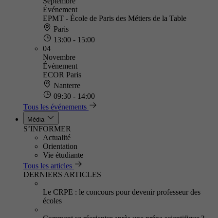
Septembre
Événement
EPMT - École de Paris des Métiers de la Table
Paris
13:00 - 15:00
04
Novembre
Événement
ECOR Paris
Nanterre
09:30 - 14:00
Tous les événements
Média
S’INFORMER
Actualité
Orientation
Vie étudiante
Tous les articles
DERNIERS ARTICLES
Le CRPE : le concours pour devenir professeur des
écoles