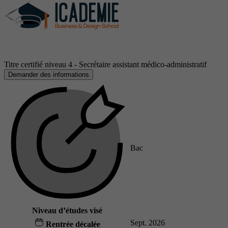
Titre certifié niveau 4 - Secrétaire assistant médico-administratif
Demander des informations
Bac
Niveau d’études visé
Sept. 2026
Rentrée décalée