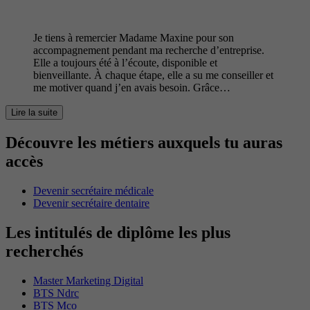
Je tiens à remercier Madame Maxine pour son
accompagnement pendant ma recherche d’entreprise.
Elle a toujours été à l’écoute, disponible et
bienveillante. À chaque étape, elle a su me conseiller et
me motiver quand j’en avais besoin. Grâce…
Lire la suite
Découvre les métiers auxquels tu auras
accès
Devenir secrétaire médicale
Devenir secrétaire dentaire
Les intitulés de diplôme les plus
recherchés
Master Marketing Digital
BTS Ndrc
BTS Mco