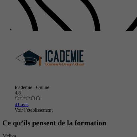
Icademie - Online
4.8
41 avis
Voir l’établissement
Ce qu’ils pensent de la formation
Meliya