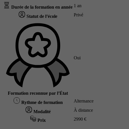
1 an
Durée de la formation en année
Privé
Statut de l’école
Oui
Formation reconnue par l’État
Alternance
Rythme de formation
À distance
Modalité
2990 €
Prix