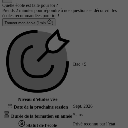
Quelle école est faite pour toi ?
Prends 2 minutes pour répondre à nos questions et découvrir les
écoles recommandées pour toi !
Trouver mon école (1min
)
Bac +5
Niveau d’études visé
Sept. 2026
Date de la prochaine session
5 ans
Durée de la formation en année
Privé reconnu par l’état
Statut de l’école