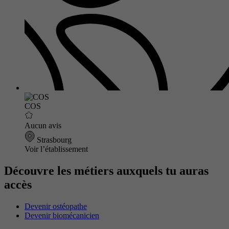
COS
Aucun avis
Strasbourg
Voir l’établissement
Découvre les métiers auxquels tu auras
accès
Devenir ostéopathe
Devenir biomécanicien