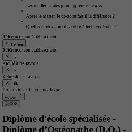
Les meilleurs sites pour apprendre le grec
Après le master, le doctorat fait-il la différence ?
Quelles études pour devenir médecin généraliste ?
Référencer son établissement
Fermer
Référencer son établissement
Ajouté à tes favoris
Retiré de tes favoris
Erreur lors de l’ajout aux favoris
Retour
Diplôme d'école spécialisée -
Diplôme d’Ostéopathe (D.O.)
-