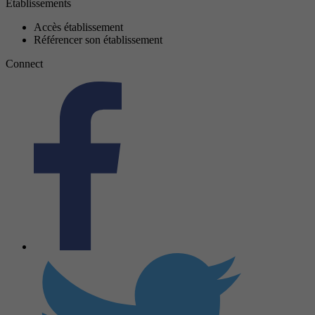
Établissements
Accès établissement
Référencer son établissement
Connect