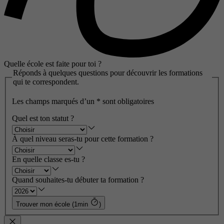
Quelle école est faite pour toi ?
Réponds à quelques questions pour découvrir les formations
qui te correspondent.
Les champs marqués d’un
*
sont obligatoires
Quel est ton statut ?
À quel niveau seras-tu pour cette formation ?
En quelle classe es-tu ?
Quand souhaites-tu débuter ta formation ?
Trouver mon école (1min
)