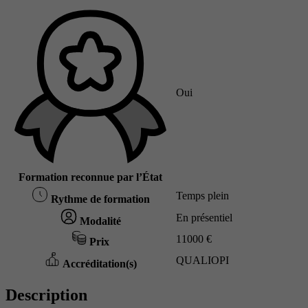
Oui
Formation reconnue par l’État
Temps plein
Rythme de formation
En présentiel
Modalité
11000 €
Prix
QUALIOPI
Accréditation(s)
Description