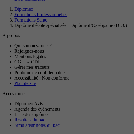
Diplomeo
Formations Professionnelles
Formations Sante
Diplôme d'école spécialisée - Diplôme d’Ostéopathe (D.O.)
À propos
Qui sommes-nous ?
Rejoignez-nous
Mentions légales
CGU
-
CDU
Gérer mes traceurs
Politique de confidentialité
Accessibilité : Non conforme
Plan de site
Accès direct
Diplomeo Avis
Agenda des événements
Liste des diplômes
Résultats du bac
Simulateur notes du bac