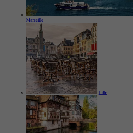
Marseille
Lille