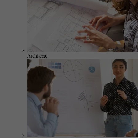
Architecte