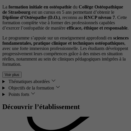
La
formation initiale en ostéopathie
du
Collège Ostéopathique
de Strasbourg
est un cursus en 5 ans permettant d’obtenir le
Diplôme d’Ostéopathe (D.O.)
, reconnu au
RNCP niveau 7
. Cette
formation complète vise à former des professionnels capables
d’exercer l’ostéopathie de manière
efficace, éthique et responsable
.
Le programme s’appuie sur un enseignement approfondi en
sciences
fondamentales, pratique clinique et techniques ostéopathiques
,
avec une forte immersion professionnelle. Les étudiants développent
progressivement leurs compétences grâce à des mises en situation
réelles, notamment au sein de cliniques pédagogiques intégrées à la
formation.
Voir plus
Thématiques abordées
Objectifs de la formation
Points forts
Découvrir l’établissement